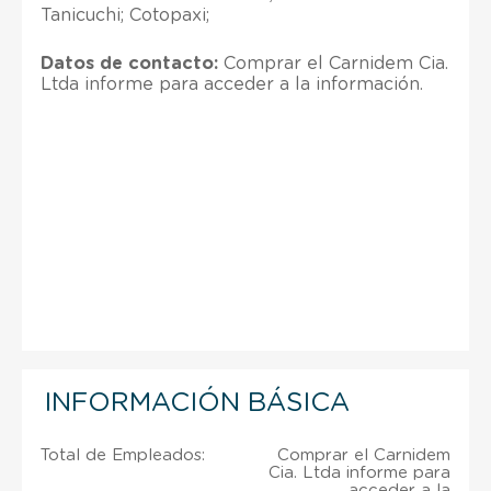
Tanicuchi; Cotopaxi;
Datos de contacto:
Comprar el Carnidem Cia.
Ltda informe para acceder a la información.
INFORMACIÓN BÁSICA
Total de Empleados:
Comprar el Carnidem
Cia. Ltda informe para
acceder a la