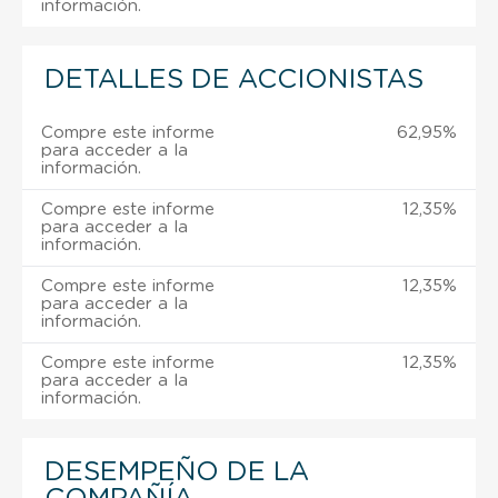
información.
DETALLES DE ACCIONISTAS
Compre este informe
62,95%
para acceder a la
información.
Compre este informe
12,35%
para acceder a la
información.
Compre este informe
12,35%
para acceder a la
información.
Compre este informe
12,35%
para acceder a la
información.
DESEMPEÑO DE LA