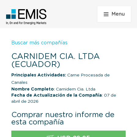
Menu
Buscar más compañías
CARNIDEM CIA. LTDA
(ECUADOR)
Principales Actividades:
Carne Procesada de
Canales
Nombre Completo
: Carnidem Cia. Ltda
Fecha de Actualización de la Compañía
: 07 de
abril de 2026
Comprar nuestro informe de
esta compañía