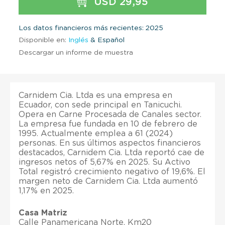
USD 29,95
Los datos financieros más recientes: 2025
Disponible en:
Inglés
& Español
Descargar un informe de muestra
Carnidem Cia. Ltda es una empresa en
Ecuador, con sede principal en Tanicuchi.
Opera en Carne Procesada de Canales sector.
La empresa fue fundada en 10 de febrero de
1995. Actualmente emplea a 61 (2024)
personas. En sus últimos aspectos financieros
destacados, Carnidem Cia. Ltda reportó cae de
ingresos netos of 5,67% en 2025. Su Activo
Total registró crecimiento negativo of 19,6%. El
margen neto de Carnidem Cia. Ltda aumentó
1,17% en 2025.
Casa Matriz
Calle Panamericana Norte, Km20