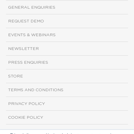
GENERAL ENQUIRIES
REQUEST DEMO
EVENTS & WEBINARS
NEWSLETTER
PRESS ENQUIRIES
STORE
TERMS AND CONDITIONS
PRIVACY POLICY
COOKIE POLICY