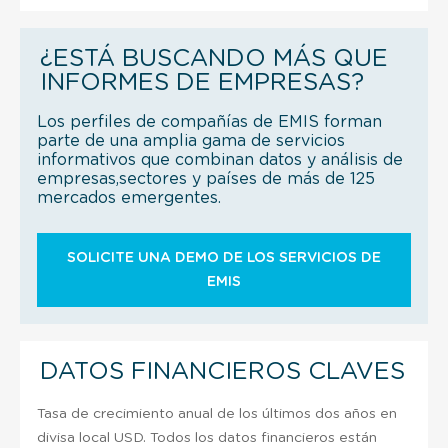
¿ESTÁ BUSCANDO MÁS QUE
INFORMES DE EMPRESAS?
Los perfiles de compañías de EMIS forman
parte de una amplia gama de servicios
informativos que combinan datos y análisis de
empresas,sectores y países de más de 125
mercados emergentes.
SOLICITE UNA DEMO DE LOS SERVICIOS DE
EMIS
DATOS FINANCIEROS CLAVES
Tasa de crecimiento anual de los últimos dos años en
divisa local USD. Todos los datos financieros están