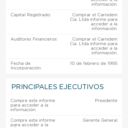
información.
Capital Registrado:
Comprar el Carnidem
Cia. Ltda informe para
acceder a la
información.
Auditores Financieros:
Comprar el Carnidem
Cia. Ltda informe para
acceder a la
información.
Fecha de
10 de febrero de 1995
Incorporación:
PRINCIPALES EJECUTIVOS
Compre este informe
Presidente
para acceder a la
información.
Compre este informe
Gerente General
para acceder a la