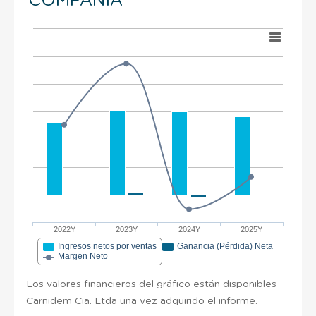
COMPAÑÍA
2022Y
2023Y
2024Y
2025Y
Ingresos netos por ventas
Ganancia (Pérdida) Neta
Margen Neto
Los valores financieros del gráfico están disponibles
Carnidem Cia. Ltda una vez adquirido el informe.