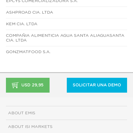
EPCYS COMERCIALIZADORA S.A.
ASHPROAD CIA. LTDA
KEM CIA. LTDA
COMPAÑIA ALIMENTICIA AGUA SANTA ALIAGUASANTA
CIA. LTDA
GONZMATFOOD S.A.
USD 29,95
SOLICITAR UNA DEMO
ABOUT EMIS
ABOUT ISI MARKETS