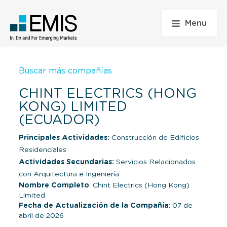
Menu
Buscar más compañías
CHINT ELECTRICS (HONG
KONG) LIMITED
(ECUADOR)
Principales Actividades:
Construcción de Edificios
Residenciales
Actividades Secundarias:
Servicios Relacionados
con Arquitectura e Ingeniería
Nombre Completo
: Chint Electrics (Hong Kong)
Limited
Fecha de Actualización de la Compañía
: 07 de
abril de 2026