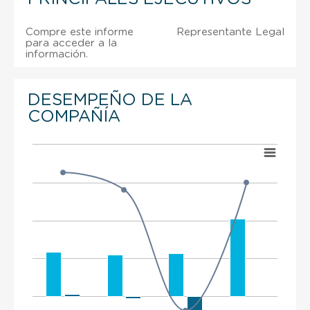
Compre este informe
Representante Legal
para acceder a la
información.
DESEMPEÑO DE LA
COMPAÑÍA