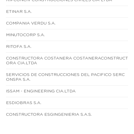
ETINAR S.A.
COMPANIA VERDU S.A.
MINUTOCORP S.A.
RITOFA S.A.
CONSTRUCTORA COSTANERA COSTANERACONSTRUCT
ORA CIA.LTDA
SERVICIOS DE CONSTRUCCIONES DEL PACIFICO SERC
ONSPA S.A.
ISSAM - ENGINEERING CIA.LTDA
ESDIOBRAS S.A.
CONSTRUCTORA ESGINGENIERIA S.A.S.