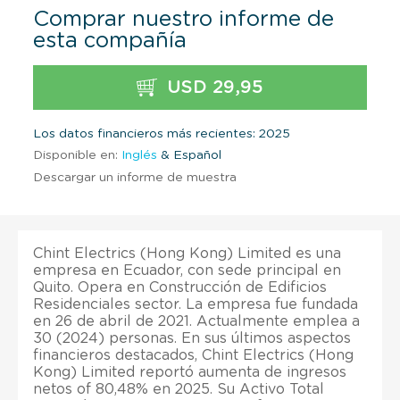
Comprar nuestro informe de
esta compañía
USD 29,95
Los datos financieros más recientes: 2025
Disponible en:
Inglés
& Español
Descargar un informe de muestra
Chint Electrics (Hong Kong) Limited es una
empresa en Ecuador, con sede principal en
Quito. Opera en Construcción de Edificios
Residenciales sector. La empresa fue fundada
en 26 de abril de 2021. Actualmente emplea a
30 (2024) personas. En sus últimos aspectos
financieros destacados, Chint Electrics (Hong
Kong) Limited reportó aumenta de ingresos
netos of 80,48% en 2025. Su Activo Total