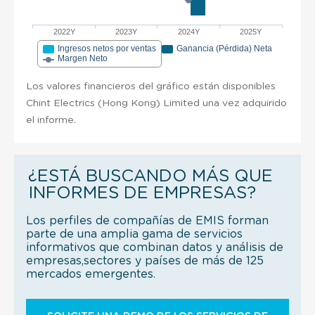
2022Y
2023Y
2024Y
2025Y
Ingresos netos por ventas
Ganancia (Pérdida) Neta
Margen Neto
Los valores financieros del gráfico están disponibles
Chint Electrics (Hong Kong) Limited una vez adquirido
el informe.
¿ESTÁ BUSCANDO MÁS QUE
INFORMES DE EMPRESAS?
Los perfiles de compañías de EMIS forman
parte de una amplia gama de servicios
informativos que combinan datos y análisis de
empresas,sectores y países de más de 125
mercados emergentes.