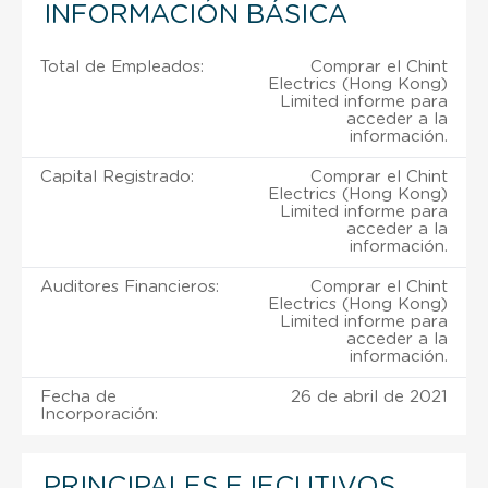
INFORMACIÓN BÁSICA
Total de Empleados:
Comprar el Chint
Electrics (Hong Kong)
Limited informe para
acceder a la
información.
Capital Registrado:
Comprar el Chint
Electrics (Hong Kong)
Limited informe para
acceder a la
información.
Auditores Financieros:
Comprar el Chint
Electrics (Hong Kong)
Limited informe para
acceder a la
información.
Fecha de
26 de abril de 2021
Incorporación:
PRINCIPALES EJECUTIVOS