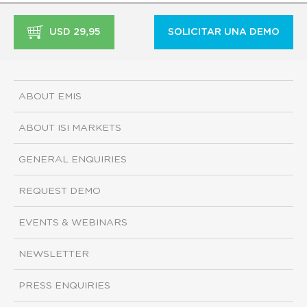
USD 29,95
SOLICITAR UNA DEMO
ABOUT EMIS
ABOUT ISI MARKETS
GENERAL ENQUIRIES
REQUEST DEMO
EVENTS & WEBINARS
NEWSLETTER
PRESS ENQUIRIES