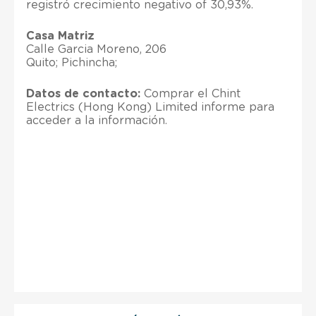
registró crecimiento negativo of 30,93%.
Casa Matriz
Calle Garcia Moreno, 206
Quito; Pichincha;
Datos de contacto:
Comprar el Chint
Electrics (Hong Kong) Limited informe para
acceder a la información.