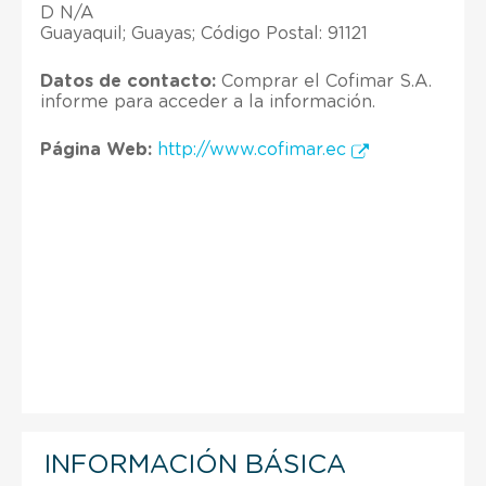
D N/A
Guayaquil; Guayas; Código Postal: 91121
Datos de contacto:
Comprar el Cofimar S.A.
informe para acceder a la información.
Página Web:
http://www.cofimar.ec
INFORMACIÓN BÁSICA