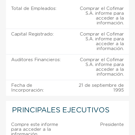
Total de Empleados:
Comprar el Cofimar
S.A. informe para
acceder a la
información.
Capital Registrado:
Comprar el Cofimar
S.A. informe para
acceder a la
información.
Auditores Financieros:
Comprar el Cofimar
S.A. informe para
acceder a la
información.
Fecha de
21 de septiembre de
Incorporación:
1995
PRINCIPALES EJECUTIVOS
Compre este informe
Presidente
para acceder a la
información.