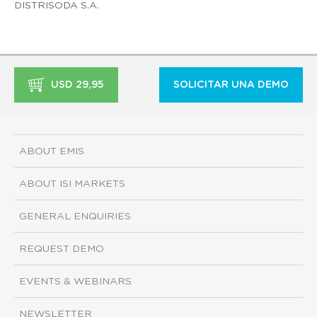
DISTRISODA S.A.
USD 29,95
SOLICITAR UNA DEMO
ABOUT EMIS
ABOUT ISI MARKETS
GENERAL ENQUIRIES
REQUEST DEMO
EVENTS & WEBINARS
NEWSLETTER