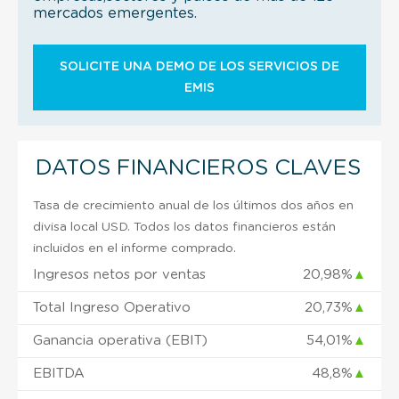
mercados emergentes.
SOLICITE UNA DEMO DE LOS SERVICIOS DE
EMIS
DATOS FINANCIEROS CLAVES
Tasa de crecimiento anual de los últimos dos años en
divisa local USD. Todos los datos financieros están
incluidos en el informe comprado.
Ingresos netos por ventas
20,98%
▲
Total Ingreso Operativo
20,73%
▲
Ganancia operativa (EBIT)
54,01%
▲
EBITDA
48,8%
▲