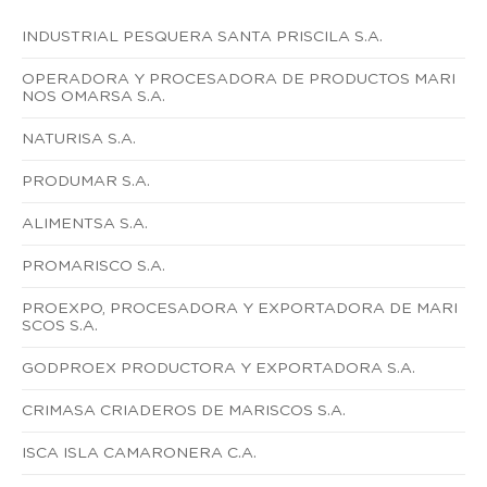
INDUSTRIAL PESQUERA SANTA PRISCILA S.A.
OPERADORA Y PROCESADORA DE PRODUCTOS MARI
NOS OMARSA S.A.
NATURISA S.A.
PRODUMAR S.A.
ALIMENTSA S.A.
PROMARISCO S.A.
PROEXPO, PROCESADORA Y EXPORTADORA DE MARI
SCOS S.A.
GODPROEX PRODUCTORA Y EXPORTADORA S.A.
CRIMASA CRIADEROS DE MARISCOS S.A.
ISCA ISLA CAMARONERA C.A.