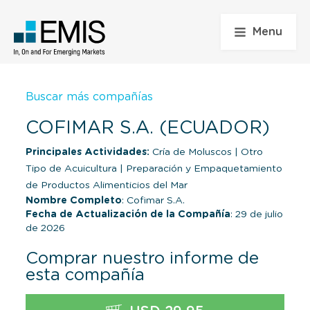
Menu
Buscar más compañías
COFIMAR S.A. (ECUADOR)
Principales Actividades:
Cría de Moluscos
|
Otro
Tipo de Acuicultura
|
Preparación y Empaquetamiento
de Productos Alimenticios del Mar
Nombre Completo
: Cofimar S.A.
Fecha de Actualización de la Compañía
: 29 de julio
de 2026
Comprar nuestro informe de
esta compañía