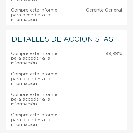
Compre este informe
Gerente General
para acceder a la
información.
DETALLES DE ACCIONISTAS
Compre este informe
99,99%
para acceder a la
información.
Compre este informe
para acceder a la
información.
Compre este informe
para acceder a la
información.
Compre este informe
para acceder a la
información.