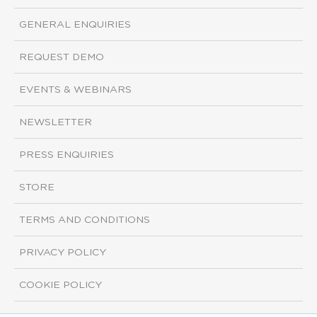
GENERAL ENQUIRIES
REQUEST DEMO
EVENTS & WEBINARS
NEWSLETTER
PRESS ENQUIRIES
STORE
TERMS AND CONDITIONS
PRIVACY POLICY
COOKIE POLICY