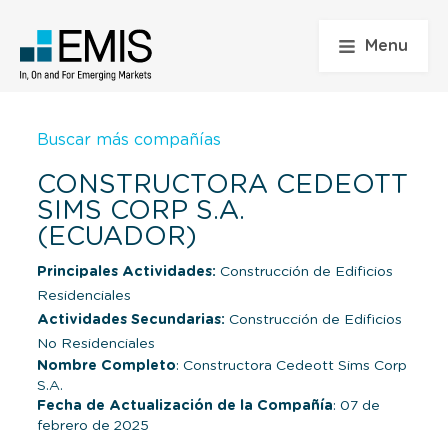
Menu
Buscar más compañías
CONSTRUCTORA CEDEOTT
SIMS CORP S.A.
(ECUADOR)
Principales Actividades:
Construcción de Edificios
Residenciales
Actividades Secundarias:
Construcción de Edificios
No Residenciales
Nombre Completo
: Constructora Cedeott Sims Corp
S.A.
Fecha de Actualización de la Compañía
: 07 de
febrero de 2025