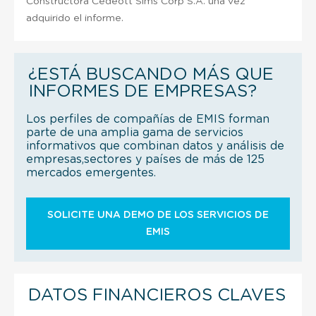
Constructora Cedeott Sims Corp S.A. una vez
adquirido el informe.
¿ESTÁ BUSCANDO MÁS QUE
INFORMES DE EMPRESAS?
Los perfiles de compañías de EMIS forman
parte de una amplia gama de servicios
informativos que combinan datos y análisis de
empresas,sectores y países de más de 125
mercados emergentes.
SOLICITE UNA DEMO DE LOS SERVICIOS DE
EMIS
DATOS FINANCIEROS CLAVES