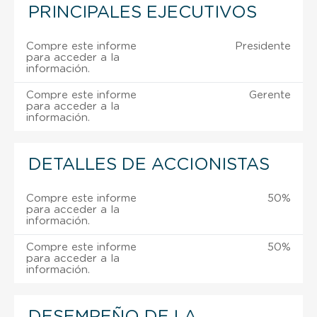
PRINCIPALES EJECUTIVOS
Compre este informe
Presidente
para acceder a la
información.
Compre este informe
Gerente
para acceder a la
información.
DETALLES DE ACCIONISTAS
Compre este informe
50%
para acceder a la
información.
Compre este informe
50%
para acceder a la
información.
DESEMPEÑO DE LA