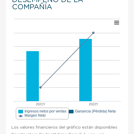
COMPAÑÍA
2021Y
2022Y
Ingresos netos por ventas
Ganancia (Pérdida) Neta
Margen Neto
Los valores financieros del gráfico están disponibles