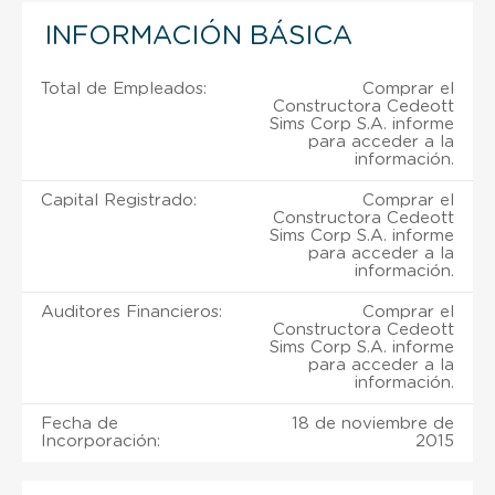
INFORMACIÓN BÁSICA
Total de Empleados:
Comprar el
Constructora Cedeott
Sims Corp S.A. informe
para acceder a la
información.
Capital Registrado:
Comprar el
Constructora Cedeott
Sims Corp S.A. informe
para acceder a la
información.
Auditores Financieros:
Comprar el
Constructora Cedeott
Sims Corp S.A. informe
para acceder a la
información.
Fecha de
18 de noviembre de
Incorporación:
2015