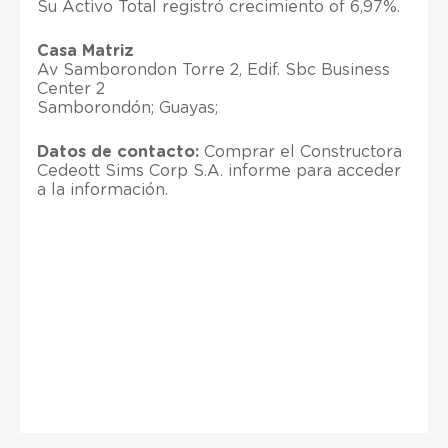
Su Activo Total registró crecimiento of 6,97%.
Casa Matriz
Av Samborondon Torre 2, Edif. Sbc Business
Center 2
Samborondón; Guayas;
Datos de contacto:
Comprar el Constructora
Cedeott Sims Corp S.A. informe para acceder
a la información.