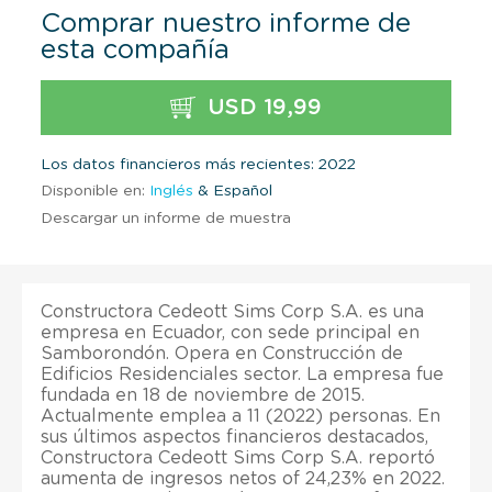
Comprar nuestro informe de
esta compañía
USD 19,99
Los datos financieros más recientes: 2022
Disponible en:
Inglés
& Español
Descargar un informe de muestra
Constructora Cedeott Sims Corp S.A. es una
empresa en Ecuador, con sede principal en
Samborondón. Opera en Construcción de
Edificios Residenciales sector. La empresa fue
fundada en 18 de noviembre de 2015.
Actualmente emplea a 11 (2022) personas. En
sus últimos aspectos financieros destacados,
Constructora Cedeott Sims Corp S.A. reportó
aumenta de ingresos netos of 24,23% en 2022.