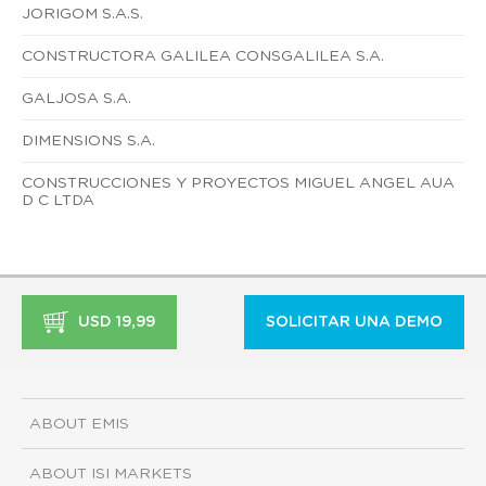
JORIGOM S.A.S.
CONSTRUCTORA GALILEA CONSGALILEA S.A.
GALJOSA S.A.
DIMENSIONS S.A.
CONSTRUCCIONES Y PROYECTOS MIGUEL ANGEL AUA
D C LTDA
USD 19,99
SOLICITAR UNA DEMO
ABOUT EMIS
ABOUT ISI MARKETS