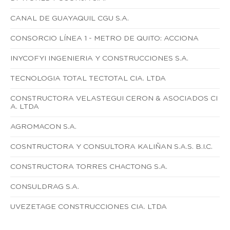
CANAL DE GUAYAQUIL CGU S.A.
CONSORCIO LÍNEA 1 - METRO DE QUITO: ACCIONA
INYCOFYI INGENIERIA Y CONSTRUCCIONES S.A.
TECNOLOGIA TOTAL TECTOTAL CIA. LTDA
CONSTRUCTORA VELASTEGUI CERON & ASOCIADOS CI
A. LTDA
AGROMACON S.A.
COSNTRUCTORA Y CONSULTORA KALIÑAN S.A.S. B.I.C.
CONSTRUCTORA TORRES CHACTONG S.A.
CONSULDRAG S.A.
UVEZETAGE CONSTRUCCIONES CIA. LTDA