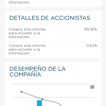
información.
DETALLES DE ACCIONISTAS
Compre este informe
99,38%
para acceder a la
información.
Compre este informe
0,62%
para acceder a la
información.
DESEMPEÑO DE LA
COMPAÑÍA