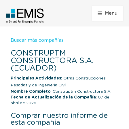
Menu
Buscar más compañías
CONSTRUPTM
CONSTRUCTORA S.A.
(ECUADOR)
Principales Actividades:
Otras Construcciones
Pesadas y de Ingeniería Civil
Nombre Completo
: Construptm Constructora S.A.
Fecha de Actualización de la Compañía
: 07 de
abril de 2026
Comprar nuestro informe de
esta compañía