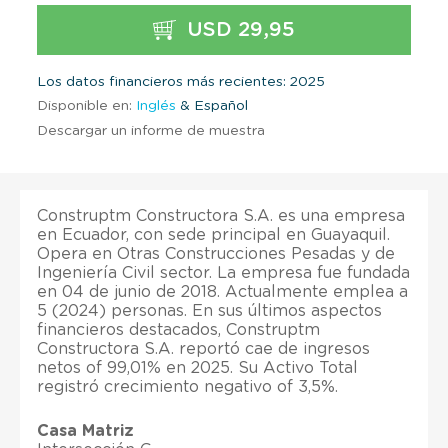
USD 29,95
Los datos financieros más recientes: 2025
Disponible en:
Inglés
& Español
Descargar un informe de muestra
Construptm Constructora S.A. es una empresa
en Ecuador, con sede principal en Guayaquil.
Opera en Otras Construcciones Pesadas y de
Ingeniería Civil sector. La empresa fue fundada
en 04 de junio de 2018. Actualmente emplea a
5 (2024) personas. En sus últimos aspectos
financieros destacados, Construptm
Constructora S.A. reportó cae de ingresos
netos of 99,01% en 2025. Su Activo Total
registró crecimiento negativo of 3,5%.
Casa Matriz