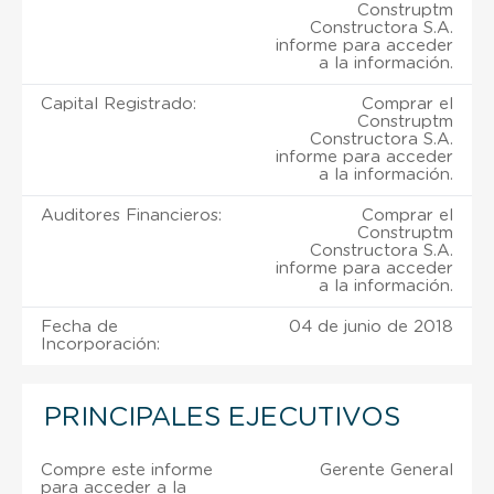
Construptm
Constructora S.A.
informe para acceder
a la información.
Capital Registrado:
Comprar el
Construptm
Constructora S.A.
informe para acceder
a la información.
Auditores Financieros:
Comprar el
Construptm
Constructora S.A.
informe para acceder
a la información.
Fecha de
04 de junio de 2018
Incorporación:
PRINCIPALES EJECUTIVOS
Compre este informe
Gerente General
para acceder a la