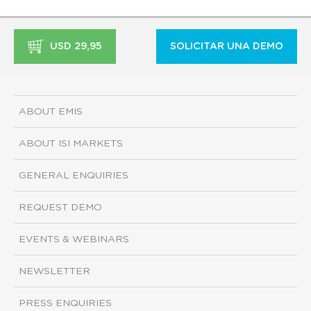
USD 29,95
SOLICITAR UNA DEMO
ABOUT EMIS
ABOUT ISI MARKETS
GENERAL ENQUIRIES
REQUEST DEMO
EVENTS & WEBINARS
NEWSLETTER
PRESS ENQUIRIES