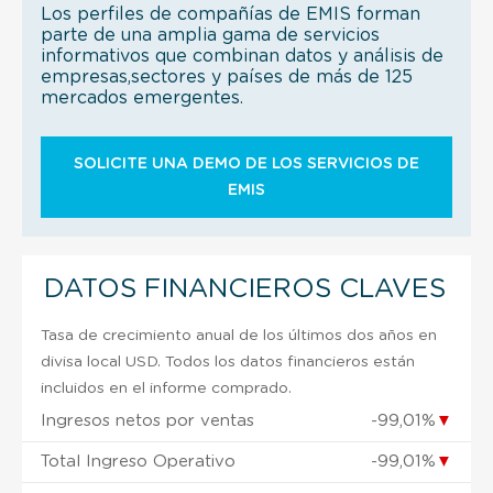
Los perfiles de compañías de EMIS forman
parte de una amplia gama de servicios
informativos que combinan datos y análisis de
empresas,sectores y países de más de 125
mercados emergentes.
SOLICITE UNA DEMO DE LOS SERVICIOS DE
EMIS
DATOS FINANCIEROS CLAVES
Tasa de crecimiento anual de los últimos dos años en
divisa local USD. Todos los datos financieros están
incluidos en el informe comprado.
Ingresos netos por ventas
-99,01%
▼
Total Ingreso Operativo
-99,01%
▼