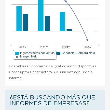
2022Y
2023Y
2024Y
2025Y
Ingresos netos por ventas
Ganancia (Pérdida) Neta
Margen Neto
Los valores financieros del gráfico están disponibles
Construptm Constructora S.A. una vez adquirido el
informe.
¿ESTÁ BUSCANDO MÁS QUE
INFORMES DE EMPRESAS?