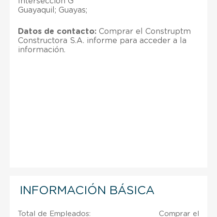
Intersección G
Guayaquil; Guayas;
Datos de contacto:
Comprar el Construptm
Constructora S.A. informe para acceder a la
información.
INFORMACIÓN BÁSICA
Total de Empleados:
Comprar el