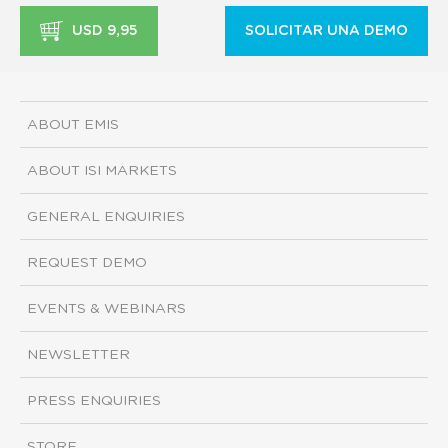
USD 9,95
SOLICITAR UNA DEMO
ABOUT EMIS
ABOUT ISI MARKETS
GENERAL ENQUIRIES
REQUEST DEMO
EVENTS & WEBINARS
NEWSLETTER
PRESS ENQUIRIES
STORE