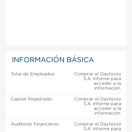
INFORMACIÓN BÁSICA
Total de Empleados:
Comprar el Daytexso
S.A. informe para
acceder a la
información.
Capital Registrado:
Comprar el Daytexso
S.A. informe para
acceder a la
información.
Auditores Financieros:
Comprar el Daytexso
S.A. informe para