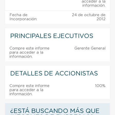
acceder a la
información.
Fecha de
24 de octubre de
Incorporación:
2012
PRINCIPALES EJECUTIVOS
Compre este informe
Gerente General
para acceder a la
información.
DETALLES DE ACCIONISTAS
Compre este informe
100%
para acceder a la
información.
¿ESTÁ BUSCANDO MÁS QUE