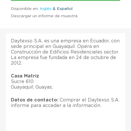
Disponible en:
Inglés
& Español
Descargar un informe de muestra
Daytexso S.A. es una empresa en Ecuador, con
sede principal en Guayaquil. Opera en
Construcción de Edificios Residenciales sector.
La empresa fue fundada en 24 de octubre de
2012.
Casa Matriz
Sucre 610
Guayaquil; Guayas;
Datos de contacto:
Comprar el Daytexso S.A.
informe para acceder a la información.