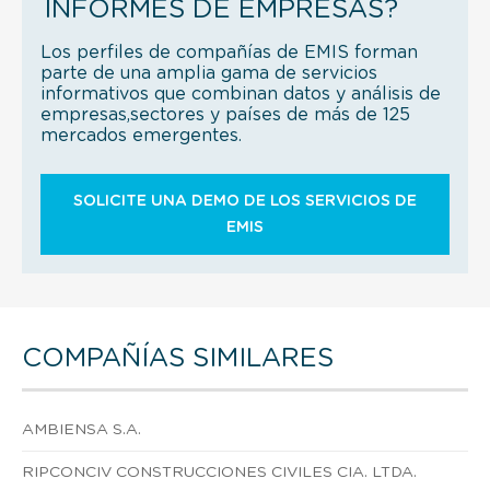
INFORMES DE EMPRESAS?
Los perfiles de compañías de EMIS forman
parte de una amplia gama de servicios
informativos que combinan datos y análisis de
empresas,sectores y países de más de 125
mercados emergentes.
SOLICITE UNA DEMO DE LOS SERVICIOS DE
EMIS
COMPAÑÍAS SIMILARES
AMBIENSA S.A.
RIPCONCIV CONSTRUCCIONES CIVILES CIA. LTDA.