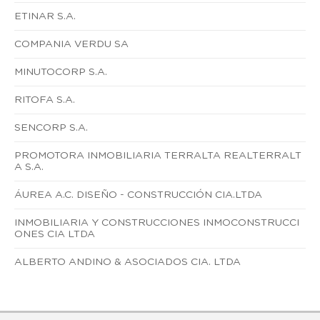
ETINAR S.A.
COMPANIA VERDU SA
MINUTOCORP S.A.
RITOFA S.A.
SENCORP S.A.
PROMOTORA INMOBILIARIA TERRALTA REALTERRALT
A S.A.
ÁUREA A.C. DISEÑO - CONSTRUCCIÓN CIA.LTDA
INMOBILIARIA Y CONSTRUCCIONES INMOCONSTRUCCI
ONES CIA LTDA
ALBERTO ANDINO & ASOCIADOS CIA. LTDA