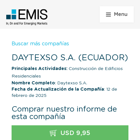
Menu
Buscar más compañías
DAYTEXSO S.A. (ECUADOR)
Principales Actividades:
Construcción de Edificios
Residenciales
Nombre Completo
: Daytexso S.A.
Fecha de Actualización de la Compañía
: 12 de
febrero de 2025
Comprar nuestro informe de
esta compañía
USD 9,95