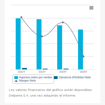
2022Y
2023Y
2024Y
2025Y
Ingresos netos por ventas
Ganancia (Pérdida) Neta
Margen Neto
Los valores financieros del gráfico están disponibles
Delparra S.A. una vez adquirido el informe.