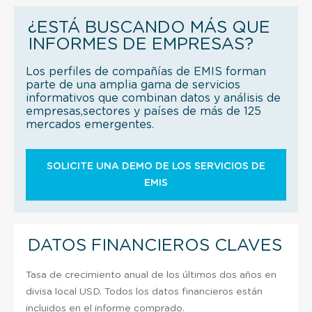
¿ESTÁ BUSCANDO MÁS QUE
INFORMES DE EMPRESAS?
Los perfiles de compañías de EMIS forman
parte de una amplia gama de servicios
informativos que combinan datos y análisis de
empresas,sectores y países de más de 125
mercados emergentes.
SOLICITE UNA DEMO DE LOS SERVICIOS DE
EMIS
DATOS FINANCIEROS CLAVES
Tasa de crecimiento anual de los últimos dos años en
divisa local USD. Todos los datos financieros están
incluidos en el informe comprado.