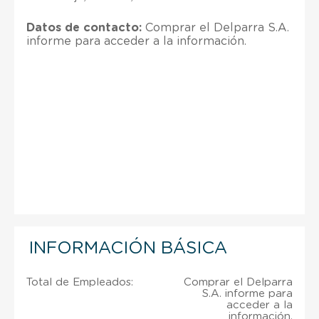
Datos de contacto:
Comprar el Delparra S.A.
informe para acceder a la información.
INFORMACIÓN BÁSICA
Total de Empleados:
Comprar el Delparra
S.A. informe para
acceder a la
información.