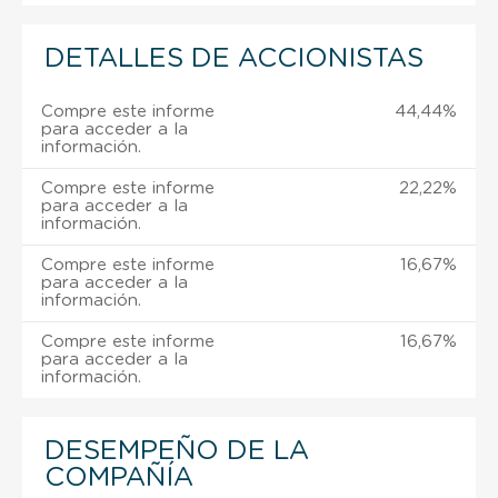
DETALLES DE ACCIONISTAS
Compre este informe
44,44%
para acceder a la
información.
Compre este informe
22,22%
para acceder a la
información.
Compre este informe
16,67%
para acceder a la
información.
Compre este informe
16,67%
para acceder a la
información.
DESEMPEÑO DE LA
COMPAÑÍA