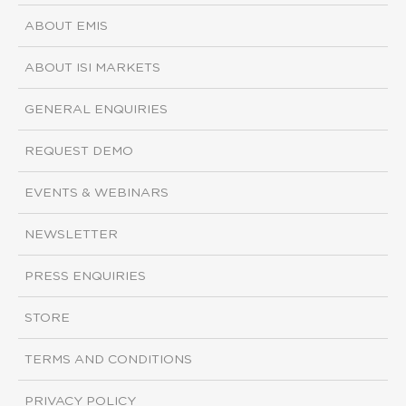
ABOUT EMIS
ABOUT ISI MARKETS
GENERAL ENQUIRIES
REQUEST DEMO
EVENTS & WEBINARS
NEWSLETTER
PRESS ENQUIRIES
STORE
TERMS AND CONDITIONS
PRIVACY POLICY