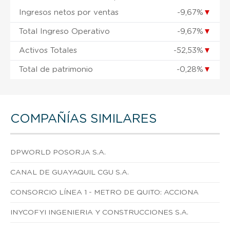
Ingresos netos por ventas
-9,67%
▼
Total Ingreso Operativo
-9,67%
▼
Activos Totales
-52,53%
▼
Total de patrimonio
-0,28%
▼
COMPAÑÍAS SIMILARES
DPWORLD POSORJA S.A.
CANAL DE GUAYAQUIL CGU S.A.
CONSORCIO LÍNEA 1 - METRO DE QUITO: ACCIONA
INYCOFYI INGENIERIA Y CONSTRUCCIONES S.A.