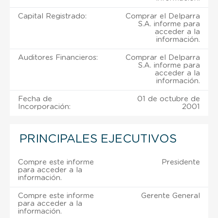
Capital Registrado:
Comprar el Delparra
S.A. informe para
acceder a la
información.
Auditores Financieros:
Comprar el Delparra
S.A. informe para
acceder a la
información.
Fecha de
01 de octubre de
Incorporación:
2001
PRINCIPALES EJECUTIVOS
Compre este informe
Presidente
para acceder a la
información.
Compre este informe
Gerente General
para acceder a la
información.