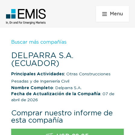
Menu
Buscar más compañías
DELPARRA S.A.
(ECUADOR)
Principales Actividades:
Otras Construcciones
Pesadas y de Ingeniería Civil
Nombre Completo
: Delparra S.A.
Fecha de Actualización de la Compañía
: 07 de
abril de 2026
Comprar nuestro informe de
esta compañía