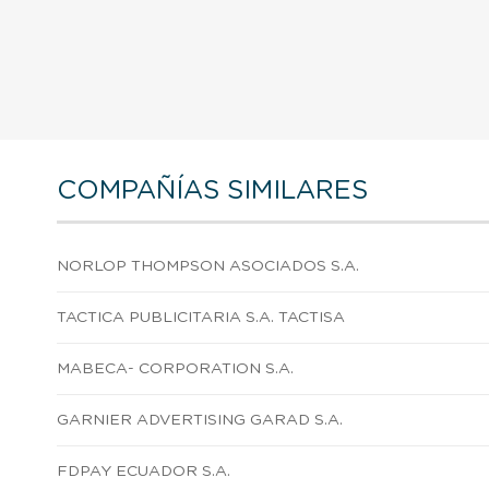
COMPAÑÍAS SIMILARES
NORLOP THOMPSON ASOCIADOS S.A.
TACTICA PUBLICITARIA S.A. TACTISA
MABECA- CORPORATION S.A.
GARNIER ADVERTISING GARAD S.A.
FDPAY ECUADOR S.A.