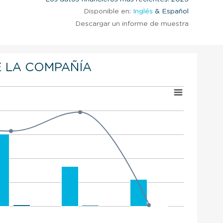
Disponible en:
Inglés
& Español
Descargar un informe de muestra
 LA COMPAÑÍA