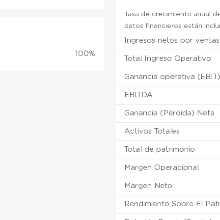
Tasa de crecimiento anual de
datos financieros están incl
Ingresos netos por ventas
100%
Total Ingreso Operativo
Ganancia operativa (EBIT
EBITDA
Ganancia (Pérdida) Neta
Activos Totales
Total de patrimonio
Margen Operacional
Margen Neto
Rendimiento Sobre El Pat