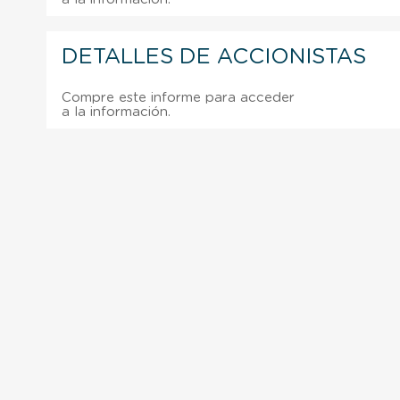
DETALLES DE ACCIONISTAS
Compre este informe para acceder
a la información.