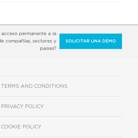
 acceso permanente a la
de compañías, sectores y
SOLICITAR UNA DEMO
países?
TERMS AND CONDITIONS
PRIVACY POLICY
COOKIE POLICY