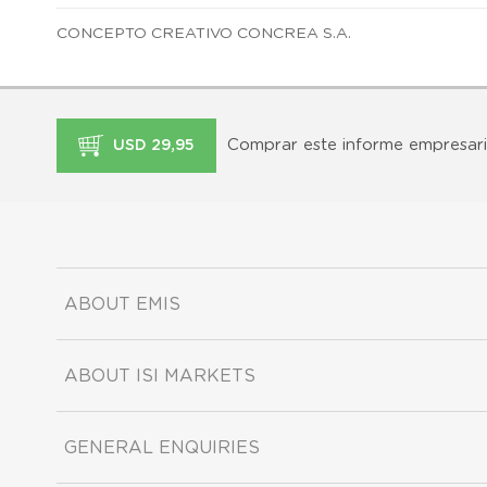
CONCEPTO CREATIVO CONCREA S.A.
Comprar este informe empresari
USD 29,95
ABOUT EMIS
ABOUT ISI MARKETS
GENERAL ENQUIRIES