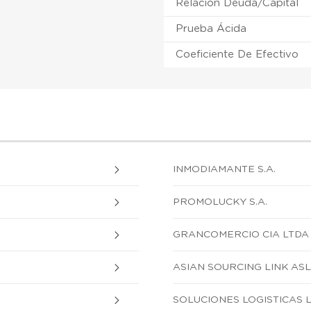
Relación Deuda/Capital
Prueba Ácida
Coeficiente De Efectivo
INMODIAMANTE S.A.
PROMOLUCKY S.A.
GRANCOMERCIO CIA LTDA
ASIAN SOURCING LINK ASL
SOLUCIONES LOGISTICAS L