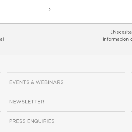
¿Necesita
al
información 
EVENTS & WEBINARS
NEWSLETTER
PRESS ENQUIRIES