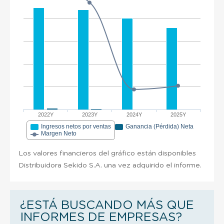
2022Y
2023Y
2024Y
2025Y
Ingresos netos por ventas
Ganancia (Pérdida) Neta
Margen Neto
Los valores financieros del gráfico están disponibles
Distribuidora Sekido S.A. una vez adquirido el informe.
¿ESTÁ BUSCANDO MÁS QUE
INFORMES DE EMPRESAS?