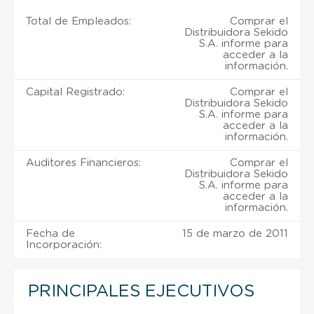
Total de Empleados:
Comprar el
Distribuidora Sekido
S.A. informe para
acceder a la
información.
Capital Registrado:
Comprar el
Distribuidora Sekido
S.A. informe para
acceder a la
información.
Auditores Financieros:
Comprar el
Distribuidora Sekido
S.A. informe para
acceder a la
información.
Fecha de
15 de marzo de 2011
Incorporación:
PRINCIPALES EJECUTIVOS