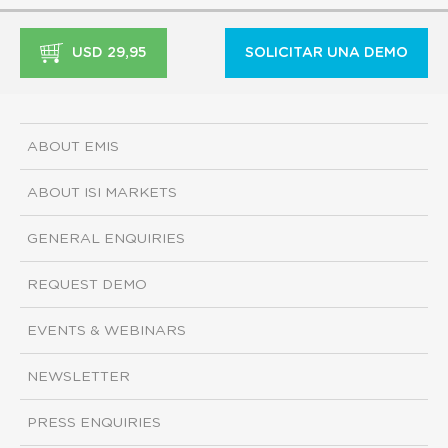
USD 29,95
SOLICITAR UNA DEMO
ABOUT EMIS
ABOUT ISI MARKETS
GENERAL ENQUIRIES
REQUEST DEMO
EVENTS & WEBINARS
NEWSLETTER
PRESS ENQUIRIES