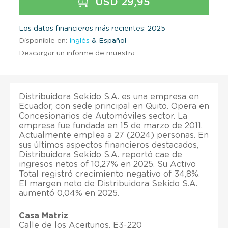
USD 29,95
Los datos financieros más recientes: 2025
Disponible en:
Inglés
& Español
Descargar un informe de muestra
Distribuidora Sekido S.A. es una empresa en
Ecuador, con sede principal en Quito. Opera en
Concesionarios de Automóviles sector. La
empresa fue fundada en 15 de marzo de 2011.
Actualmente emplea a 27 (2024) personas. En
sus últimos aspectos financieros destacados,
Distribuidora Sekido S.A. reportó cae de
ingresos netos of 10,27% en 2025. Su Activo
Total registró crecimiento negativo of 34,8%.
El margen neto de Distribuidora Sekido S.A.
aumentó 0,04% en 2025.
Casa Matriz
Calle de los Aceitunos, E3-220