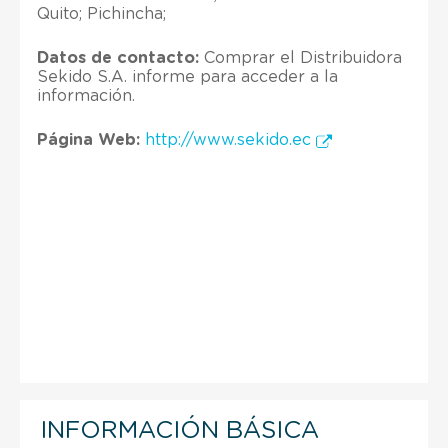
Quito; Pichincha;
Datos de contacto:
Comprar el Distribuidora
Sekido S.A. informe para acceder a la
información.
Página Web:
http://www.sekido.ec
INFORMACIÓN BÁSICA