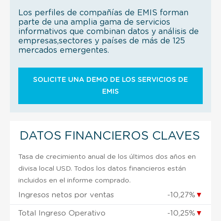
Los perfiles de compañías de EMIS forman
parte de una amplia gama de servicios
informativos que combinan datos y análisis de
empresas,sectores y países de más de 125
mercados emergentes.
SOLICITE UNA DEMO DE LOS SERVICIOS DE
EMIS
DATOS FINANCIEROS CLAVES
Tasa de crecimiento anual de los últimos dos años en
divisa local USD. Todos los datos financieros están
incluidos en el informe comprado.
Ingresos netos por ventas
-10,27%
▼
Total Ingreso Operativo
-10,25%
▼