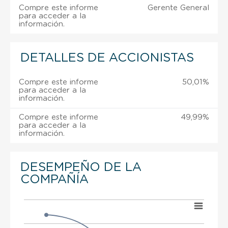
Compre este informe
Gerente General
para acceder a la
información.
DETALLES DE ACCIONISTAS
Compre este informe
50,01%
para acceder a la
información.
Compre este informe
49,99%
para acceder a la
información.
DESEMPEÑO DE LA
COMPAÑÍA