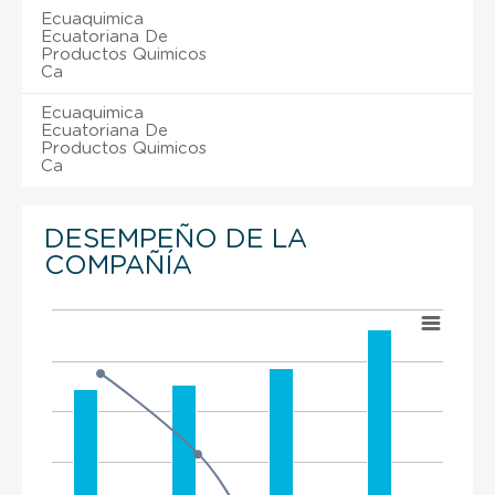
Ecuaquimica
Ecuatoriana De
Productos Quimicos
Ca
Ecuaquimica
Ecuatoriana De
Productos Quimicos
Ca
DESEMPEÑO DE LA
COMPAÑÍA