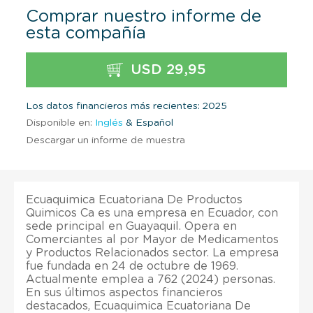
Comprar nuestro informe de
esta compañía
USD 29,95
Los datos financieros más recientes: 2025
Disponible en:
Inglés
& Español
Descargar un informe de muestra
Ecuaquimica Ecuatoriana De Productos
Quimicos Ca es una empresa en Ecuador, con
sede principal en Guayaquil. Opera en
Comerciantes al por Mayor de Medicamentos
y Productos Relacionados sector. La empresa
fue fundada en 24 de octubre de 1969.
Actualmente emplea a 762 (2024) personas.
En sus últimos aspectos financieros
destacados, Ecuaquimica Ecuatoriana De