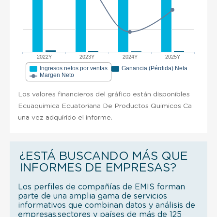
2022Y
2023Y
2024Y
2025Y
Ingresos netos por ventas
Ganancia (Pérdida) Neta
Margen Neto
Los valores financieros del gráfico están disponibles
Ecuaquimica Ecuatoriana De Productos Quimicos Ca
una vez adquirido el informe.
¿ESTÁ BUSCANDO MÁS QUE
INFORMES DE EMPRESAS?
Los perfiles de compañías de EMIS forman
parte de una amplia gama de servicios
informativos que combinan datos y análisis de
empresas,sectores y países de más de 125