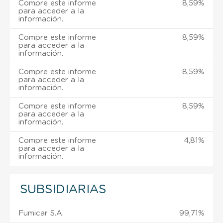
Compre este informe
8,59%
para acceder a la
información.
Compre este informe
8,59%
para acceder a la
información.
Compre este informe
8,59%
para acceder a la
información.
Compre este informe
8,59%
para acceder a la
información.
Compre este informe
4,81%
para acceder a la
información.
SUBSIDIARIAS
Fumicar S.A.
99,71%