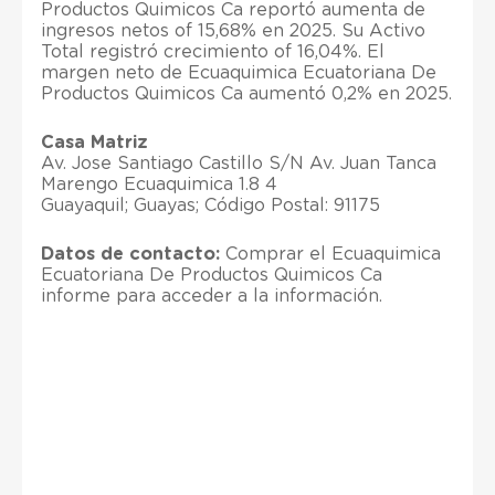
Productos Quimicos Ca reportó aumenta de
ingresos netos of 15,68% en 2025. Su Activo
Total registró crecimiento of 16,04%. El
margen neto de Ecuaquimica Ecuatoriana De
Productos Quimicos Ca aumentó 0,2% en 2025.
Casa Matriz
Av. Jose Santiago Castillo S/N Av. Juan Tanca
Marengo Ecuaquimica 1.8 4
Guayaquil; Guayas; Código Postal: 91175
Datos de contacto:
Comprar el Ecuaquimica
Ecuatoriana De Productos Quimicos Ca
informe para acceder a la información.