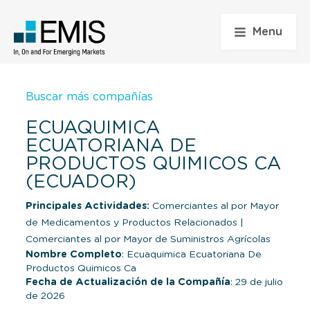
Menu
Buscar más compañías
ECUAQUIMICA
ECUATORIANA DE
PRODUCTOS QUIMICOS CA
(ECUADOR)
Principales Actividades:
Comerciantes al por Mayor
de Medicamentos y Productos Relacionados
|
Comerciantes al por Mayor de Suministros Agrícolas
Nombre Completo
: Ecuaquimica Ecuatoriana De
Productos Quimicos Ca
Fecha de Actualización de la Compañía
: 29 de julio
de 2026