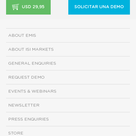
USD 29,95
SOLICITAR UNA DEMO
ABOUT EMIS
ABOUT ISI MARKETS
GENERAL ENQUIRIES
REQUEST DEMO
EVENTS & WEBINARS
NEWSLETTER
PRESS ENQUIRIES
STORE