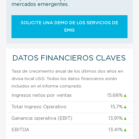
mercados emergentes.
SOLICITE UNA DEMO DE LOS SERVICIOS DE
EMIS
DATOS FINANCIEROS CLAVES
Tasa de crecimiento anual de los últimos dos años en
divisa local USD. Todos los datos financieros están
incluidos en el informe comprado.
Ingresos netos por ventas
15,68%
▲
Total Ingreso Operativo
15,7%
▲
Ganancia operativa (EBIT)
13,91%
▲
EBITDA
13,41%
▲