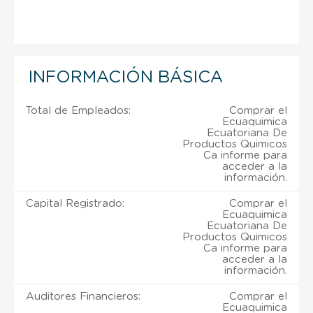
INFORMACIÓN BÁSICA
Total de Empleados:
Comprar el
Ecuaquimica
Ecuatoriana De
Productos Quimicos
Ca informe para
acceder a la
información.
Capital Registrado:
Comprar el
Ecuaquimica
Ecuatoriana De
Productos Quimicos
Ca informe para
acceder a la
información.
Auditores Financieros:
Comprar el
Ecuaquimica