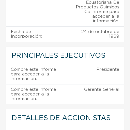
Ecuatoriana De
Productos Quimicos
Ca informe para
acceder a la
información.
Fecha de
24 de octubre de
Incorporación:
1969
PRINCIPALES EJECUTIVOS
Compre este informe
Presidente
para acceder a la
información.
Compre este informe
Gerente General
para acceder a la
información.
DETALLES DE ACCIONISTAS