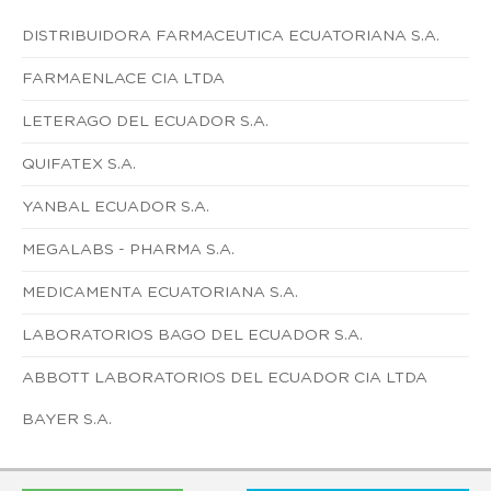
DISTRIBUIDORA FARMACEUTICA ECUATORIANA S.A.
FARMAENLACE CIA LTDA
LETERAGO DEL ECUADOR S.A.
QUIFATEX S.A.
YANBAL ECUADOR S.A.
MEGALABS - PHARMA S.A.
MEDICAMENTA ECUATORIANA S.A.
LABORATORIOS BAGO DEL ECUADOR S.A.
ABBOTT LABORATORIOS DEL ECUADOR CIA LTDA
BAYER S.A.