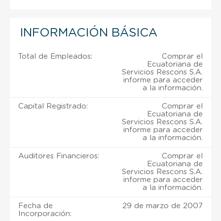
INFORMACIÓN BÁSICA
Total de Empleados:
Comprar el
Ecuatoriana de
Servicios Rescons S.A.
informe para acceder
a la información.
Capital Registrado:
Comprar el
Ecuatoriana de
Servicios Rescons S.A.
informe para acceder
a la información.
Auditores Financieros:
Comprar el
Ecuatoriana de
Servicios Rescons S.A.
informe para acceder
a la información.
Fecha de
29 de marzo de 2007
Incorporación: