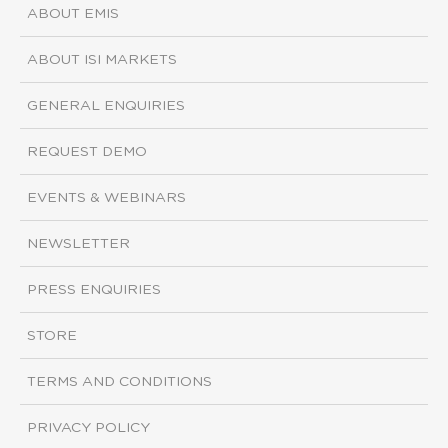
ABOUT EMIS
ABOUT ISI MARKETS
GENERAL ENQUIRIES
REQUEST DEMO
EVENTS & WEBINARS
NEWSLETTER
PRESS ENQUIRIES
STORE
TERMS AND CONDITIONS
PRIVACY POLICY