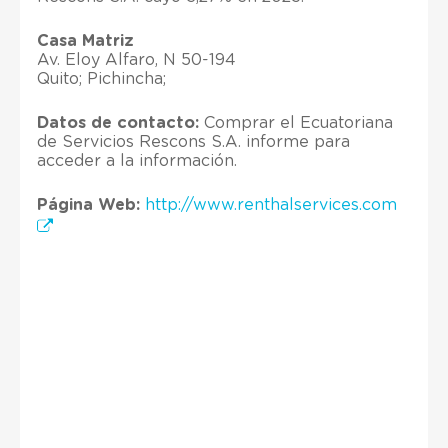
Casa Matriz
Av. Eloy Alfaro, N 50-194
Quito; Pichincha;
Datos de contacto:
Comprar el Ecuatoriana
de Servicios Rescons S.A. informe para
acceder a la información.
Página Web:
http://www.renthalservices.com