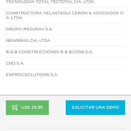
TECNOLOGIA TOTAL TECTOTAL CIA. LTDA
CONSTRUCTORA VELASTEGUI CERON & ASOCIADOS CI
A. LTDA
GRUPO-RESUNAV S.A.
NEWBRAS CIA. LTDA
B & B CONSTRUCCIONES B & BCONS S.A.
CNO S.A.
ENPROCSOLUTIONS S.A.
USD 29,95
SOLICITAR UNA DEMO