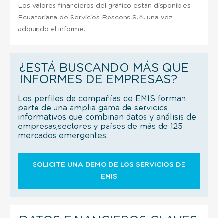
Los valores financieros del gráfico están disponibles
Ecuatoriana de Servicios Rescons S.A. una vez
adquirido el informe.
¿ESTÁ BUSCANDO MÁS QUE
INFORMES DE EMPRESAS?
Los perfiles de compañías de EMIS forman
parte de una amplia gama de servicios
informativos que combinan datos y análisis de
empresas,sectores y países de más de 125
mercados emergentes.
SOLICITE UNA DEMO DE LOS SERVICIOS DE
EMIS