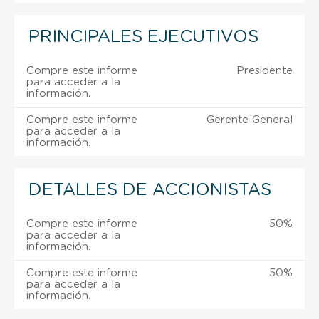
PRINCIPALES EJECUTIVOS
Compre este informe
Presidente
para acceder a la
información.
Compre este informe
Gerente General
para acceder a la
información.
DETALLES DE ACCIONISTAS
Compre este informe
50%
para acceder a la
información.
Compre este informe
50%
para acceder a la
información.