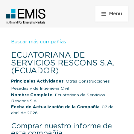
Menu
Buscar más compañías
ECUATORIANA DE
SERVICIOS RESCONS S.A.
(ECUADOR)
Principales Actividades:
Otras Construcciones
Pesadas y de Ingeniería Civil
Nombre Completo
: Ecuatoriana de Servicios
Rescons S.A.
Fecha de Actualización de la Compañía
: 07 de
abril de 2026
Comprar nuestro informe de
esta compañía