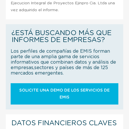
Ejecucion Integral de Proyectos Ejinpro Cia. Ltda una
vez adquirido el informe.
¿ESTÁ BUSCANDO MÁS QUE
INFORMES DE EMPRESAS?
Los perfiles de compañías de EMIS forman
parte de una amplia gama de servicios
informativos que combinan datos y análisis de
empresas,sectores y países de más de 125
mercados emergentes.
SOLICITE UNA DEMO DE LOS SERVICIOS DE
EMIS
DATOS FINANCIEROS CLAVES