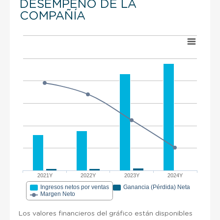
DESEMPEÑO DE LA
COMPAÑÍA
2021Y
2022Y
2023Y
2024Y
Ingresos netos por ventas
Ganancia (Pérdida) Neta
Margen Neto
Los valores financieros del gráfico están disponibles