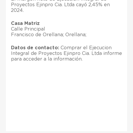
Proyectos Ejinpro Cia. Ltda cayó 2,45% en
2024.
Casa Matriz
Calle Principal
Francisco de Orellana; Orellana;
Datos de contacto:
Comprar el Ejecucion
Integral de Proyectos Ejinpro Cia. Ltda informe
para acceder a la información.