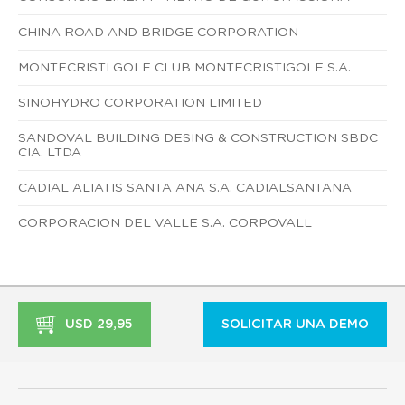
CHINA ROAD AND BRIDGE CORPORATION
MONTECRISTI GOLF CLUB MONTECRISTIGOLF S.A.
SINOHYDRO CORPORATION LIMITED
SANDOVAL BUILDING DESING & CONSTRUCTION SBDC
CIA. LTDA
CADIAL ALIATIS SANTA ANA S.A. CADIALSANTANA
CORPORACION DEL VALLE S.A. CORPOVALL
USD 29,95
SOLICITAR UNA DEMO