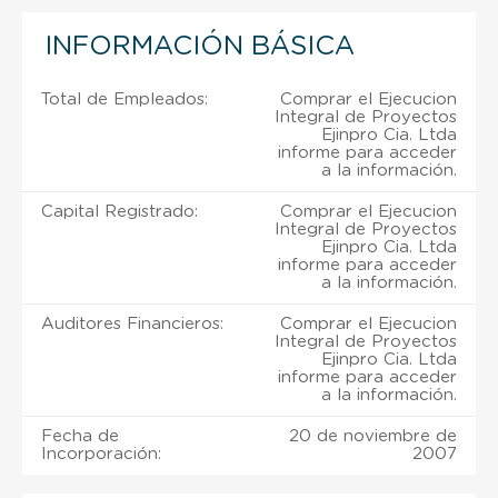
INFORMACIÓN BÁSICA
Total de Empleados:
Comprar el Ejecucion
Integral de Proyectos
Ejinpro Cia. Ltda
informe para acceder
a la información.
Capital Registrado:
Comprar el Ejecucion
Integral de Proyectos
Ejinpro Cia. Ltda
informe para acceder
a la información.
Auditores Financieros:
Comprar el Ejecucion
Integral de Proyectos
Ejinpro Cia. Ltda
informe para acceder
a la información.
Fecha de
20 de noviembre de
Incorporación:
2007