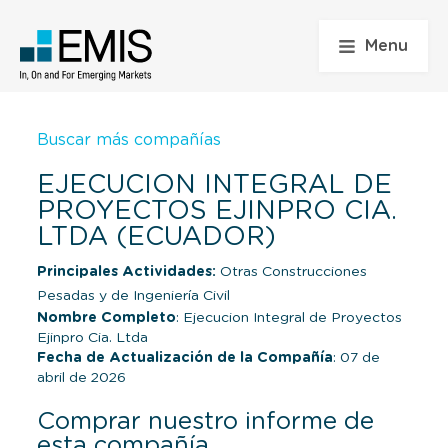
Menu
Buscar más compañías
EJECUCION INTEGRAL DE
PROYECTOS EJINPRO CIA.
LTDA (ECUADOR)
Principales Actividades:
Otras Construcciones
Pesadas y de Ingeniería Civil
Nombre Completo
: Ejecucion Integral de Proyectos
Ejinpro Cia. Ltda
Fecha de Actualización de la Compañía
: 07 de
abril de 2026
Comprar nuestro informe de
esta compañía