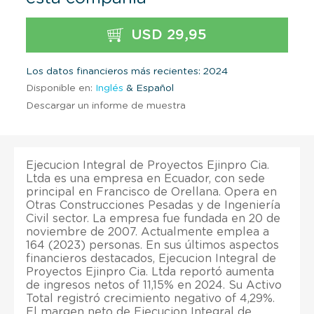
USD 29,95
Los datos financieros más recientes: 2024
Disponible en:
Inglés
& Español
Descargar un informe de muestra
Ejecucion Integral de Proyectos Ejinpro Cia.
Ltda es una empresa en Ecuador, con sede
principal en Francisco de Orellana. Opera en
Otras Construcciones Pesadas y de Ingeniería
Civil sector. La empresa fue fundada en 20 de
noviembre de 2007. Actualmente emplea a
164 (2023) personas. En sus últimos aspectos
financieros destacados, Ejecucion Integral de
Proyectos Ejinpro Cia. Ltda reportó aumenta
de ingresos netos of 11,15% en 2024. Su Activo
Total registró crecimiento negativo of 4,29%.
El margen neto de Ejecucion Integral de