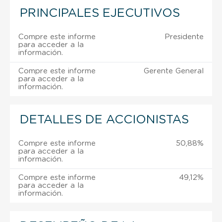
PRINCIPALES EJECUTIVOS
Compre este informe
Presidente
para acceder a la
información.
Compre este informe
Gerente General
para acceder a la
información.
DETALLES DE ACCIONISTAS
Compre este informe
50,88%
para acceder a la
información.
Compre este informe
49,12%
para acceder a la
información.