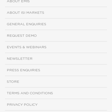
ABOUT EMIS
ABOUT ISI MARKETS
GENERAL ENQUIRIES
REQUEST DEMO
EVENTS & WEBINARS
NEWSLETTER
PRESS ENQUIRIES
STORE
TERMS AND CONDITIONS
PRIVACY POLICY