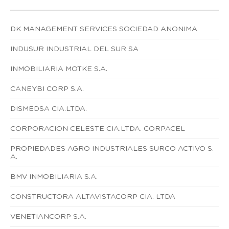
DK MANAGEMENT SERVICES SOCIEDAD ANONIMA
INDUSUR INDUSTRIAL DEL SUR SA
INMOBILIARIA MOTKE S.A.
CANEYBI CORP S.A.
DISMEDSA CIA.LTDA.
CORPORACION CELESTE CIA.LTDA. CORPACEL
PROPIEDADES AGRO INDUSTRIALES SURCO ACTIVO S.
A.
BMV INMOBILIARIA S.A.
CONSTRUCTORA ALTAVISTACORP CIA. LTDA
VENETIANCORP S.A.