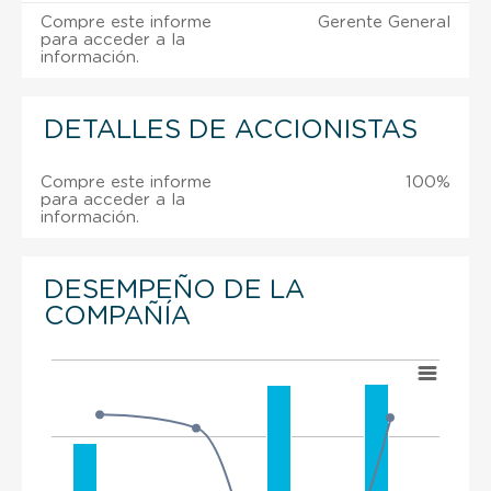
Compre este informe
Gerente General
para acceder a la
información.
DETALLES DE ACCIONISTAS
Compre este informe
100%
para acceder a la
información.
DESEMPEÑO DE LA
COMPAÑÍA