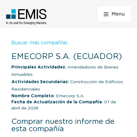
Menu
Buscar más compañías
EMECORP S.A. (ECUADOR)
Principales Actividades:
Arrendadores de Bienes
Inmuebles
Actividades Secundarias:
Construcción de Edificios
Residenciales
Nombre Completo
: Emecorp S.A.
Fecha de Actualización de la Compañía
: 07 de
abril de 2026
Comprar nuestro informe de
esta compañía