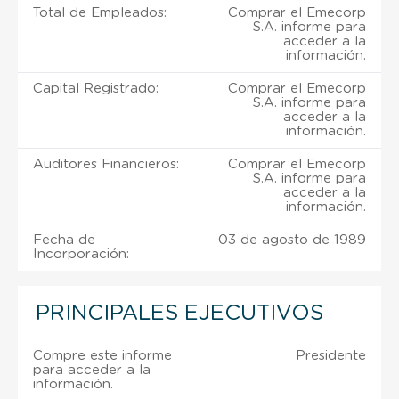
Total de Empleados:
Comprar el Emecorp
S.A. informe para
acceder a la
información.
Capital Registrado:
Comprar el Emecorp
S.A. informe para
acceder a la
información.
Auditores Financieros:
Comprar el Emecorp
S.A. informe para
acceder a la
información.
Fecha de
03 de agosto de 1989
Incorporación:
PRINCIPALES EJECUTIVOS
Compre este informe
Presidente
para acceder a la
información.