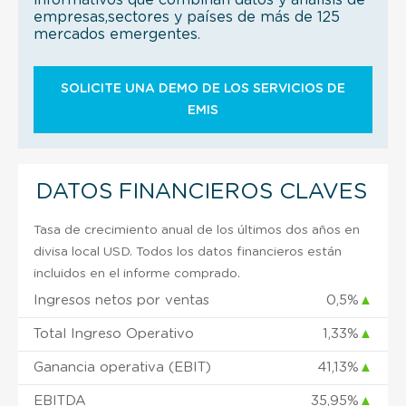
empresas,sectores y países de más de 125
mercados emergentes.
SOLICITE UNA DEMO DE LOS SERVICIOS DE
EMIS
DATOS FINANCIEROS CLAVES
Tasa de crecimiento anual de los últimos dos años en
divisa local USD. Todos los datos financieros están
incluidos en el informe comprado.
Ingresos netos por ventas
0,5%
▲
Total Ingreso Operativo
1,33%
▲
Ganancia operativa (EBIT)
41,13%
▲
EBITDA
35,95%
▲