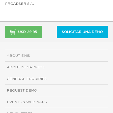
PROADSER S.A.
USD 29,95
SOLICITAR UNA DEMO
ABOUT EMIS
ABOUT ISI MARKETS
GENERAL ENQUIRIES
REQUEST DEMO
EVENTS & WEBINARS