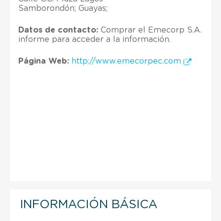
Samborondón; Guayas;
Datos de contacto:
Comprar el Emecorp S.A.
informe para acceder a la información.
Página Web:
http://www.emecorpec.com
INFORMACIÓN BÁSICA