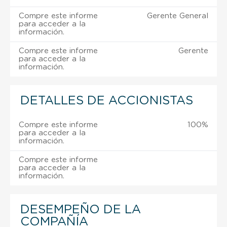
Compre este informe
Gerente General
para acceder a la
información.
Compre este informe
Gerente
para acceder a la
información.
DETALLES DE ACCIONISTAS
Compre este informe
100%
para acceder a la
información.
Compre este informe
para acceder a la
información.
DESEMPEÑO DE LA
COMPAÑÍA