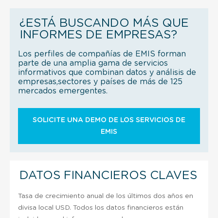
¿ESTÁ BUSCANDO MÁS QUE
INFORMES DE EMPRESAS?
Los perfiles de compañías de EMIS forman
parte de una amplia gama de servicios
informativos que combinan datos y análisis de
empresas,sectores y países de más de 125
mercados emergentes.
SOLICITE UNA DEMO DE LOS SERVICIOS DE
EMIS
DATOS FINANCIEROS CLAVES
Tasa de crecimiento anual de los últimos dos años en
divisa local USD. Todos los datos financieros están