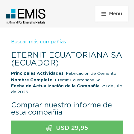
Menu
Buscar más compañías
ETERNIT ECUATORIANA SA
(ECUADOR)
Principales Actividades:
Fabricación de Cemento
Nombre Completo
: Eternit Ecuatoriana Sa
Fecha de Actualización de la Compañía
: 29 de julio
de 2026
Comprar nuestro informe de
esta compañía
USD 29,95