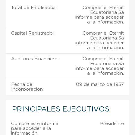
Total de Empleados:
Comprar el Eternit
Ecuatoriana Sa
informe para acceder
a la información.
Capital Registrado:
Comprar el Eternit
Ecuatoriana Sa
informe para acceder
a la información.
Auditores Financieros:
Comprar el Eternit
Ecuatoriana Sa
informe para acceder
a la información.
Fecha de
09 de marzo de 1957
Incorporación:
PRINCIPALES EJECUTIVOS
Compre este informe
Presidente
para acceder a la
información.