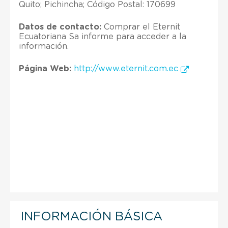
Quito; Pichincha; Código Postal: 170699
Datos de contacto:
Comprar el Eternit
Ecuatoriana Sa informe para acceder a la
información.
Página Web:
http://www.eternit.com.ec
INFORMACIÓN BÁSICA