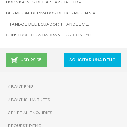
HORMIGONES DEL AZUAY CIA. LTDA
DERMIGON, DERIVADOS DE HORMIGON S.A.
TITANDOL DEL ECUADOR TITANDEL C.L.
CONSTRUCTORA DAOBANG S.A. CONDAO
USD 29,95
SOLICITAR UNA DEMO
ABOUT EMIS
ABOUT ISI MARKETS
GENERAL ENQUIRIES
REQUEST DEMO