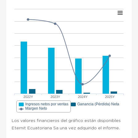
2022Y
2023Y
2024Y
2025Y
Ingresos netos por ventas
Ganancia (Pérdida) Neta
Margen Neto
Los valores financieros del gráfico están disponibles
Eternit Ecuatoriana Sa una vez adquirido el informe.