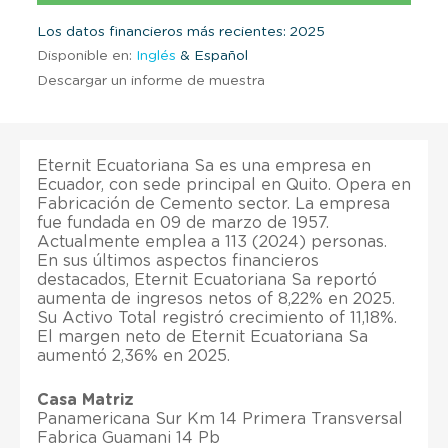
Los datos financieros más recientes: 2025
Disponible en:
Inglés
& Español
Descargar un informe de muestra
Eternit Ecuatoriana Sa es una empresa en
Ecuador, con sede principal en Quito. Opera en
Fabricación de Cemento sector. La empresa
fue fundada en 09 de marzo de 1957.
Actualmente emplea a 113 (2024) personas.
En sus últimos aspectos financieros
destacados, Eternit Ecuatoriana Sa reportó
aumenta de ingresos netos of 8,22% en 2025.
Su Activo Total registró crecimiento of 11,18%.
El margen neto de Eternit Ecuatoriana Sa
aumentó 2,36% en 2025.
Casa Matriz
Panamericana Sur Km 14 Primera Transversal
Fabrica Guamani 14 Pb