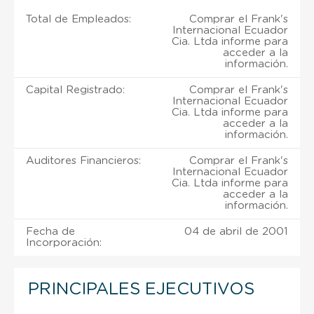
Total de Empleados:
Comprar el Frank's
Internacional Ecuador
Cia. Ltda informe para
acceder a la
información.
Capital Registrado:
Comprar el Frank's
Internacional Ecuador
Cia. Ltda informe para
acceder a la
información.
Auditores Financieros:
Comprar el Frank's
Internacional Ecuador
Cia. Ltda informe para
acceder a la
información.
Fecha de
04 de abril de 2001
Incorporación:
PRINCIPALES EJECUTIVOS