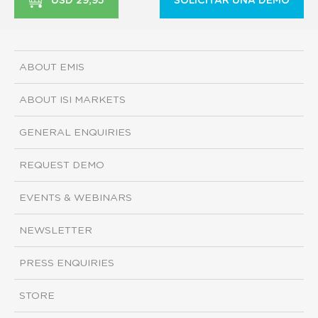
USD 29,95
SOLICITAR UNA DEMO
ABOUT EMIS
ABOUT ISI MARKETS
GENERAL ENQUIRIES
REQUEST DEMO
EVENTS & WEBINARS
NEWSLETTER
PRESS ENQUIRIES
STORE