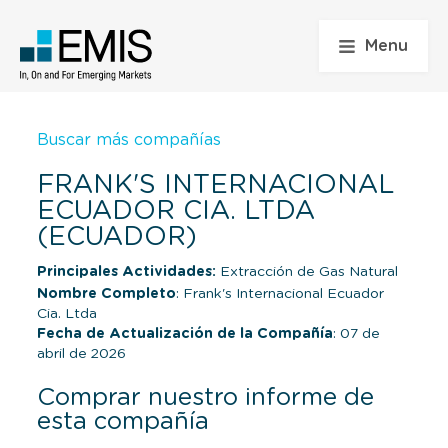
Menu
Buscar más compañías
FRANK'S INTERNACIONAL
ECUADOR CIA. LTDA
(ECUADOR)
Principales Actividades:
Extracción de Gas Natural
Nombre Completo
: Frank's Internacional Ecuador
Cia. Ltda
Fecha de Actualización de la Compañía
: 07 de
abril de 2026
Comprar nuestro informe de
esta compañía