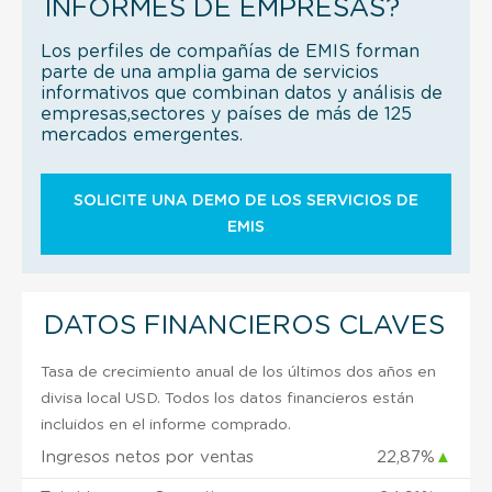
INFORMES DE EMPRESAS?
Los perfiles de compañías de EMIS forman
parte de una amplia gama de servicios
informativos que combinan datos y análisis de
empresas,sectores y países de más de 125
mercados emergentes.
SOLICITE UNA DEMO DE LOS SERVICIOS DE
EMIS
DATOS FINANCIEROS CLAVES
Tasa de crecimiento anual de los últimos dos años en
divisa local USD. Todos los datos financieros están
incluidos en el informe comprado.
Ingresos netos por ventas
22,87%
▲