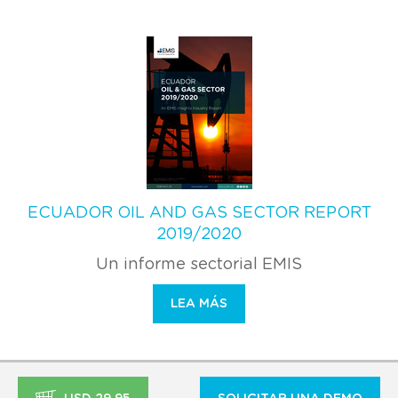
ECUADOR OIL AND GAS SECTOR REPORT
2019/2020
Un informe sectorial EMIS
LEA MÁS