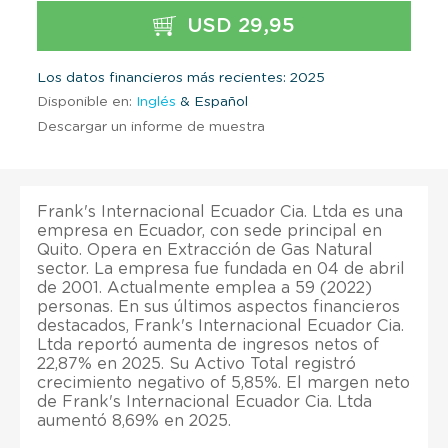
USD 29,95
Los datos financieros más recientes: 2025
Disponible en:
Inglés
& Español
Descargar un informe de muestra
Frank's Internacional Ecuador Cia. Ltda es una
empresa en Ecuador, con sede principal en
Quito. Opera en Extracción de Gas Natural
sector. La empresa fue fundada en 04 de abril
de 2001. Actualmente emplea a 59 (2022)
personas. En sus últimos aspectos financieros
destacados, Frank's Internacional Ecuador Cia.
Ltda reportó aumenta de ingresos netos of
22,87% en 2025. Su Activo Total registró
crecimiento negativo of 5,85%. El margen neto
de Frank's Internacional Ecuador Cia. Ltda
aumentó 8,69% en 2025.