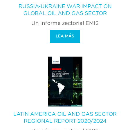
RUSSIA-UKRAINE WAR IMPACT ON
GLOBAL OIL AND GAS SECTOR
Un informe sectorial EMIS
LEA MÁS
LATIN AMERICA OIL AND GAS SECTOR
REGIONAL REPORT 2020/2024