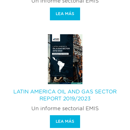
Un informe sectorial EMIS
LEA MÁS
LATIN AMERICA OIL AND GAS SECTOR
REPORT 2019/2023
Un informe sectorial EMIS
LEA MÁS