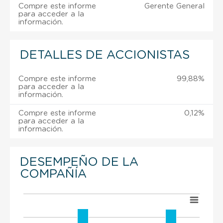
Compre este informe
Gerente General
para acceder a la
información.
DETALLES DE ACCIONISTAS
Compre este informe
99,88%
para acceder a la
información.
Compre este informe
0,12%
para acceder a la
información.
DESEMPEÑO DE LA
COMPAÑÍA