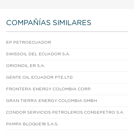
COMPAÑÍAS SIMILARES
EP PETROECUADOR
SWISSOIL DEL ECUADOR S.A.
ORIONOIL ER S.A.
GENTE OIL ECUADOR PTE.LTD
FRONTERA ENERGY COLOMBIA CORP.
GRAN TIERRA ENERGY COLOMBIA GMBH
CONDOR SERVICIOS PETROLEROS CONSEPETRO S.A.
PAMPA BLOQUE18 S.A.S.