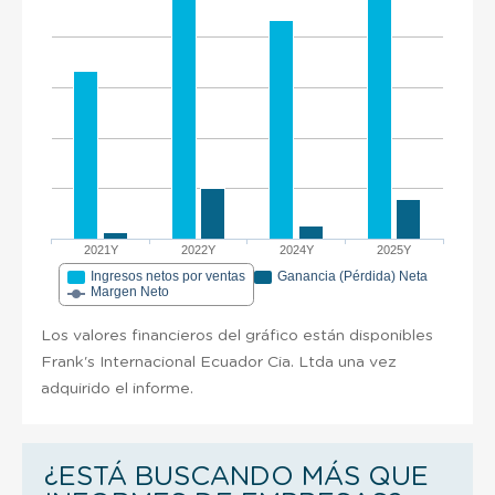
2021Y
2022Y
2024Y
2025Y
Ingresos netos por ventas
Ganancia (Pérdida) Neta
Margen Neto
Los valores financieros del gráfico están disponibles
Frank's Internacional Ecuador Cia. Ltda una vez
adquirido el informe.
¿ESTÁ BUSCANDO MÁS QUE