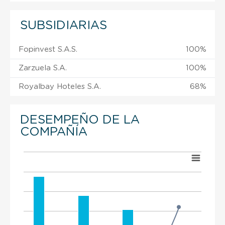
SUBSIDIARIAS
Fopinvest S.A.S.
100%
Zarzuela S.A.
100%
Royalbay Hoteles S.A.
68%
DESEMPEÑO DE LA
COMPAÑÍA