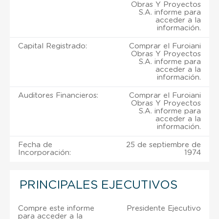
Obras Y Proyectos
S.A. informe para
acceder a la
información.
Capital Registrado:
Comprar el Furoiani
Obras Y Proyectos
S.A. informe para
acceder a la
información.
Auditores Financieros:
Comprar el Furoiani
Obras Y Proyectos
S.A. informe para
acceder a la
información.
Fecha de
25 de septiembre de
Incorporación:
1974
PRINCIPALES EJECUTIVOS
Compre este informe
Presidente Ejecutivo
para acceder a la