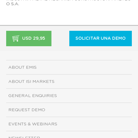
O S.A.
USD 29,95
SOLICITAR UNA DEMO
ABOUT EMIS
ABOUT ISI MARKETS
GENERAL ENQUIRIES
REQUEST DEMO
EVENTS & WEBINARS