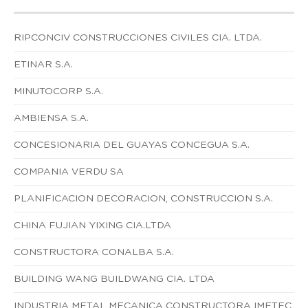
RIPCONCIV CONSTRUCCIONES CIVILES CIA. LTDA.
ETINAR S.A.
MINUTOCORP S.A.
AMBIENSA S.A.
CONCESIONARIA DEL GUAYAS CONCEGUA S.A.
COMPANIA VERDU SA
PLANIFICACION DECORACION, CONSTRUCCION S.A.
CHINA FUJIAN YIXING CIA.LTDA
CONSTRUCTORA CONALBA S.A.
BUILDING WANG BUILDWANG CIA. LTDA
INDUSTRIA METAL MECANICA CONSTRUCTORA IMETEC