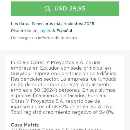
USD 29,95
Los datos financieros más recientes: 2025
Disponible en:
Inglés
& Español
Descargar un informe de muestra
Furoiani Obras Y Proyectos S.A. es una
empresa en Ecuador, con sede principal en
Guayaquil. Opera en Construcción de Edificios
Residenciales sector. La empresa fue fundada
en 25 de septiembre de 1974. Actualmente
emplea a 50 (2024) personas. En sus últimos
aspectos financieros destacados, Furoiani
Obras Y Proyectos S.A. reportó cae de
ingresos netos of 58,82% en 2025. Su Activo
Total registró crecimiento negativo of 9,48%.
Casa Matriz