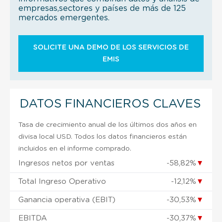
empresas,sectores y países de más de 125
mercados emergentes.
SOLICITE UNA DEMO DE LOS SERVICIOS DE
EMIS
DATOS FINANCIEROS CLAVES
Tasa de crecimiento anual de los últimos dos años en
divisa local USD. Todos los datos financieros están
incluidos en el informe comprado.
Ingresos netos por ventas
-58,82%
▼
Total Ingreso Operativo
-12,12%
▼
Ganancia operativa (EBIT)
-30,53%
▼
EBITDA
-30,37%
▼