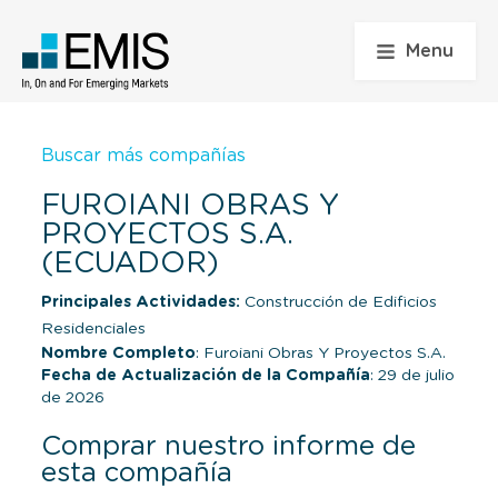
Menu
Buscar más compañías
FUROIANI OBRAS Y
PROYECTOS S.A.
(ECUADOR)
Principales Actividades:
Construcción de Edificios
Residenciales
Nombre Completo
: Furoiani Obras Y Proyectos S.A.
Fecha de Actualización de la Compañía
: 29 de julio
de 2026
Comprar nuestro informe de
esta compañía