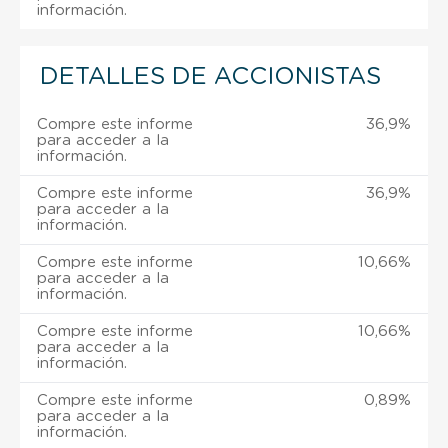
información.
DETALLES DE ACCIONISTAS
Compre este informe
36,9%
para acceder a la
información.
Compre este informe
36,9%
para acceder a la
información.
Compre este informe
10,66%
para acceder a la
información.
Compre este informe
10,66%
para acceder a la
información.
Compre este informe
0,89%
para acceder a la
información.