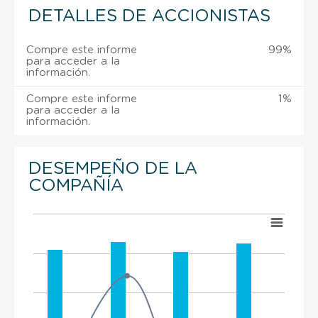
DETALLES DE ACCIONISTAS
Compre este informe
99%
para acceder a la
información.
Compre este informe
1%
para acceder a la
información.
DESEMPEÑO DE LA
COMPAÑÍA