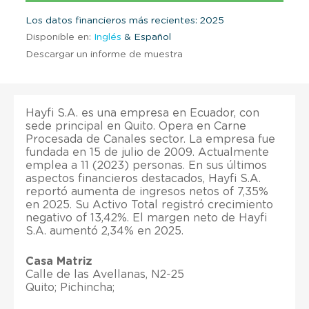
Los datos financieros más recientes: 2025
Disponible en:
Inglés
& Español
Descargar un informe de muestra
Hayfi S.A. es una empresa en Ecuador, con
sede principal en Quito. Opera en Carne
Procesada de Canales sector. La empresa fue
fundada en 15 de julio de 2009. Actualmente
emplea a 11 (2023) personas. En sus últimos
aspectos financieros destacados, Hayfi S.A.
reportó aumenta de ingresos netos of 7,35%
en 2025. Su Activo Total registró crecimiento
negativo of 13,42%. El margen neto de Hayfi
S.A. aumentó 2,34% en 2025.
Casa Matriz
Calle de las Avellanas, N2-25
Quito; Pichincha;