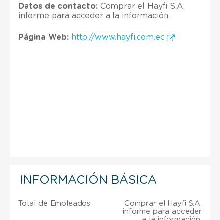
Datos de contacto:
Comprar el Hayfi S.A.
informe para acceder a la información.
Página Web:
http://www.hayfi.com.ec
INFORMACIÓN BÁSICA
Total de Empleados:
Comprar el Hayfi S.A.
informe para acceder
a la información.