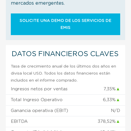
mercados emergentes.
SOLICITE UNA DEMO DE LOS SERVICIOS DE
EMIS
DATOS FINANCIEROS CLAVES
Tasa de crecimiento anual de los últimos dos años en
divisa local USD. Todos los datos financieros están
incluidos en el informe comprado.
Ingresos netos por ventas
7,35%
▲
Total Ingreso Operativo
6,33%
▲
Ganancia operativa (EBIT)
N/D
EBITDA
378,52%
▲