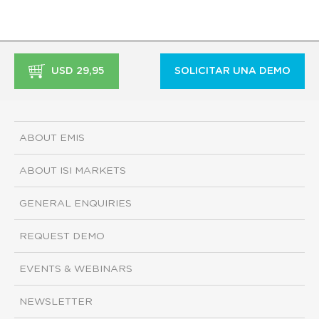
USD 29,95
SOLICITAR UNA DEMO
ABOUT EMIS
ABOUT ISI MARKETS
GENERAL ENQUIRIES
REQUEST DEMO
EVENTS & WEBINARS
NEWSLETTER