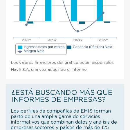
2021Y
2023Y
2024Y
2025Y
Ingresos netos por ventas
Ganancia (Pérdida) Neta
Margen Neto
Los valores financieros del gráfico están disponibles
Hayfi S.A. una vez adquirido el informe.
¿ESTÁ BUSCANDO MÁS QUE
INFORMES DE EMPRESAS?
Los perfiles de compañías de EMIS forman
parte de una amplia gama de servicios
informativos que combinan datos y análisis de
empresas,sectores y países de más de 125