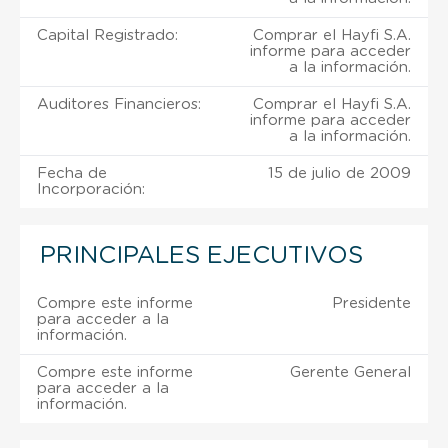
Capital Registrado:
Comprar el Hayfi S.A.
informe para acceder
a la información.
Auditores Financieros:
Comprar el Hayfi S.A.
informe para acceder
a la información.
Fecha de
15 de julio de 2009
Incorporación:
PRINCIPALES EJECUTIVOS
Compre este informe
Presidente
para acceder a la
información.
Compre este informe
Gerente General
para acceder a la
información.