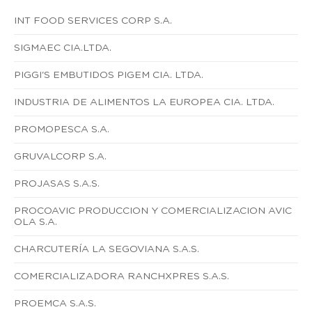
INT FOOD SERVICES CORP S.A.
SIGMAEC CIA.LTDA.
PIGGI'S EMBUTIDOS PIGEM CIA. LTDA.
INDUSTRIA DE ALIMENTOS LA EUROPEA CIA. LTDA.
PROMOPESCA S.A.
GRUVALCORP S.A.
PROJASAS S.A.S.
PROCOAVIC PRODUCCION Y COMERCIALIZACION AVIC
OLA S.A.
CHARCUTERÍA LA SEGOVIANA S.A.S.
COMERCIALIZADORA RANCHXPRES S.A.S.
PROEMCA S.A.S.