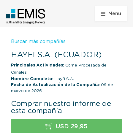
Menu
Buscar más compañías
HAYFI S.A. (ECUADOR)
Principales Actividades:
Carne Procesada de
Canales
Nombre Completo
: Hayfi S.A.
Fecha de Actualización de la Compañía
: 09 de
marzo de 2026
Comprar nuestro informe de
esta compañía
USD 29,95