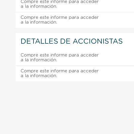
Compre este informe para acceder
a la información.
Compre este informe para acceder
a la información.
DETALLES DE ACCIONISTAS
Compre este informe para acceder
a la información.
Compre este informe para acceder
a la información.