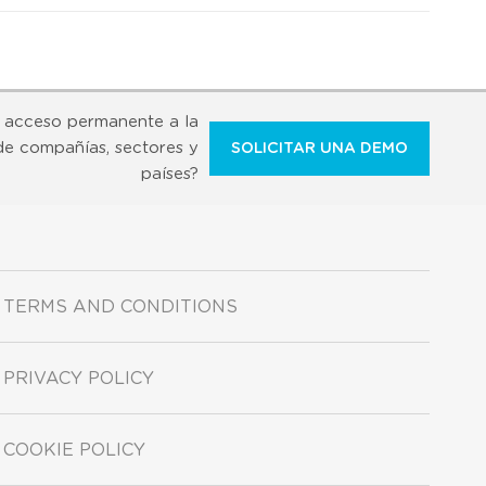
 acceso permanente a la
de compañías, sectores y
SOLICITAR UNA DEMO
países?
TERMS AND CONDITIONS
PRIVACY POLICY
COOKIE POLICY