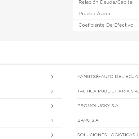
Relación Deuda/Capital
Prueba Ácida
Coeficiente De Efectivo
YANGTSÉ-AUTO DEL ECUAD
TACTICA PUBLICITARIA S.A
PROMOLUCKY S.A.
BAKU S.A.
SOLUCIONES LOGISTICAS L