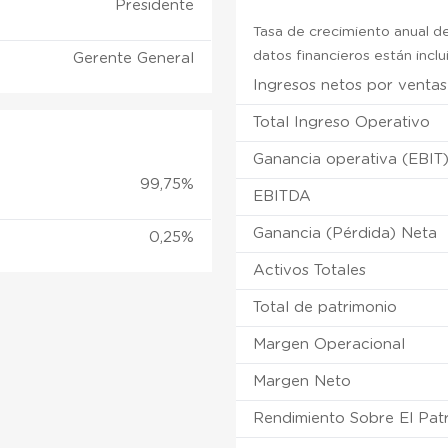
Presidente
Tasa de crecimiento anual de
datos financieros están incl
Gerente General
Ingresos netos por ventas
Total Ingreso Operativo
Ganancia operativa (EBIT
99,75%
EBITDA
Ganancia (Pérdida) Neta
0,25%
Activos Totales
Total de patrimonio
Margen Operacional
Margen Neto
Rendimiento Sobre El Pat