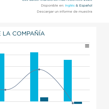
Disponible en:
Inglés
& Español
Descargar un informe de muestra
 LA COMPAÑÍA