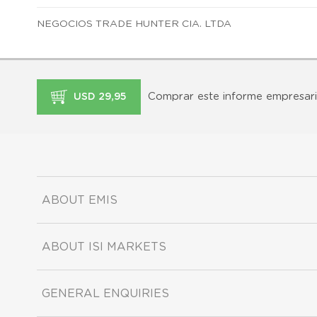
NEGOCIOS TRADE HUNTER CIA. LTDA
Comprar este informe empresari
USD 29,95
ABOUT EMIS
ABOUT ISI MARKETS
GENERAL ENQUIRIES