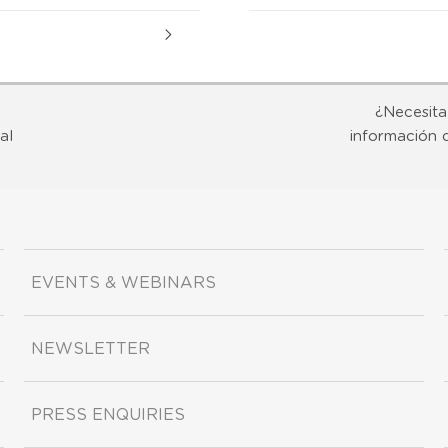
¿Necesita
al
información 
EVENTS & WEBINARS
NEWSLETTER
PRESS ENQUIRIES