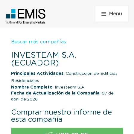
Menu
Buscar más compañías
INVESTEAM S.A.
(ECUADOR)
Principales Actividades:
Construcción de Edificios
Residenciales
Nombre Completo
: Investeam S.A.
Fecha de Actualización de la Compañía
: 07 de
abril de 2026
Comprar nuestro informe de
esta compañía