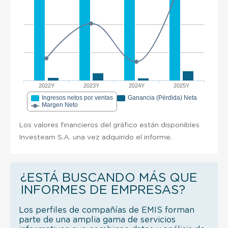
2022Y
2023Y
2024Y
2025Y
Ingresos netos por ventas
Ganancia (Pérdida) Neta
Margen Neto
Los valores financieros del gráfico están disponibles
Investeam S.A. una vez adquirido el informe.
¿ESTÁ BUSCANDO MÁS QUE
INFORMES DE EMPRESAS?
Los perfiles de compañías de EMIS forman
parte de una amplia gama de servicios