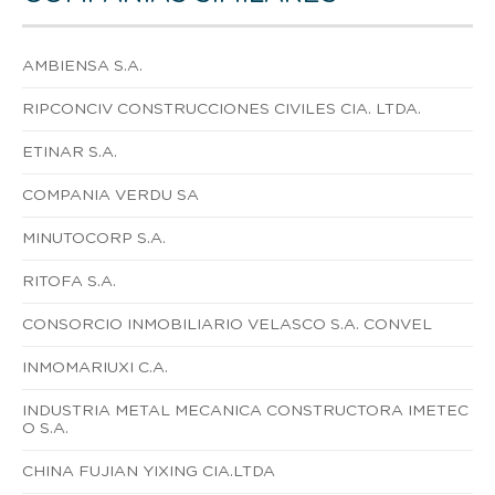
AMBIENSA S.A.
RIPCONCIV CONSTRUCCIONES CIVILES CIA. LTDA.
ETINAR S.A.
COMPANIA VERDU SA
MINUTOCORP S.A.
RITOFA S.A.
CONSORCIO INMOBILIARIO VELASCO S.A. CONVEL
INMOMARIUXI C.A.
INDUSTRIA METAL MECANICA CONSTRUCTORA IMETEC
O S.A.
CHINA FUJIAN YIXING CIA.LTDA