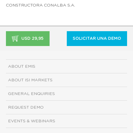
CONSTRUCTORA CONALBA S.A.
USD 29,95
SOLICITAR UNA DEMO
ABOUT EMIS
ABOUT ISI MARKETS
GENERAL ENQUIRIES
REQUEST DEMO
EVENTS & WEBINARS