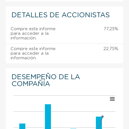
DETALLES DE ACCIONISTAS
Compre este informe
77,25%
para acceder a la
información.
Compre este informe
22,75%
para acceder a la
información.
DESEMPEÑO DE LA
COMPAÑÍA