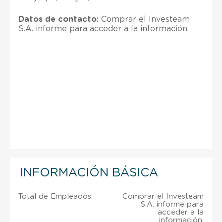
Datos de contacto:
Comprar el Investeam
S.A. informe para acceder a la información.
INFORMACIÓN BÁSICA
Total de Empleados:
Comprar el Investeam
S.A. informe para
acceder a la
información.