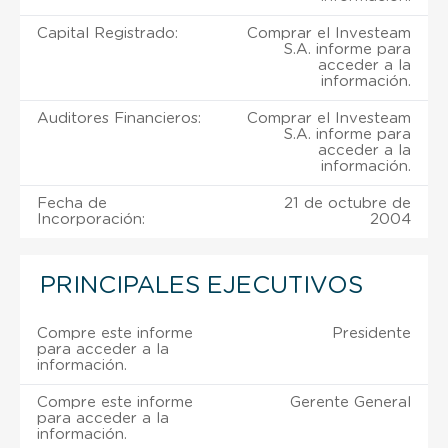
Capital Registrado:
Comprar el Investeam
S.A. informe para
acceder a la
información.
Auditores Financieros:
Comprar el Investeam
S.A. informe para
acceder a la
información.
Fecha de
21 de octubre de
Incorporación:
2004
PRINCIPALES EJECUTIVOS
Compre este informe
Presidente
para acceder a la
información.
Compre este informe
Gerente General
para acceder a la
información.