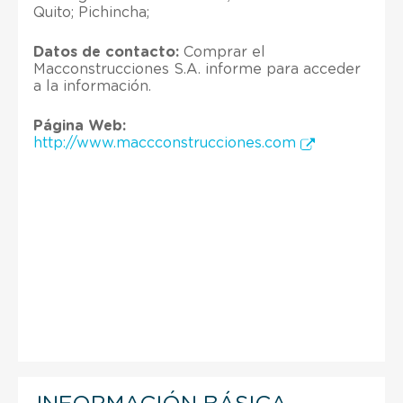
Quito; Pichincha;
Datos de contacto:
Comprar el
Macconstrucciones S.A. informe para acceder
a la información.
Página Web:
http://www.maccconstrucciones.com