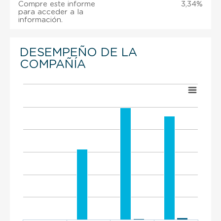
Compre este informe
3,34%
para acceder a la
información.
DESEMPEÑO DE LA
COMPAÑÍA