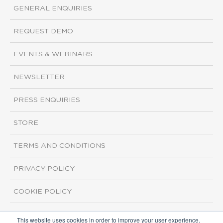
GENERAL ENQUIRIES
REQUEST DEMO
EVENTS & WEBINARS
NEWSLETTER
PRESS ENQUIRIES
STORE
TERMS AND CONDITIONS
PRIVACY POLICY
COOKIE POLICY
This website uses cookies in order to improve your user experience.