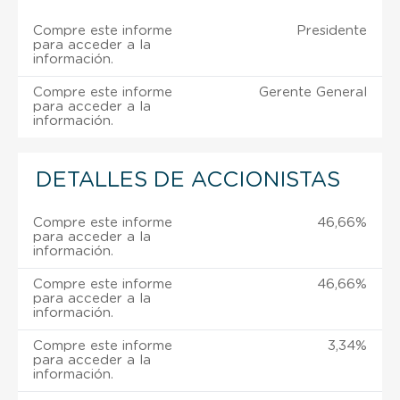
Compre este informe
Presidente
para acceder a la
información.
Compre este informe
Gerente General
para acceder a la
información.
DETALLES DE ACCIONISTAS
Compre este informe
46,66%
para acceder a la
información.
Compre este informe
46,66%
para acceder a la
información.
Compre este informe
3,34%
para acceder a la
información.