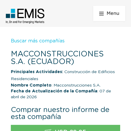
Menu
Buscar más compañías
MACCONSTRUCCIONES
S.A. (ECUADOR)
Principales Actividades:
Construcción de Edificios
Residenciales
Nombre Completo
: Macconstrucciones S.A.
Fecha de Actualización de la Compañía
: 07 de
abril de 2026
Comprar nuestro informe de
esta compañía