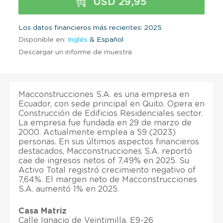
USD 29,95
Los datos financieros más recientes: 2025
Disponible en:
Inglés
& Español
Descargar un informe de muestra
Macconstrucciones S.A. es una empresa en
Ecuador, con sede principal en Quito. Opera en
Construcción de Edificios Residenciales sector.
La empresa fue fundada en 29 de marzo de
2000. Actualmente emplea a 59 (2023)
personas. En sus últimos aspectos financieros
destacados, Macconstrucciones S.A. reportó
cae de ingresos netos of 7,49% en 2025. Su
Activo Total registró crecimiento negativo of
7,64%. El margen neto de Macconstrucciones
S.A. aumentó 1% en 2025.
Casa Matriz
Calle Ignacio de Veintimilla, E9-26