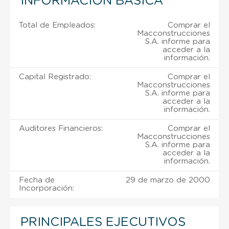
INFORMACIÓN BÁSICA
Total de Empleados:
Comprar el
Macconstrucciones
S.A. informe para
acceder a la
información.
Capital Registrado:
Comprar el
Macconstrucciones
S.A. informe para
acceder a la
información.
Auditores Financieros:
Comprar el
Macconstrucciones
S.A. informe para
acceder a la
información.
Fecha de
29 de marzo de 2000
Incorporación:
PRINCIPALES EJECUTIVOS