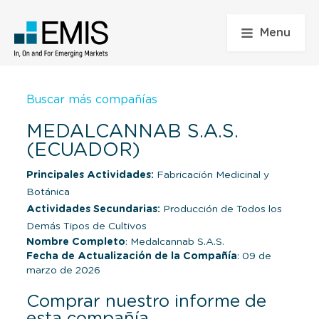
Menu
Buscar más compañías
MEDALCANNAB S.A.S.
(ECUADOR)
Principales Actividades:
Fabricación Medicinal y
Botánica
Actividades Secundarias:
Producción de Todos los
Demás Tipos de Cultivos
Nombre Completo
: Medalcannab S.A.S.
Fecha de Actualización de la Compañía
: 09 de
marzo de 2026
Comprar nuestro informe de
esta compañía