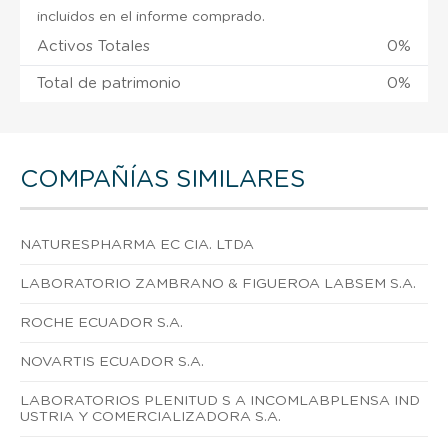
incluidos en el informe comprado.
Activos Totales
0%
Total de patrimonio
0%
COMPAÑÍAS SIMILARES
NATURESPHARMA EC CIA. LTDA
LABORATORIO ZAMBRANO & FIGUEROA LABSEM S.A.
ROCHE ECUADOR S.A.
NOVARTIS ECUADOR S.A.
LABORATORIOS PLENITUD S A INCOMLABPLENSA IND
USTRIA Y COMERCIALIZADORA S.A.