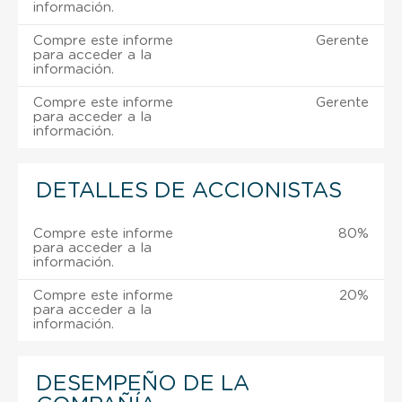
información.
Compre este informe
Gerente
para acceder a la
información.
Compre este informe
Gerente
para acceder a la
información.
DETALLES DE ACCIONISTAS
Compre este informe
80%
para acceder a la
información.
Compre este informe
20%
para acceder a la
información.
DESEMPEÑO DE LA