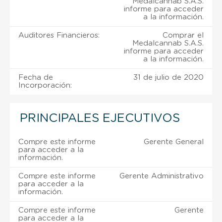
Medalcannab S.A.S.
informe para acceder
a la información.
Auditores Financieros:
Comprar el
Medalcannab S.A.S.
informe para acceder
a la información.
Fecha de
31 de julio de 2020
Incorporación:
PRINCIPALES EJECUTIVOS
Compre este informe
Gerente General
para acceder a la
información.
Compre este informe
Gerente Administrativo
para acceder a la
información.
Compre este informe
Gerente
para acceder a la