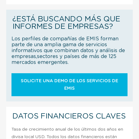
¿ESTÁ BUSCANDO MÁS QUE
INFORMES DE EMPRESAS?
Los perfiles de compañías de EMIS forman
parte de una amplia gama de servicios
informativos que combinan datos y análisis de
empresas,sectores y países de más de 125
mercados emergentes.
SOLICITE UNA DEMO DE LOS SERVICIOS DE
EMIS
DATOS FINANCIEROS CLAVES
Tasa de crecimiento anual de los últimos dos años en
divisa local USD. Todos los datos financieros están