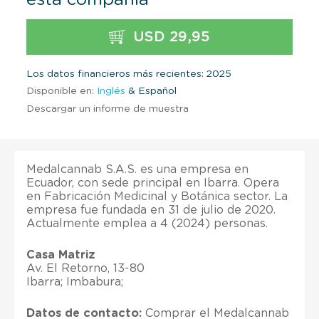
USD 29,95
Los datos financieros más recientes: 2025
Disponible en:
Inglés
& Español
Descargar un informe de muestra
Medalcannab S.A.S. es una empresa en
Ecuador, con sede principal en Ibarra. Opera
en Fabricación Medicinal y Botánica sector. La
empresa fue fundada en 31 de julio de 2020.
Actualmente emplea a 4 (2024) personas.
Casa Matriz
Av. El Retorno, 13-80
Ibarra; Imbabura;
Datos de contacto:
Comprar el Medalcannab