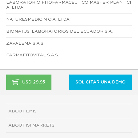
LABORATORIO FITOFARMACEUTICO MASTER PLANT CI
A. LTDA
NATURESMEDICIN CIA. LTDA
BIONATUS, LABORATORIOS DEL ECUADOR S.A.
ZAVALEMA S.A.S.
FARMAFITOVITAL S.A.S.
USD 29,95
SOLICITAR UNA DEMO
ABOUT EMIS
ABOUT ISI MARKETS