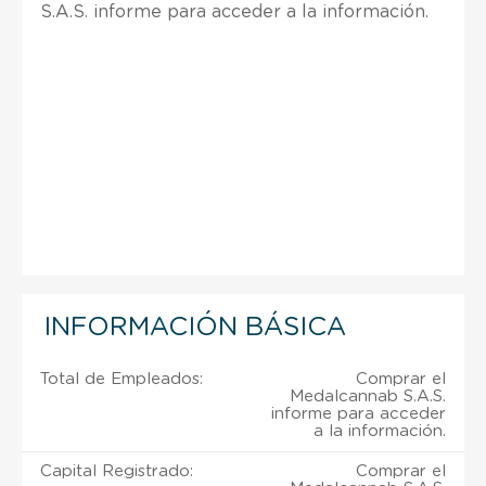
S.A.S. informe para acceder a la información.
INFORMACIÓN BÁSICA
Total de Empleados:
Comprar el
Medalcannab S.A.S.
informe para acceder
a la información.
Capital Registrado:
Comprar el