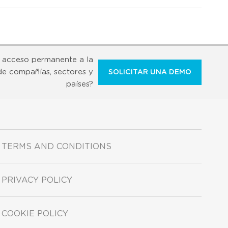
 acceso permanente a la
de compañías, sectores y
SOLICITAR UNA DEMO
países?
TERMS AND CONDITIONS
PRIVACY POLICY
COOKIE POLICY