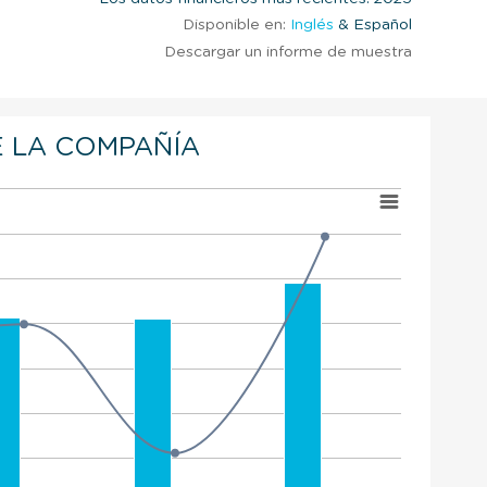
Disponible en:
Inglés
& Español
Descargar un informe de muestra
 LA COMPAÑÍA