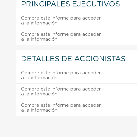
PRINCIPALES EJECUTIVOS
Compre este informe para acceder
a la información.
Compre este informe para acceder
a la información.
DETALLES DE ACCIONISTAS
Compre este informe para acceder
a la información.
Compre este informe para acceder
a la información.
Compre este informe para acceder
a la información.