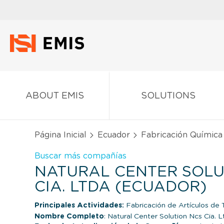
ABOUT EMIS
SOLUTIONS
Página Inicial
Ecuador
Fabricación Química
Buscar más compañías
NATURAL CENTER SOLU
CIA. LTDA (ECUADOR)
Principales Actividades:
Fabricación de Artículos de 
Nombre Completo
: Natural Center Solution Ncs Cia. L