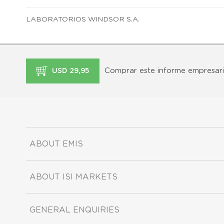
LABORATORIOS WINDSOR S.A.
Comprar este informe empresari
USD 29,95
ABOUT EMIS
ABOUT ISI MARKETS
GENERAL ENQUIRIES