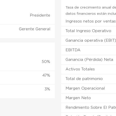
Tasa de crecimiento anual de
datos financieros están incl
Presidente
Ingresos netos por ventas
Gerente General
Total Ingreso Operativo
Ganancia operativa (EBIT
EBITDA
Ganancia (Pérdida) Neta
50%
Activos Totales
47%
Total de patrimonio
Margen Operacional
3%
Margen Neto
Rendimiento Sobre El Pat