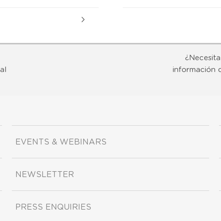
¿Necesita
al
información 
EVENTS & WEBINARS
NEWSLETTER
PRESS ENQUIRIES