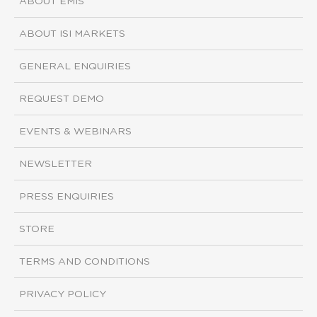
ABOUT EMIS
ABOUT ISI MARKETS
GENERAL ENQUIRIES
REQUEST DEMO
EVENTS & WEBINARS
NEWSLETTER
PRESS ENQUIRIES
STORE
TERMS AND CONDITIONS
PRIVACY POLICY