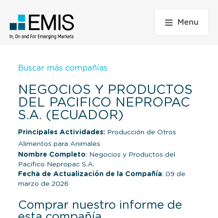
Menu
Buscar más compañías
NEGOCIOS Y PRODUCTOS
DEL PACIFICO NEPROPAC
S.A. (ECUADOR)
Principales Actividades:
Producción de Otros
Alimentos para Animales
Nombre Completo
: Negocios y Productos del
Pacifico Nepropac S.A.
Fecha de Actualización de la Compañía
: 09 de
marzo de 2026
Comprar nuestro informe de
esta compañía