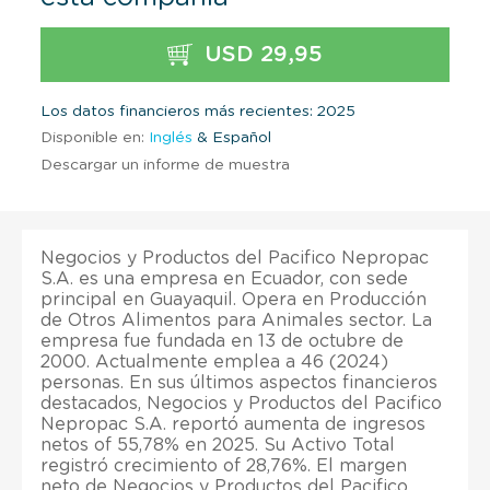
USD 29,95
Los datos financieros más recientes: 2025
Disponible en:
Inglés
& Español
Descargar un informe de muestra
Negocios y Productos del Pacifico Nepropac
S.A. es una empresa en Ecuador, con sede
principal en Guayaquil. Opera en Producción
de Otros Alimentos para Animales sector. La
empresa fue fundada en 13 de octubre de
2000. Actualmente emplea a 46 (2024)
personas. En sus últimos aspectos financieros
destacados, Negocios y Productos del Pacifico
Nepropac S.A. reportó aumenta de ingresos
netos of 55,78% en 2025. Su Activo Total
registró crecimiento of 28,76%. El margen
neto de Negocios y Productos del Pacifico