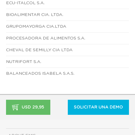
ECU-ITALCOL S.A.
BIOALIMENTAR CIA. LTDA.
GRUPOMAYORGA CIA.LTDA
PROCESADORA DE ALIMENTOS S.A.
CHEVAL DE SEMILLY CIA LTDA
NUTRIFORT S.A.
BALANCEADOS ISABELA S.A.S.
USD 29,95
SOLICITAR UNA DEMO