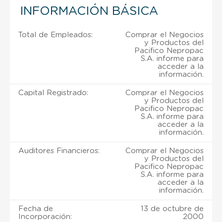
INFORMACIÓN BÁSICA
Total de Empleados:
Comprar el Negocios
y Productos del
Pacifico Nepropac
S.A. informe para
acceder a la
información.
Capital Registrado:
Comprar el Negocios
y Productos del
Pacifico Nepropac
S.A. informe para
acceder a la
información.
Auditores Financieros:
Comprar el Negocios
y Productos del
Pacifico Nepropac
S.A. informe para
acceder a la
información.
Fecha de
13 de octubre de
Incorporación:
2000