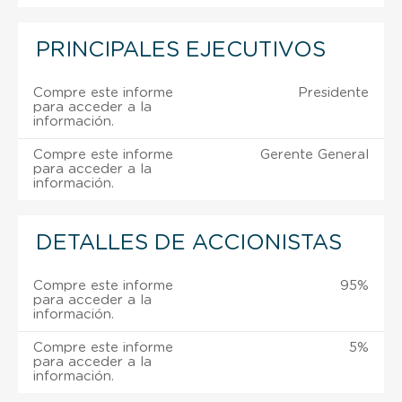
PRINCIPALES EJECUTIVOS
Compre este informe
Presidente
para acceder a la
información.
Compre este informe
Gerente General
para acceder a la
información.
DETALLES DE ACCIONISTAS
Compre este informe
95%
para acceder a la
información.
Compre este informe
5%
para acceder a la
información.