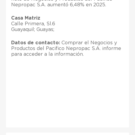
Nepropac S.A. aumentó 6,48% en 2025.
Casa Matriz
Calle Primera, Sl.6
Guayaquil; Guayas;
Datos de contacto:
Comprar el Negocios y
Productos del Pacifico Nepropac S.A. informe
para acceder a la información.