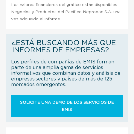
Los valores financieros del gráfico están disponibles
Negocios y Productos del Pacifico Nepropac S.A. una
vez adquirido el informe.
¿ESTÁ BUSCANDO MÁS QUE
INFORMES DE EMPRESAS?
Los perfiles de compañías de EMIS forman
parte de una amplia gama de servicios
informativos que combinan datos y análisis de
empresas,sectores y países de más de 125
mercados emergentes.
SOLICITE UNA DEMO DE LOS SERVICIOS DE
EMIS