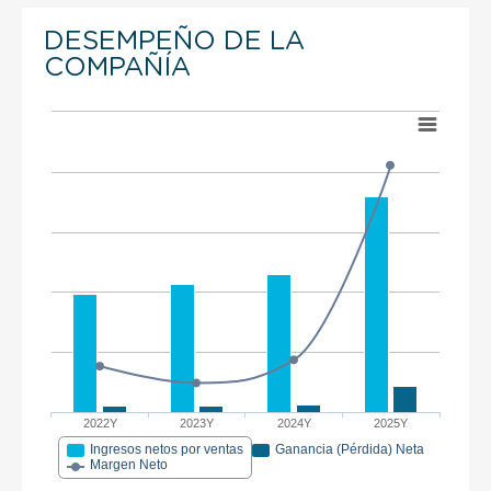
DESEMPEÑO DE LA
COMPAÑÍA
2022Y
2023Y
2024Y
2025Y
Ingresos netos por ventas
Ganancia (Pérdida) Neta
Margen Neto