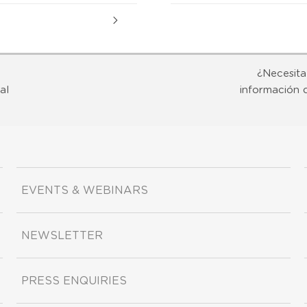
¿Necesita
al
información 
EVENTS & WEBINARS
NEWSLETTER
PRESS ENQUIRIES