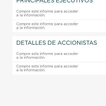
PRINCIPALES EJECUTIVOS
Compre este informe para acceder
a la información.
Compre este informe para acceder
a la información.
DETALLES DE ACCIONISTAS
Compre este informe para acceder
a la información.
Compre este informe para acceder
a la información.