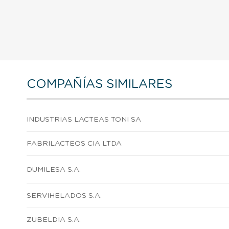
COMPAÑÍAS SIMILARES
INDUSTRIAS LACTEAS TONI SA
FABRILACTEOS CIA LTDA
DUMILESA S.A.
SERVIHELADOS S.A.
ZUBELDIA S.A.