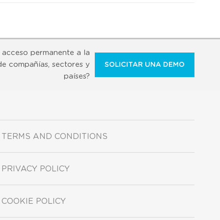
 acceso permanente a la
de compañías, sectores y
SOLICITAR UNA DEMO
países?
TERMS AND CONDITIONS
PRIVACY POLICY
COOKIE POLICY