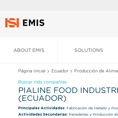
ABOUT EMIS
SOLUTIONS
Página Inicial
Ecuador
Producción de Alim
Buscar más compañías
PIALINE FOOD INDUSTRIE
(ECUADOR)
Principales Actividades:
Fabricación de Helado y Po
Actividades Secundarias:
Panaderías y Producción de 