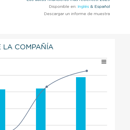
Disponible en:
Inglés
& Español
Descargar un informe de muestra
 LA COMPAÑÍA