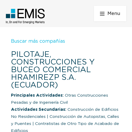
Menu
Buscar más compañías
PILOTAJE,
CONSTRUCCIONES Y
BUCEO COMERCIAL
HRAMIREZP S.A.
(ECUADOR)
Principales Actividades:
Otras Construcciones
Pesadas y de Ingeniería Civil
Actividades Secundarias:
Construcción de Edificios
No Residenciales
|
Construcción de Autopistas, Calles
y Puentes
|
Contratistas de Otro Tipo de Acabado de
Edificios