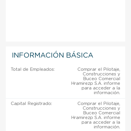
INFORMACIÓN BÁSICA
Total de Empleados:
Comprar el Pilotaje,
Construcciones y
Buceo Comercial
Hramirezp S.A. informe
para acceder a la
información.
Capital Registrado:
Comprar el Pilotaje,
Construcciones y
Buceo Comercial
Hramirezp S.A. informe
para acceder a la
información.