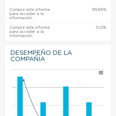
Compre este informe
99,88%
para acceder a la
información.
Compre este informe
0,12%
para acceder a la
información.
DESEMPEÑO DE LA
COMPAÑÍA