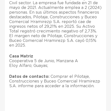
Civil sector. La empresa fue fundada en 21 de
mayo de 2021. Actualmente emplea a 2 (2024)
personas. En sus últimos aspectos financieros
destacados, Pilotaje, Construcciones y Buceo
Comercial Hramirezp S.A. reportó cae de
ingresos netos of 29,21% en 2025. Su Activo
Total registró crecimiento negativo of 2,73%.
El margen neto de Pilotaje, Construcciones y
Buceo Comercial Hramirezp S.A. cayó 0,15%
en 2025.
Casa Matriz
Cooperativa 5 de Junio, Manzana A
Eloy Alfaro; Guayas;
Datos de contacto:
Comprar el Pilotaje,
Construcciones y Buceo Comercial Hramirezp
S.A. informe para acceder a la información.