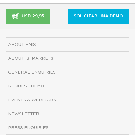
USD 29,95
SOLICITAR UNA DEMO
ABOUT EMIS
ABOUT ISI MARKETS
GENERAL ENQUIRIES
REQUEST DEMO
EVENTS & WEBINARS
NEWSLETTER
PRESS ENQUIRIES