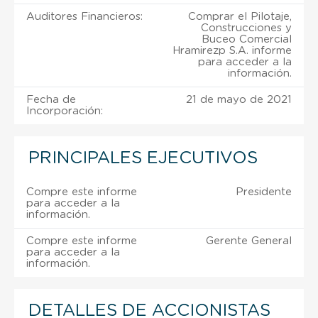
Auditores Financieros:
Comprar el Pilotaje,
Construcciones y
Buceo Comercial
Hramirezp S.A. informe
para acceder a la
información.
Fecha de
21 de mayo de 2021
Incorporación:
PRINCIPALES EJECUTIVOS
Compre este informe
Presidente
para acceder a la
información.
Compre este informe
Gerente General
para acceder a la
información.
DETALLES DE ACCIONISTAS