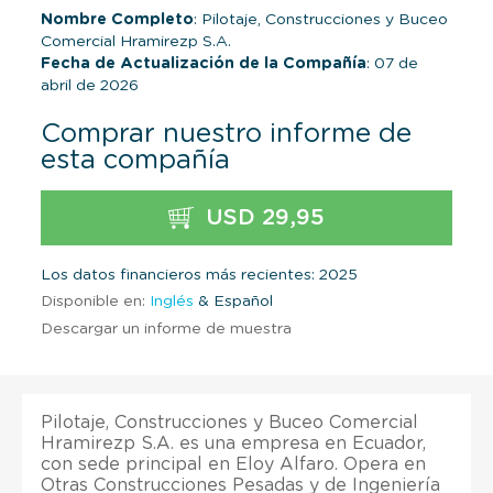
Nombre Completo
: Pilotaje, Construcciones y Buceo
Comercial Hramirezp S.A.
Fecha de Actualización de la Compañía
: 07 de
abril de 2026
Comprar nuestro informe de
esta compañía
USD 29,95
Los datos financieros más recientes: 2025
Disponible en:
Inglés
& Español
Descargar un informe de muestra
Pilotaje, Construcciones y Buceo Comercial
Hramirezp S.A. es una empresa en Ecuador,
con sede principal en Eloy Alfaro. Opera en
Otras Construcciones Pesadas y de Ingeniería