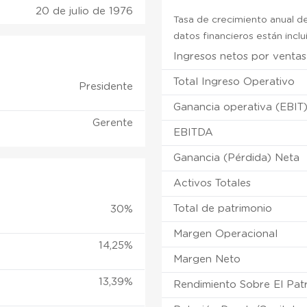
20 de julio de 1976
Tasa de crecimiento anual de
datos financieros están incl
Ingresos netos por ventas
Total Ingreso Operativo
Presidente
Ganancia operativa (EBIT
Gerente
EBITDA
Ganancia (Pérdida) Neta
Activos Totales
Total de patrimonio
30%
Margen Operacional
14,25%
Margen Neto
13,39%
Rendimiento Sobre El Pat