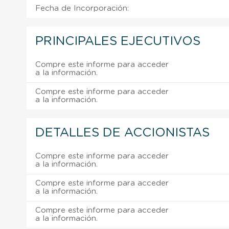
Fecha de Incorporación:
PRINCIPALES EJECUTIVOS
Compre este informe para acceder
a la información.
Compre este informe para acceder
a la información.
DETALLES DE ACCIONISTAS
Compre este informe para acceder
a la información.
Compre este informe para acceder
a la información.
Compre este informe para acceder
a la información.