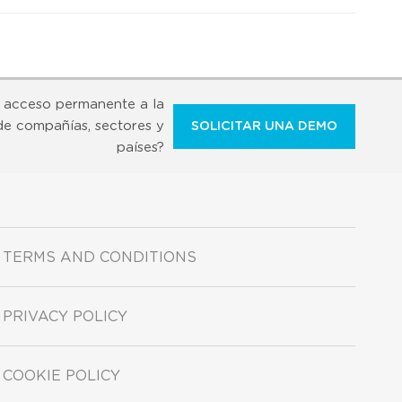
 acceso permanente a la
de compañías, sectores y
SOLICITAR UNA DEMO
países?
TERMS AND CONDITIONS
PRIVACY POLICY
COOKIE POLICY