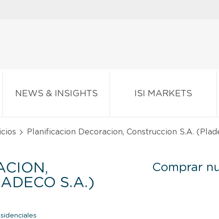
NEWS & INSIGHTS
ISI MARKETS
icios
Planificacion Decoracion, Construccion S.A. (Plad
ACION,
Comprar nu
ADECO S.A.)
sidenciales