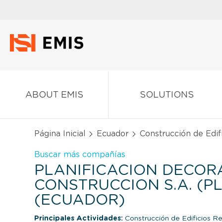
ABOUT EMIS
SOLUTIONS
Página Inicial
Ecuador
Construcción de Edif
Buscar más compañías
PLANIFICACION DECOR
CONSTRUCCION S.A. (PL
(ECUADOR)
Principales Actividades:
Construcción de Edificios Re