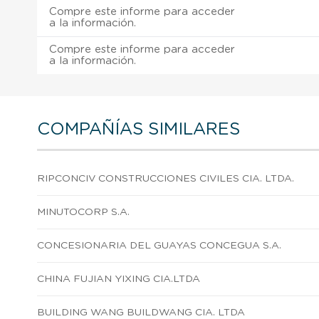
Compre este informe para acceder
a la información.
Compre este informe para acceder
a la información.
COMPAÑÍAS SIMILARES
RIPCONCIV CONSTRUCCIONES CIVILES CIA. LTDA.
MINUTOCORP S.A.
CONCESIONARIA DEL GUAYAS CONCEGUA S.A.
CHINA FUJIAN YIXING CIA.LTDA
BUILDING WANG BUILDWANG CIA. LTDA