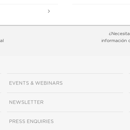
¿Necesita
al
información 
EVENTS & WEBINARS
NEWSLETTER
PRESS ENQUIRIES