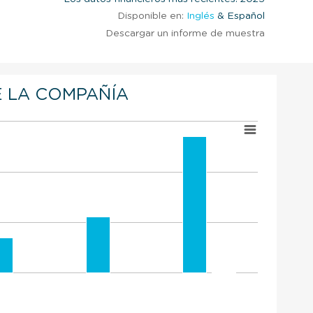
Disponible en:
Inglés
& Español
Descargar un informe de muestra
 LA COMPAÑÍA