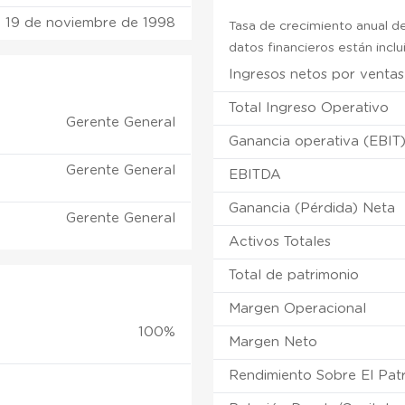
19 de noviembre de 1998
Tasa de crecimiento anual de
datos financieros están incl
Ingresos netos por ventas
Total Ingreso Operativo
Gerente General
Ganancia operativa (EBIT
Gerente General
EBITDA
Ganancia (Pérdida) Neta
Gerente General
Activos Totales
Total de patrimonio
Margen Operacional
100%
Margen Neto
Rendimiento Sobre El Pat