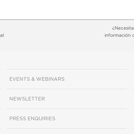
¿Necesita
al
información 
EVENTS & WEBINARS
NEWSLETTER
PRESS ENQUIRIES