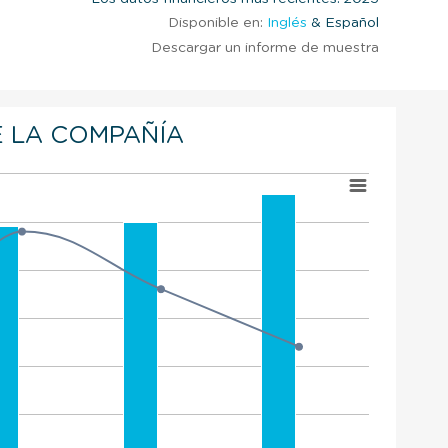
Disponible en:
Inglés
& Español
Descargar un informe de muestra
 LA COMPAÑÍA