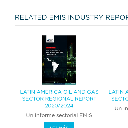
RELATED EMIS INDUSTRY REPO
LATIN AMERICA OIL AND GAS
LATIN 
SECTOR REGIONAL REPORT
SECTO
2020/2024
Un in
Un informe sectorial EMIS