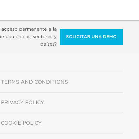
 acceso permanente a la
de compañías, sectores y
SOLICITAR UNA DEMO
países?
TERMS AND CONDITIONS
PRIVACY POLICY
COOKIE POLICY