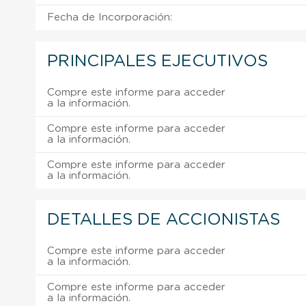
Fecha de Incorporación:
PRINCIPALES EJECUTIVOS
Compre este informe para acceder
a la información.
Compre este informe para acceder
a la información.
Compre este informe para acceder
a la información.
DETALLES DE ACCIONISTAS
Compre este informe para acceder
a la información.
Compre este informe para acceder
a la información.