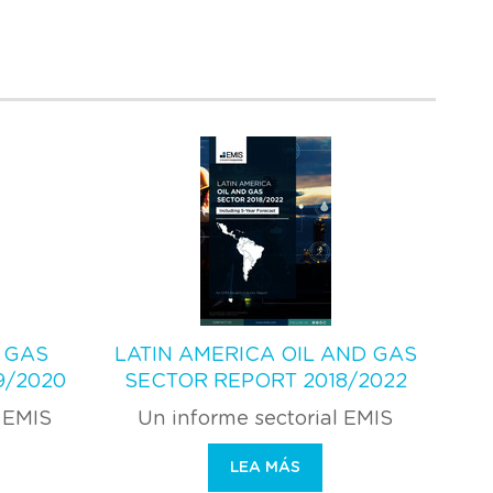
 GAS
LATIN AMERICA OIL AND GAS
9/2020
SECTOR REPORT 2018/2022
l EMIS
Un informe sectorial EMIS
LEA MÁS