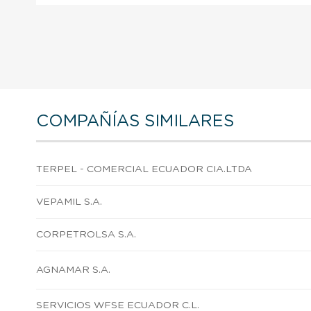
COMPAÑÍAS SIMILARES
TERPEL - COMERCIAL ECUADOR CIA.LTDA
VEPAMIL S.A.
CORPETROLSA S.A.
AGNAMAR S.A.
SERVICIOS WFSE ECUADOR C.L.