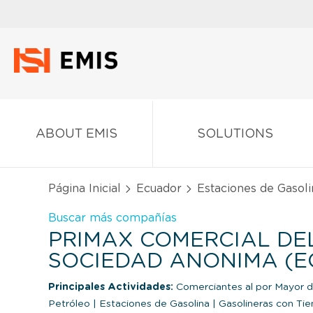
ABOUT EMIS
SOLUTIONS
Página Inicial
Ecuador
Estaciones de Gasoli
Buscar más compañías
PRIMAX COMERCIAL DE
SOCIEDAD ANONIMA (
Principales Actividades:
Comerciantes al por Mayor d
Petróleo
|
Estaciones de Gasolina
|
Gasolineras con Tie