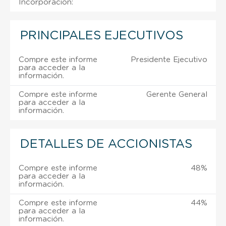
Incorporación:
PRINCIPALES EJECUTIVOS
Compre este informe
Presidente Ejecutivo
para acceder a la
información.
Compre este informe
Gerente General
para acceder a la
información.
DETALLES DE ACCIONISTAS
Compre este informe
48%
para acceder a la
información.
Compre este informe
44%
para acceder a la
información.