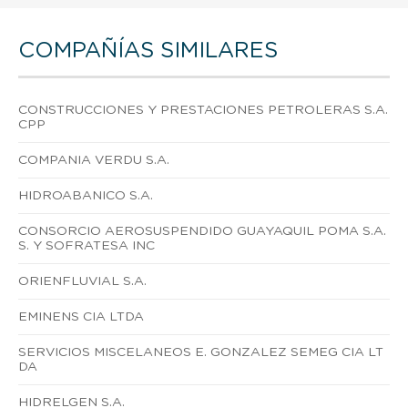
COMPAÑÍAS SIMILARES
CONSTRUCCIONES Y PRESTACIONES PETROLERAS S.A.
CPP
COMPANIA VERDU S.A.
HIDROABANICO S.A.
CONSORCIO AEROSUSPENDIDO GUAYAQUIL POMA S.A.
S. Y SOFRATESA INC
ORIENFLUVIAL S.A.
EMINENS CIA LTDA
SERVICIOS MISCELANEOS E. GONZALEZ SEMEG CIA LT
DA
HIDRELGEN S.A.