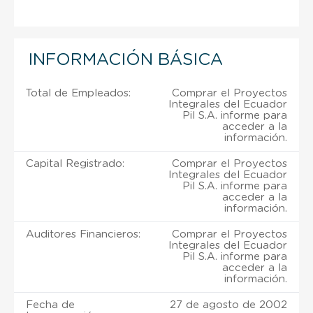
INFORMACIÓN BÁSICA
Total de Empleados:
Comprar el Proyectos
Integrales del Ecuador
Pil S.A. informe para
acceder a la
información.
Capital Registrado:
Comprar el Proyectos
Integrales del Ecuador
Pil S.A. informe para
acceder a la
información.
Auditores Financieros:
Comprar el Proyectos
Integrales del Ecuador
Pil S.A. informe para
acceder a la
información.
Fecha de
27 de agosto de 2002