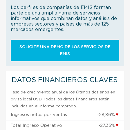
Los perfiles de compañías de EMIS forman
parte de una amplia gama de servicios
informativos que combinan datos y análisis de
empresas,sectores y países de más de 125
mercados emergentes.
SOLICITE UNA DEMO DE LOS SERVICIOS DE
EMIS
DATOS FINANCIEROS CLAVES
Tasa de crecimiento anual de los últimos dos años en
divisa local USD. Todos los datos financieros están
incluidos en el informe comprado.
Ingresos netos por ventas
-28,86%
▼
Total Ingreso Operativo
-27,35%
▼