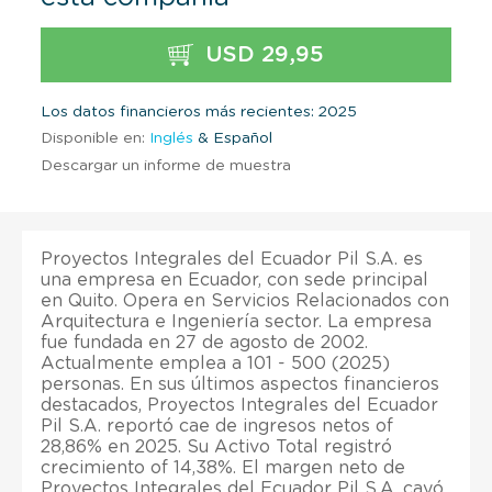
USD 29,95
Los datos financieros más recientes: 2025
Disponible en:
Inglés
& Español
Descargar un informe de muestra
Proyectos Integrales del Ecuador Pil S.A. es
una empresa en Ecuador, con sede principal
en Quito. Opera en Servicios Relacionados con
Arquitectura e Ingeniería sector. La empresa
fue fundada en 27 de agosto de 2002.
Actualmente emplea a 101 - 500 (2025)
personas. En sus últimos aspectos financieros
destacados, Proyectos Integrales del Ecuador
Pil S.A. reportó cae de ingresos netos of
28,86% en 2025. Su Activo Total registró
crecimiento of 14,38%. El margen neto de
Proyectos Integrales del Ecuador Pil S.A. cayó