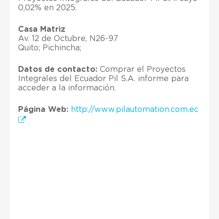
0,02% en 2025.
Casa Matriz
Av. 12 de Octubre, N26-97
Quito; Pichincha;
Datos de contacto:
Comprar el Proyectos
Integrales del Ecuador Pil S.A. informe para
acceder a la información.
Página Web:
http://www.pilautomation.com.ec