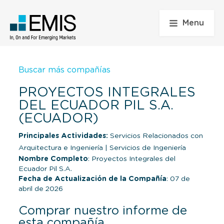
Menu
Buscar más compañías
PROYECTOS INTEGRALES
DEL ECUADOR PIL S.A.
(ECUADOR)
Principales Actividades:
Servicios Relacionados con
Arquitectura e Ingeniería
|
Servicios de Ingeniería
Nombre Completo
: Proyectos Integrales del
Ecuador Pil S.A.
Fecha de Actualización de la Compañía
: 07 de
abril de 2026
Comprar nuestro informe de
esta compañía