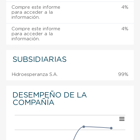
Compre este informe
4%
para acceder a la
información.
Compre este informe
4%
para acceder a la
información.
SUBSIDIARIAS
Hidroesperanza S.A.
99%
DESEMPEÑO DE LA
COMPAÑÍA