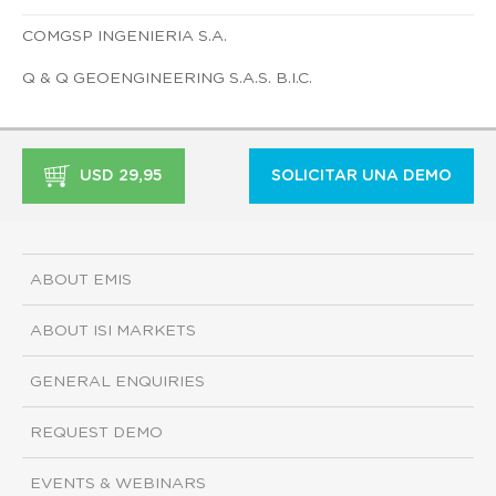
COMGSP INGENIERIA S.A.
Q & Q GEOENGINEERING S.A.S. B.I.C.
USD 29,95
SOLICITAR UNA DEMO
ABOUT EMIS
ABOUT ISI MARKETS
GENERAL ENQUIRIES
REQUEST DEMO
EVENTS & WEBINARS