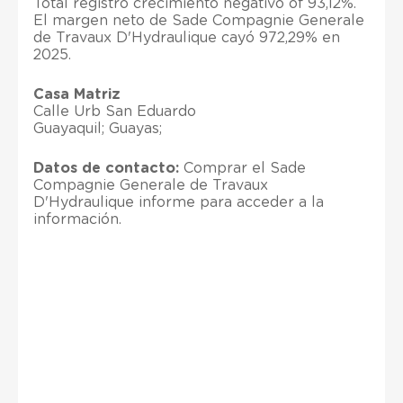
Total registró crecimiento negativo of 93,12%.
El margen neto de Sade Compagnie Generale
de Travaux D'Hydraulique cayó 972,29% en
2025.
Casa Matriz
Calle Urb San Eduardo
Guayaquil; Guayas;
Datos de contacto:
Comprar el Sade
Compagnie Generale de Travaux
D'Hydraulique informe para acceder a la
información.