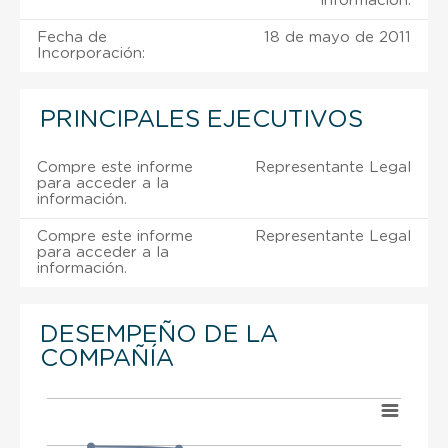
información.
Fecha de
18 de mayo de 2011
Incorporación:
PRINCIPALES EJECUTIVOS
Compre este informe
Representante Legal
para acceder a la
información.
Compre este informe
Representante Legal
para acceder a la
información.
DESEMPEÑO DE LA
COMPAÑÍA