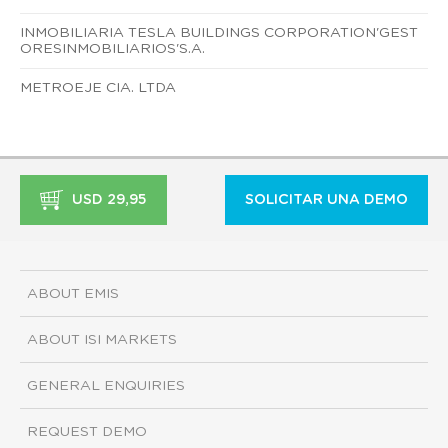
INMOBILIARIA TESLA BUILDINGS CORPORATION'GEST
ORESINMOBILIARIOS'S.A.
METROEJE CIA. LTDA
USD 29,95
SOLICITAR UNA DEMO
ABOUT EMIS
ABOUT ISI MARKETS
GENERAL ENQUIRIES
REQUEST DEMO