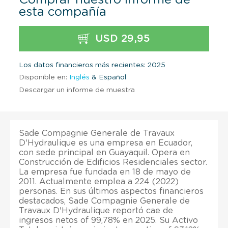
esta compañía
USD 29,95
Los datos financieros más recientes: 2025
Disponible en:
Inglés
& Español
Descargar un informe de muestra
Sade Compagnie Generale de Travaux
D'Hydraulique es una empresa en Ecuador,
con sede principal en Guayaquil. Opera en
Construcción de Edificios Residenciales sector.
La empresa fue fundada en 18 de mayo de
2011. Actualmente emplea a 224 (2022)
personas. En sus últimos aspectos financieros
destacados, Sade Compagnie Generale de
Travaux D'Hydraulique reportó cae de
ingresos netos of 99,78% en 2025. Su Activo