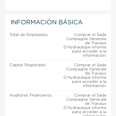
INFORMACIÓN BÁSICA
Total de Empleados:
Comprar el Sade
Compagnie Generale
de Travaux
D'Hydraulique informe
para acceder a la
información.
Capital Registrado:
Comprar el Sade
Compagnie Generale
de Travaux
D'Hydraulique informe
para acceder a la
información.
Auditores Financieros:
Comprar el Sade
Compagnie Generale
de Travaux
D'Hydraulique informe
para acceder a la