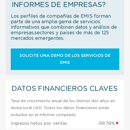
INFORMES DE EMPRESAS?
Los perfiles de compañías de EMIS forman
parte de una amplia gama de servicios
informativos que combinan datos y análisis de
empresas,sectores y países de más de 125
mercados emergentes.
SOLICITE UNA DEMO DE LOS SERVICIOS DE
EMIS
DATOS FINANCIEROS CLAVES
Tasa de crecimiento anual de los últimos dos años en
divisa local USD. Todos los datos financieros están
incluidos en el informe comprado.
Ingresos netos por ventas
-99,78%
▼