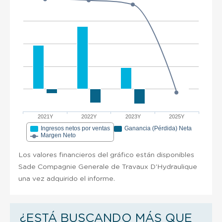
2021Y
2022Y
2023Y
2025Y
Ingresos netos por ventas
Ganancia (Pérdida) Neta
Margen Neto
Los valores financieros del gráfico están disponibles
Sade Compagnie Generale de Travaux D'Hydraulique
una vez adquirido el informe.
¿ESTÁ BUSCANDO MÁS QUE