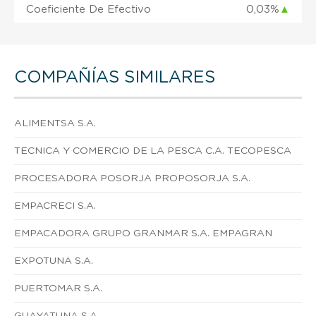
Coeficiente De Efectivo
0,03%
▲
COMPAÑÍAS SIMILARES
ALIMENTSA S.A.
TECNICA Y COMERCIO DE LA PESCA C.A. TECOPESCA
PROCESADORA POSORJA PROPOSORJA S.A.
EMPACRECI S.A.
EMPACADORA GRUPO GRANMAR S.A. EMPAGRAN
EXPOTUNA S.A.
PUERTOMAR S.A.
GUAYATUNA S.A.