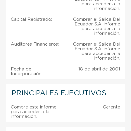
para acceder a la
información.
Capital Registrado:
Comprar el Salica Del
Ecuador S.A. informe
para acceder a la
información.
Auditores Financieros:
Comprar el Salica Del
Ecuador S.A. informe
para acceder a la
información.
Fecha de
18 de abril de 2001
Incorporación:
PRINCIPALES EJECUTIVOS
Compre este informe
Gerente
para acceder a la
información.