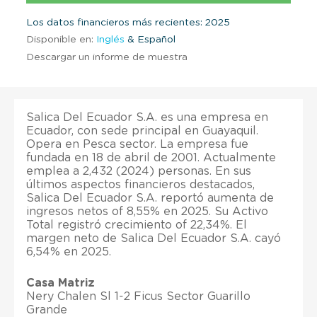
Los datos financieros más recientes: 2025
Disponible en:
Inglés
& Español
Descargar un informe de muestra
Salica Del Ecuador S.A. es una empresa en
Ecuador, con sede principal en Guayaquil.
Opera en Pesca sector. La empresa fue
fundada en 18 de abril de 2001. Actualmente
emplea a 2,432 (2024) personas. En sus
últimos aspectos financieros destacados,
Salica Del Ecuador S.A. reportó aumenta de
ingresos netos of 8,55% en 2025. Su Activo
Total registró crecimiento of 22,34%. El
margen neto de Salica Del Ecuador S.A. cayó
6,54% en 2025.
Casa Matriz
Nery Chalen Sl 1-2 Ficus Sector Guarillo
Grande