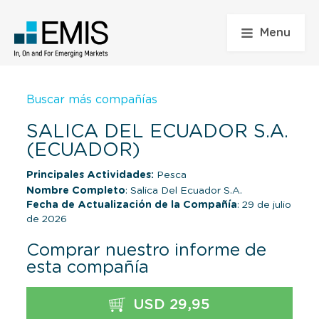
Menu
Buscar más compañías
SALICA DEL ECUADOR S.A.
(ECUADOR)
Principales Actividades:
Pesca
Nombre Completo
: Salica Del Ecuador S.A.
Fecha de Actualización de la Compañía
: 29 de julio
de 2026
Comprar nuestro informe de
esta compañía
USD 29,95