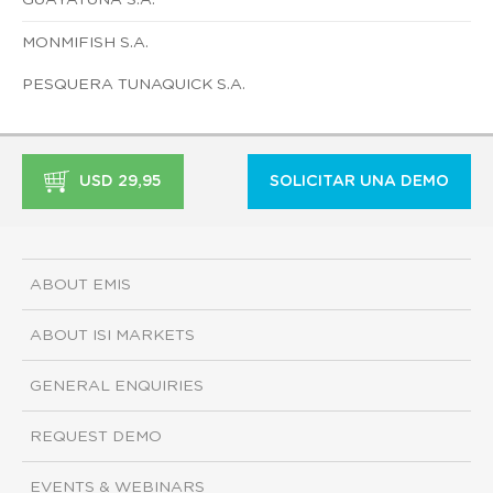
MONMIFISH S.A.
PESQUERA TUNAQUICK S.A.
USD 29,95
SOLICITAR UNA DEMO
ABOUT EMIS
ABOUT ISI MARKETS
GENERAL ENQUIRIES
REQUEST DEMO
EVENTS & WEBINARS