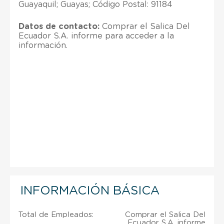
Guayaquil; Guayas; Código Postal: 91184
Datos de contacto:
Comprar el Salica Del
Ecuador S.A. informe para acceder a la
información.
INFORMACIÓN BÁSICA
Total de Empleados:
Comprar el Salica Del
Ecuador S.A. informe