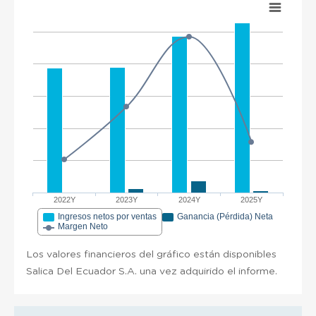
2022Y
2023Y
2024Y
2025Y
Ingresos netos por ventas
Ganancia (Pérdida) Neta
Margen Neto
Los valores financieros del gráfico están disponibles
Salica Del Ecuador S.A. una vez adquirido el informe.