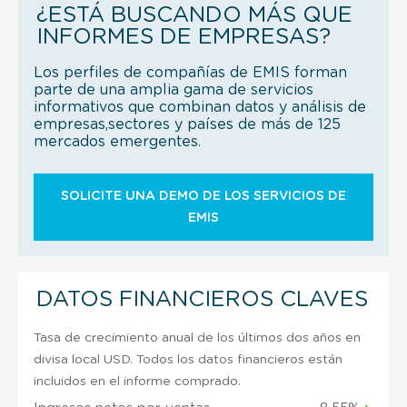
¿ESTÁ BUSCANDO MÁS QUE
INFORMES DE EMPRESAS?
Los perfiles de compañías de EMIS forman
parte de una amplia gama de servicios
informativos que combinan datos y análisis de
empresas,sectores y países de más de 125
mercados emergentes.
SOLICITE UNA DEMO DE LOS SERVICIOS DE
EMIS
DATOS FINANCIEROS CLAVES
Tasa de crecimiento anual de los últimos dos años en
divisa local USD. Todos los datos financieros están
incluidos en el informe comprado.