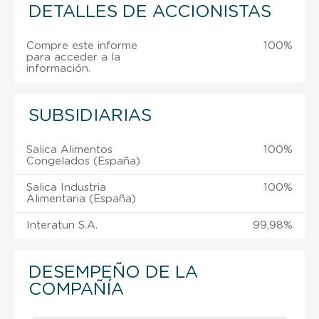
DETALLES DE ACCIONISTAS
Compre este informe
100%
para acceder a la
información.
SUBSIDIARIAS
Salica Alimentos
100%
Congelados (España)
Salica Industria
100%
Alimentaria (España)
Interatun S.A.
99,98%
DESEMPEÑO DE LA
COMPAÑÍA