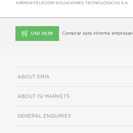
AIRMAXTELECOM SOLUCIONES TECNOLOGICAS S.A.
Comprar este informe empresari
USD 29,95
ABOUT EMIS
ABOUT ISI MARKETS
GENERAL ENQUIRIES