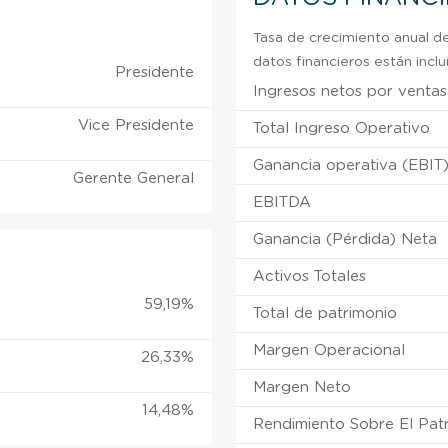
Tasa de crecimiento anual de
datos financieros están incl
Presidente
Ingresos netos por ventas
Vice Presidente
Total Ingreso Operativo
Ganancia operativa (EBIT
Gerente General
EBITDA
Ganancia (Pérdida) Neta
Activos Totales
59,19%
Total de patrimonio
Margen Operacional
26,33%
Margen Neto
14,48%
Rendimiento Sobre El Pat