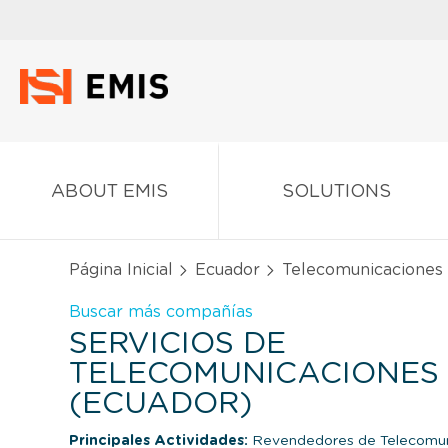
ABOUT EMIS
SOLUTIONS
Página Inicial
Ecuador
Telecomunicaciones
Buscar más compañías
SERVICIOS DE
TELECOMUNICACIONES 
(ECUADOR)
Principales Actividades:
Revendedores de Telecomu