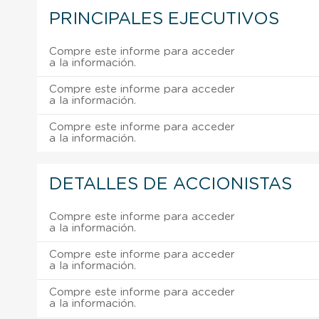
PRINCIPALES EJECUTIVOS
Compre este informe para acceder
a la información.
Compre este informe para acceder
a la información.
Compre este informe para acceder
a la información.
DETALLES DE ACCIONISTAS
Compre este informe para acceder
a la información.
Compre este informe para acceder
a la información.
Compre este informe para acceder
a la información.