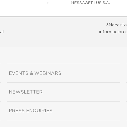
MESSAGEPLUS S.A.
¿Necesita
al
información 
EVENTS & WEBINARS
NEWSLETTER
PRESS ENQUIRIES