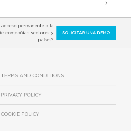
 acceso permanente a la
de compañías, sectores y
SOLICITAR UNA DEMO
países?
TERMS AND CONDITIONS
PRIVACY POLICY
COOKIE POLICY