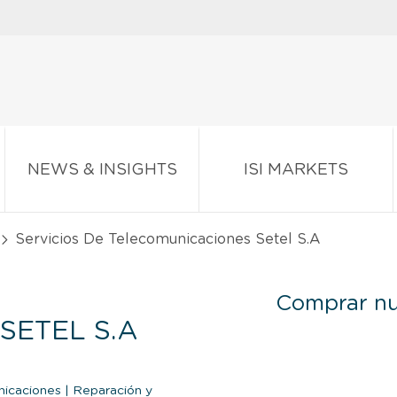
NEWS & INSIGHTS
ISI MARKETS
Servicios De Telecomunicaciones Setel S.A
Comprar nu
SETEL S.A
nicaciones
|
Reparación y