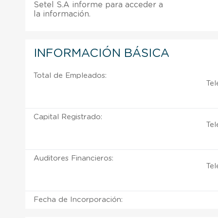
Setel S.A informe para acceder a
la información.
INFORMACIÓN BÁSICA
Total de Empleados:
Tel
Capital Registrado:
Tel
Auditores Financieros:
Tel
Fecha de Incorporación: