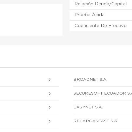
Relación Deuda/Capital
Prueba Ácida
Coeficiente De Efectivo
BROADNET S.A.
SECURESOFT ECUADOR S.
EASYNET S.A.
RECARGASFAST S.A.