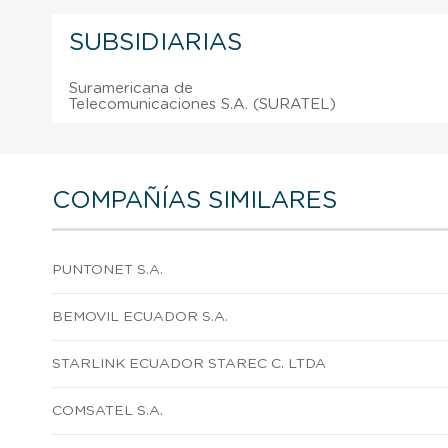
SUBSIDIARIAS
Suramericana de
Telecomunicaciones S.A. (SURATEL)
COMPAÑÍAS SIMILARES
PUNTONET S.A.
BEMOVIL ECUADOR S.A.
STARLINK ECUADOR STAREC C. LTDA
COMSATEL S.A.