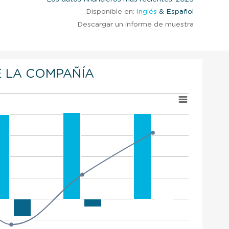
Disponible en:
Inglés
& Español
Descargar un informe de muestra
 LA COMPAÑÍA