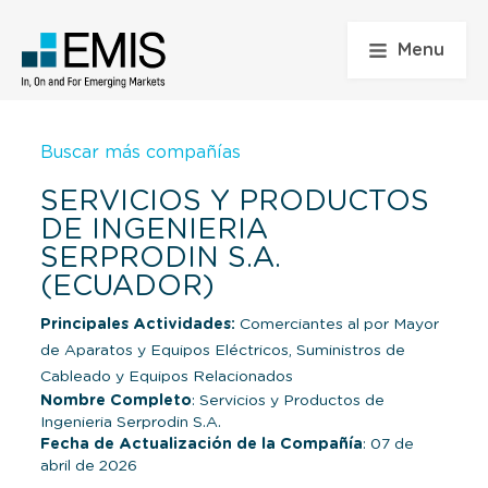
Menu
Buscar más compañías
SERVICIOS Y PRODUCTOS
DE INGENIERIA
SERPRODIN S.A.
(ECUADOR)
Principales Actividades:
Comerciantes al por Mayor
de Aparatos y Equipos Eléctricos, Suministros de
Cableado y Equipos Relacionados
Nombre Completo
: Servicios y Productos de
Ingenieria Serprodin S.A.
Fecha de Actualización de la Compañía
: 07 de
abril de 2026