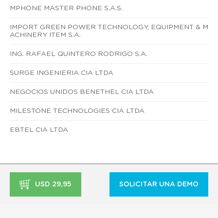
MPHONE MASTER PHONE S.A.S.
IMPORT GREEN POWER TECHNOLOGY, EQUIPMENT & M
ACHINERY ITEM S.A.
ING. RAFAEL QUINTERO RODRIGO S.A.
SURGE INGENIERIA CIA LTDA
NEGOCIOS UNIDOS BENETHEL CIA LTDA
MILESTONE TECHNOLOGIES CIA LTDA
EBTEL CIA LTDA
USD 29,95
SOLICITAR UNA DEMO