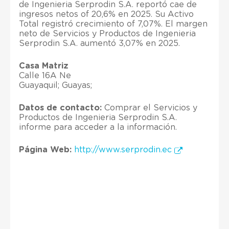
de Ingenieria Serprodin S.A. reportó cae de
ingresos netos of 20,6% en 2025. Su Activo
Total registró crecimiento of 7,07%. El margen
neto de Servicios y Productos de Ingenieria
Serprodin S.A. aumentó 3,07% en 2025.
Casa Matriz
Calle 16A Ne
Guayaquil; Guayas;
Datos de contacto:
Comprar el Servicios y
Productos de Ingenieria Serprodin S.A.
informe para acceder a la información.
Página Web:
http://www.serprodin.ec