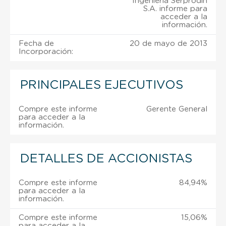
Ingenieria Serprodin
S.A. informe para
acceder a la
información.
Fecha de
20 de mayo de 2013
Incorporación:
PRINCIPALES EJECUTIVOS
Compre este informe
Gerente General
para acceder a la
información.
DETALLES DE ACCIONISTAS
Compre este informe
84,94%
para acceder a la
información.
Compre este informe
15,06%
para acceder a la