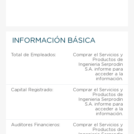
INFORMACIÓN BÁSICA
Total de Empleados:
Comprar el Servicios y
Productos de
Ingenieria Serprodin
S.A. informe para
acceder a la
información.
Capital Registrado:
Comprar el Servicios y
Productos de
Ingenieria Serprodin
S.A. informe para
acceder a la
información.
Auditores Financieros:
Comprar el Servicios y
Productos de