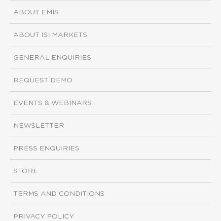
ABOUT EMIS
ABOUT ISI MARKETS
GENERAL ENQUIRIES
REQUEST DEMO
EVENTS & WEBINARS
NEWSLETTER
PRESS ENQUIRIES
STORE
TERMS AND CONDITIONS
PRIVACY POLICY