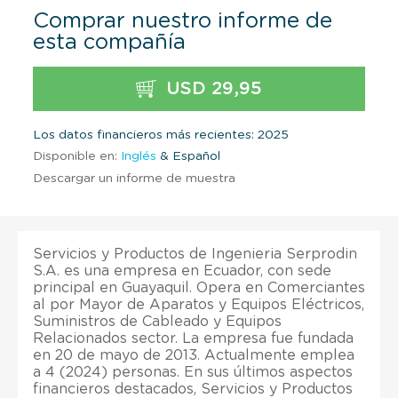
Comprar nuestro informe de
esta compañía
USD 29,95
Los datos financieros más recientes: 2025
Disponible en:
Inglés
& Español
Descargar un informe de muestra
Servicios y Productos de Ingenieria Serprodin
S.A. es una empresa en Ecuador, con sede
principal en Guayaquil. Opera en Comerciantes
al por Mayor de Aparatos y Equipos Eléctricos,
Suministros de Cableado y Equipos
Relacionados sector. La empresa fue fundada
en 20 de mayo de 2013. Actualmente emplea
a 4 (2024) personas. En sus últimos aspectos
financieros destacados, Servicios y Productos