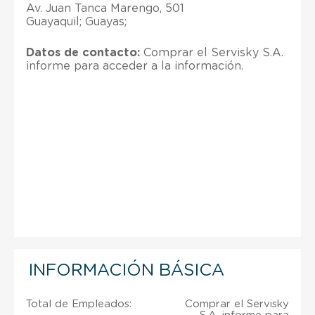
Av. Juan Tanca Marengo, 501
Guayaquil; Guayas;
Datos de contacto:
Comprar el Servisky S.A.
informe para acceder a la información.
INFORMACIÓN BÁSICA
Total de Empleados:
Comprar el Servisky