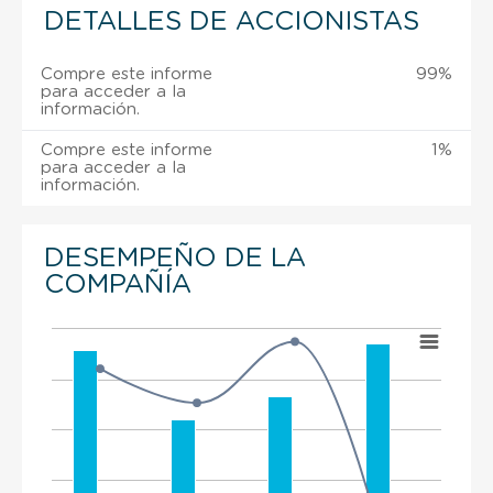
DETALLES DE ACCIONISTAS
Compre este informe
99%
para acceder a la
información.
Compre este informe
1%
para acceder a la
información.
DESEMPEÑO DE LA
COMPAÑÍA