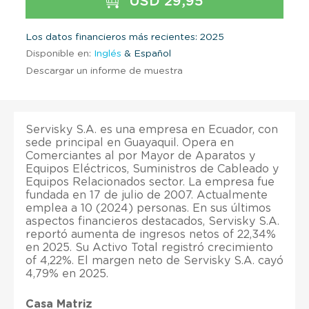
USD 29,95
Los datos financieros más recientes: 2025
Disponible en:
Inglés
& Español
Descargar un informe de muestra
Servisky S.A. es una empresa en Ecuador, con
sede principal en Guayaquil. Opera en
Comerciantes al por Mayor de Aparatos y
Equipos Eléctricos, Suministros de Cableado y
Equipos Relacionados sector. La empresa fue
fundada en 17 de julio de 2007. Actualmente
emplea a 10 (2024) personas. En sus últimos
aspectos financieros destacados, Servisky S.A.
reportó aumenta de ingresos netos of 22,34%
en 2025. Su Activo Total registró crecimiento
of 4,22%. El margen neto de Servisky S.A. cayó
4,79% en 2025.
Casa Matriz