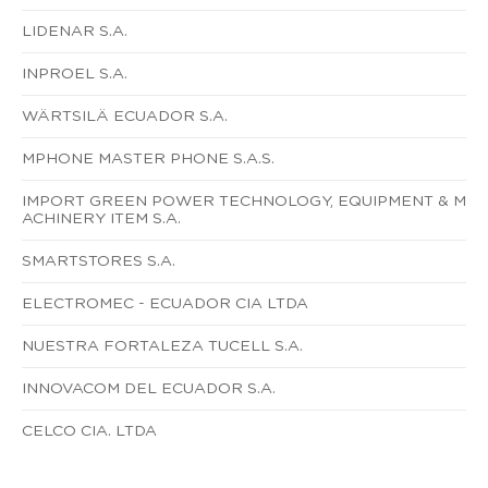
LIDENAR S.A.
INPROEL S.A.
WÄRTSILÄ ECUADOR S.A.
MPHONE MASTER PHONE S.A.S.
IMPORT GREEN POWER TECHNOLOGY, EQUIPMENT & M
ACHINERY ITEM S.A.
SMARTSTORES S.A.
ELECTROMEC - ECUADOR CIA LTDA
NUESTRA FORTALEZA TUCELL S.A.
INNOVACOM DEL ECUADOR S.A.
CELCO CIA. LTDA