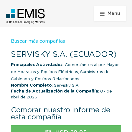
Menu
Buscar más compañías
SERVISKY S.A. (ECUADOR)
Principales Actividades:
Comerciantes al por Mayor
de Aparatos y Equipos Eléctricos, Suministros de
Cableado y Equipos Relacionados
Nombre Completo
: Servisky S.A.
Fecha de Actualización de la Compañía
: 07 de
abril de 2026
Comprar nuestro informe de
esta compañía