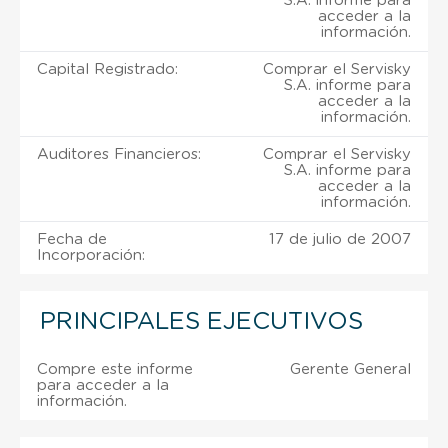
S.A. informe para
acceder a la
información.
Capital Registrado:
Comprar el Servisky
S.A. informe para
acceder a la
información.
Auditores Financieros:
Comprar el Servisky
S.A. informe para
acceder a la
información.
Fecha de
17 de julio de 2007
Incorporación:
PRINCIPALES EJECUTIVOS
Compre este informe
Gerente General
para acceder a la
información.