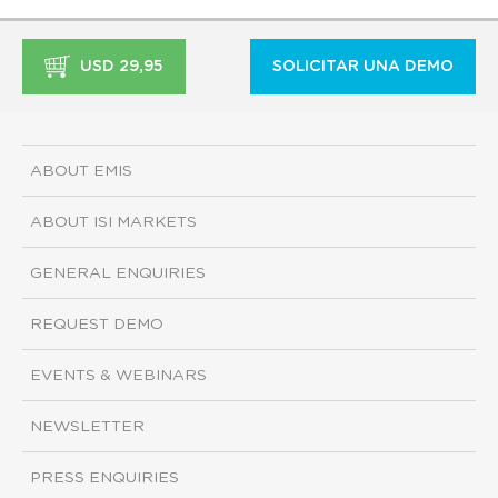
USD 29,95
SOLICITAR UNA DEMO
ABOUT EMIS
ABOUT ISI MARKETS
GENERAL ENQUIRIES
REQUEST DEMO
EVENTS & WEBINARS
NEWSLETTER
PRESS ENQUIRIES