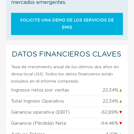
mercados emergentes.
SOLICITE UNA DEMO DE LOS SERVICIOS DE
EMIS
DATOS FINANCIEROS CLAVES
Tasa de crecimiento anual de los últimos dos años en
divisa local USD. Todos los datos financieros están
incluidos en el informe comprado.
Ingresos netos por ventas
22,34%
▲
Total Ingreso Operativo
22,34%
▲
Ganancia operativa (EBIT)
-62,89%
▼
Ganancia (Pérdida) Neta
-64,46%
▼