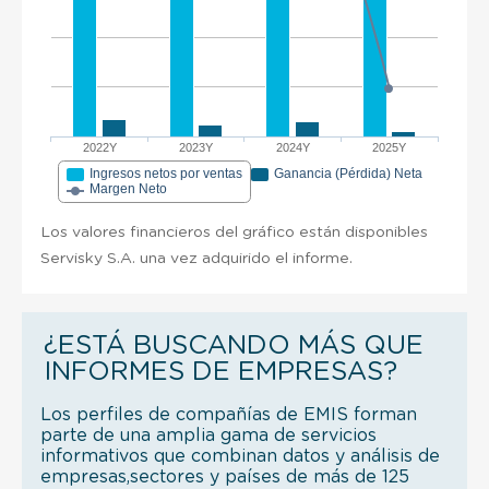
2022Y
2023Y
2024Y
2025Y
Ingresos netos por ventas
Ganancia (Pérdida) Neta
Margen Neto
Los valores financieros del gráfico están disponibles
Servisky S.A. una vez adquirido el informe.
¿ESTÁ BUSCANDO MÁS QUE
INFORMES DE EMPRESAS?
Los perfiles de compañías de EMIS forman
parte de una amplia gama de servicios
informativos que combinan datos y análisis de
empresas,sectores y países de más de 125