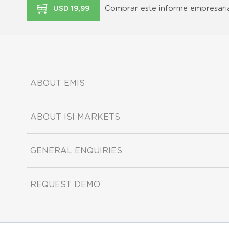
Comprar este informe empresari
USD 19,99
ABOUT EMIS
ABOUT ISI MARKETS
GENERAL ENQUIRIES
REQUEST DEMO