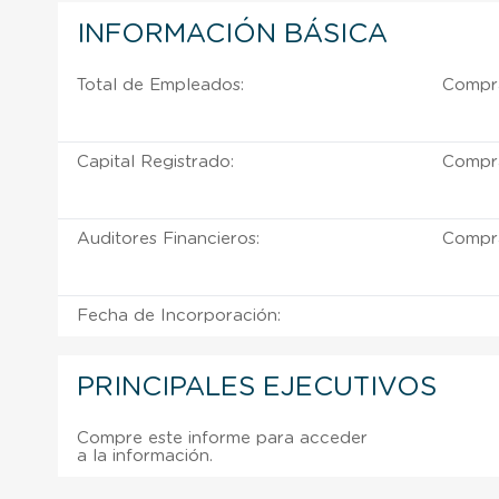
INFORMACIÓN BÁSICA
Total de Empleados:
Compra
Capital Registrado:
Compra
Auditores Financieros:
Compra
Fecha de Incorporación:
PRINCIPALES EJECUTIVOS
Compre este informe para acceder
a la información.