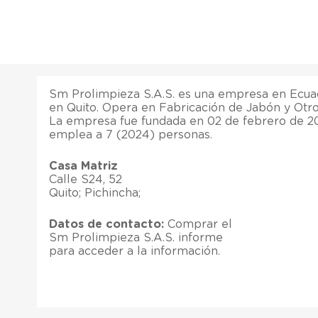
Sm Prolimpieza S.A.S. es una empresa en Ecuad
en Quito. Opera en Fabricación de Jabón y Otro
La empresa fue fundada en 02 de febrero de 2
emplea a 7 (2024) personas.
Casa Matriz
Calle S24, 52
Quito; Pichincha;
Datos de contacto:
Comprar el
Sm Prolimpieza S.A.S. informe
para acceder a la información.