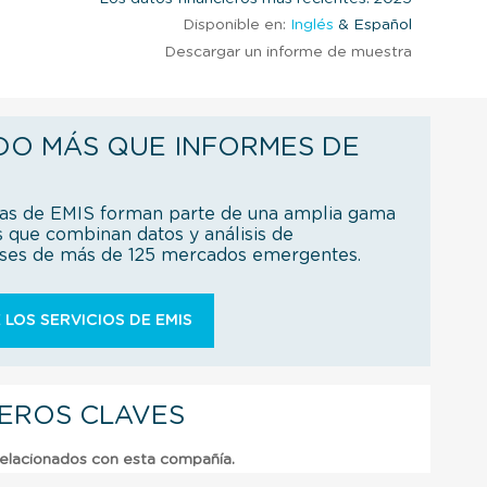
Disponible en:
Inglés
& Español
Descargar un informe de muestra
DO MÁS QUE INFORMES DE
ías de EMIS forman parte de una amplia gama
s que combinan datos y análisis de
íses de más de 125 mercados emergentes.
 LOS SERVICIOS DE EMIS
IEROS CLAVES
relacionados con esta compañía.