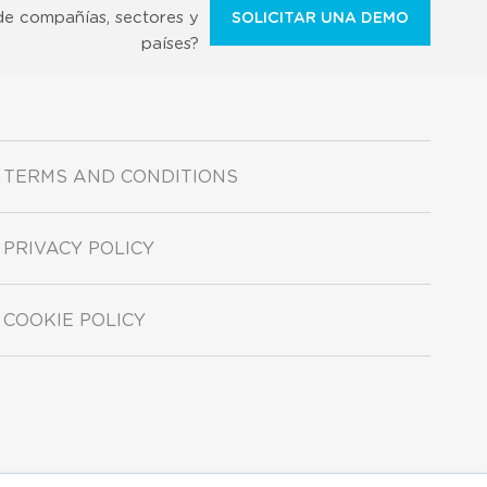
de compañías, sectores y
SOLICITAR UNA DEMO
países?
TERMS AND CONDITIONS
PRIVACY POLICY
COOKIE POLICY