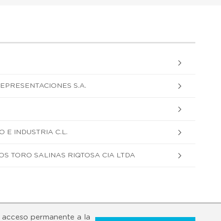
EPRESENTACIONES S.A.
E INDUSTRIA C.L.
S TORO SALINAS RIQTOSA CIA LTDA
 acceso permanente a la