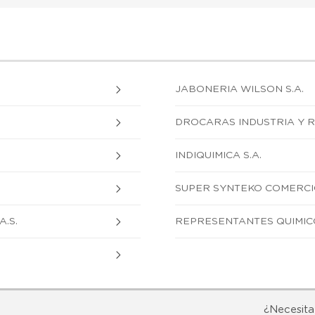
JABONERIA WILSON S.A.
DROCARAS INDUSTRIA Y R
INDIQUIMICA S.A.
SUPER SYNTEKO COMERCIO 
.S.
REPRESENTANTES QUIMICO
¿Necesita