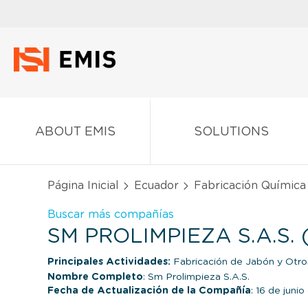
ABOUT EMIS
SOLUTIONS
Página Inicial
Ecuador
Fabricación Química
Buscar más compañías
SM PROLIMPIEZA S.A.S.
Principales Actividades:
Fabricación de Jabón y Otr
Nombre Completo
: Sm Prolimpieza S.A.S.
Fecha de Actualización de la Compañía
: 16 de juni