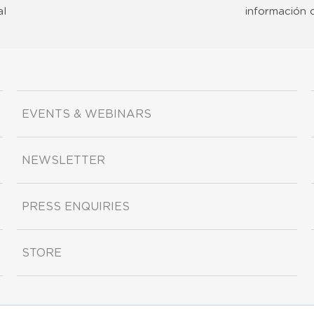
al
información 
EVENTS & WEBINARS
NEWSLETTER
PRESS ENQUIRIES
STORE