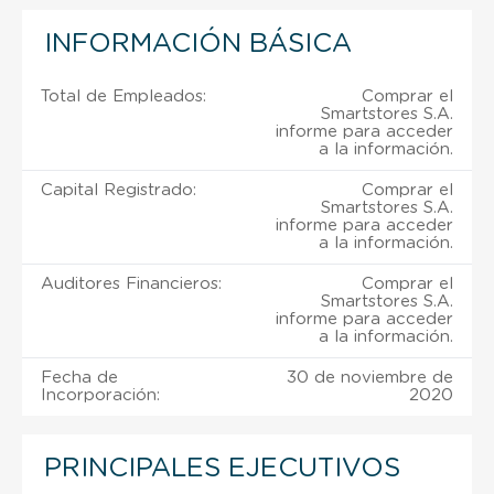
INFORMACIÓN BÁSICA
Total de Empleados:
Comprar el
Smartstores S.A.
informe para acceder
a la información.
Capital Registrado:
Comprar el
Smartstores S.A.
informe para acceder
a la información.
Auditores Financieros:
Comprar el
Smartstores S.A.
informe para acceder
a la información.
Fecha de
30 de noviembre de
Incorporación:
2020
PRINCIPALES EJECUTIVOS