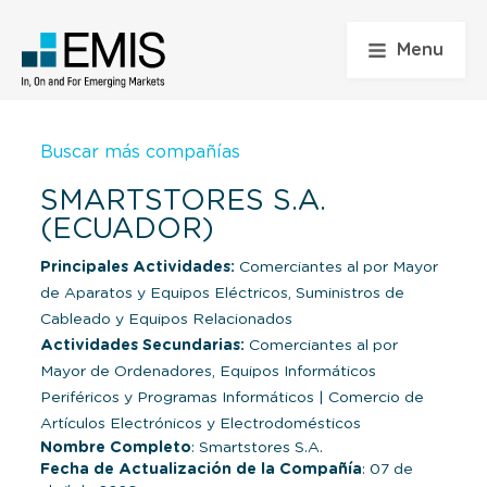
Menu
Buscar más compañías
SMARTSTORES S.A.
(ECUADOR)
Principales Actividades:
Comerciantes al por Mayor
de Aparatos y Equipos Eléctricos, Suministros de
Cableado y Equipos Relacionados
Actividades Secundarias:
Comerciantes al por
Mayor de Ordenadores, Equipos Informáticos
Periféricos y Programas Informáticos
|
Comercio de
Artículos Electrónicos y Electrodomésticos
Nombre Completo
: Smartstores S.A.
Fecha de Actualización de la Compañía
: 07 de