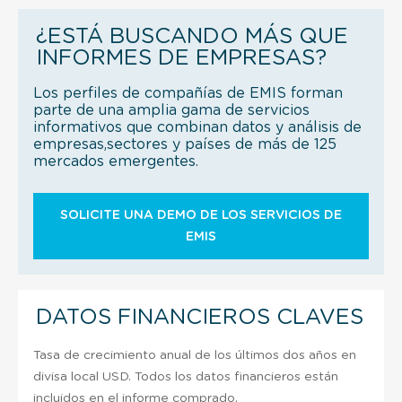
¿ESTÁ BUSCANDO MÁS QUE
INFORMES DE EMPRESAS?
Los perfiles de compañías de EMIS forman
parte de una amplia gama de servicios
informativos que combinan datos y análisis de
empresas,sectores y países de más de 125
mercados emergentes.
SOLICITE UNA DEMO DE LOS SERVICIOS DE
EMIS
DATOS FINANCIEROS CLAVES
Tasa de crecimiento anual de los últimos dos años en
divisa local USD. Todos los datos financieros están
incluidos en el informe comprado.