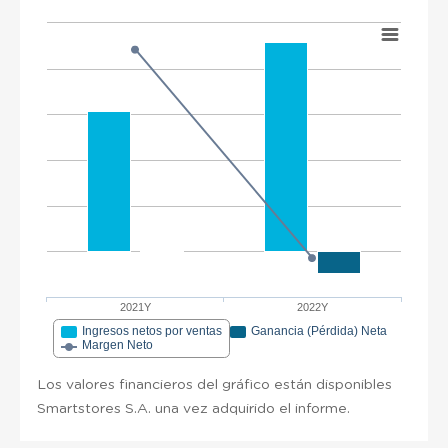
2021Y
2022Y
Ingresos netos por ventas
Ganancia (Pérdida) Neta
Margen Neto
Los valores financieros del gráfico están disponibles
Smartstores S.A. una vez adquirido el informe.