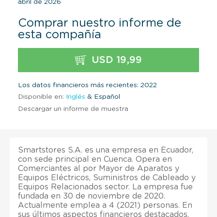
abril de 2026
Comprar nuestro informe de
esta compañía
USD 19,99
Los datos financieros más recientes: 2022
Disponible en:
Inglés
& Español
Descargar un informe de muestra
Smartstores S.A. es una empresa en Ecuador,
con sede principal en Cuenca. Opera en
Comerciantes al por Mayor de Aparatos y
Equipos Eléctricos, Suministros de Cableado y
Equipos Relacionados sector. La empresa fue
fundada en 30 de noviembre de 2020.
Actualmente emplea a 4 (2021) personas. En
sus últimos aspectos financieros destacados,