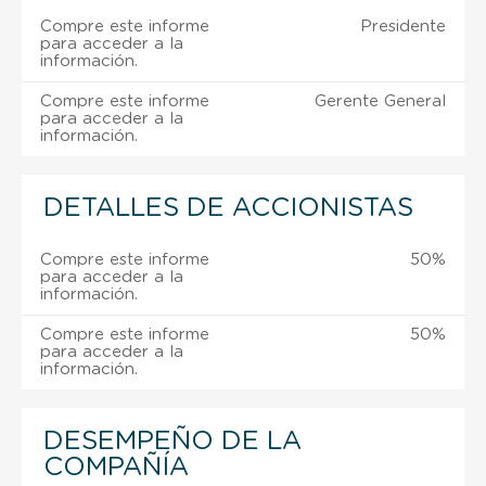
Compre este informe
Presidente
para acceder a la
información.
Compre este informe
Gerente General
para acceder a la
información.
DETALLES DE ACCIONISTAS
Compre este informe
50%
para acceder a la
información.
Compre este informe
50%
para acceder a la
información.
DESEMPEÑO DE LA
COMPAÑÍA