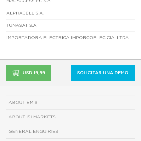
MACACCESS EC S.A.
ALPHACELL S.A.
TUNASAT S.A.
IMPORTADORA ELECTRICA IMPORCOELEC CIA. LTDA
USD 19,99
SOLICITAR UNA DEMO
ABOUT EMIS
ABOUT ISI MARKETS
GENERAL ENQUIRIES