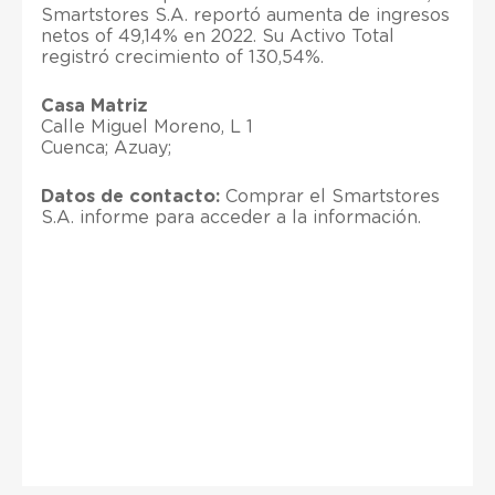
Smartstores S.A. reportó aumenta de ingresos
netos of 49,14% en 2022. Su Activo Total
registró crecimiento of 130,54%.
Casa Matriz
Calle Miguel Moreno, L 1
Cuenca; Azuay;
Datos de contacto:
Comprar el Smartstores
S.A. informe para acceder a la información.