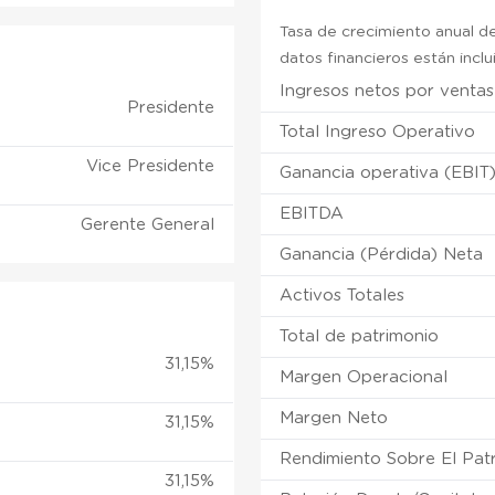
Tasa de crecimiento anual de
datos financieros están incl
Ingresos netos por ventas
Presidente
Total Ingreso Operativo
Vice Presidente
Ganancia operativa (EBIT
EBITDA
Gerente General
Ganancia (Pérdida) Neta
Activos Totales
Total de patrimonio
31,15%
Margen Operacional
Margen Neto
31,15%
Rendimiento Sobre El Pat
31,15%