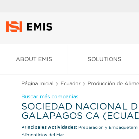
ABOUT EMIS
SOLUTIONS
Página Inicial
Ecuador
Producción de Alim
Buscar más compañías
SOCIEDAD NACIONAL D
GALAPAGOS CA (ECUA
Principales Actividades:
Preparación y Empaquetami
Alimenticios del Mar