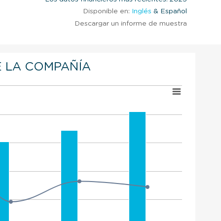
Disponible en:
Inglés
& Español
Descargar un informe de muestra
 LA COMPAÑÍA