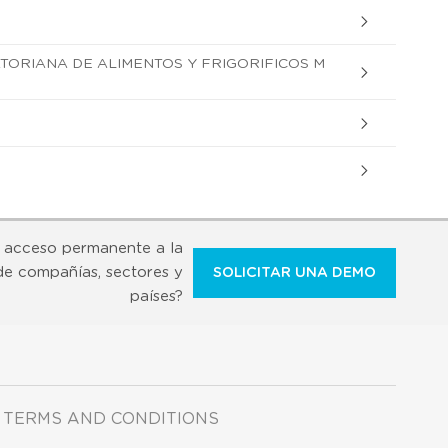
ORIANA DE ALIMENTOS Y FRIGORIFICOS M
 acceso permanente a la
de compañías, sectores y
SOLICITAR UNA DEMO
países?
TERMS AND CONDITIONS