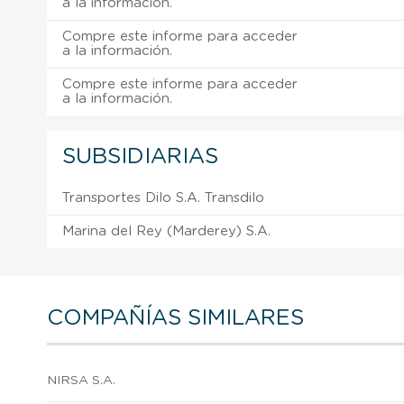
a la información.
Compre este informe para acceder
a la información.
Compre este informe para acceder
a la información.
SUBSIDIARIAS
Transportes Dilo S.A. Transdilo
Marina del Rey (Marderey) S.A.
COMPAÑÍAS SIMILARES
NIRSA S.A.