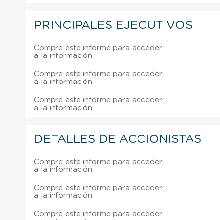
PRINCIPALES EJECUTIVOS
Compre este informe para acceder
a la información.
Compre este informe para acceder
a la información.
Compre este informe para acceder
a la información.
DETALLES DE ACCIONISTAS
Compre este informe para acceder
a la información.
Compre este informe para acceder
a la información.
Compre este informe para acceder