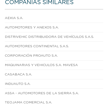
COMPAÑÍAS SIMILARES
AEKIA S.A.
AUTOMOTORES Y ANEXOS S.A.
DISTRIVEHIC DISTRIBUIDORA DE VEHÍCULOS S.A.S.
AUTOMOTORES CONTINENTAL S.A.S.
CORPORACIÓN PROAUTO S.A.
MAQUINARIAS Y VEHICULOS S.A. MAVESA
CASABACA S.A.
INDUAUTO S.A.
ASSA - AUTOMOTORES DE LA SIERRA S.A.
TEOJAMA COMERCIAL S.A.