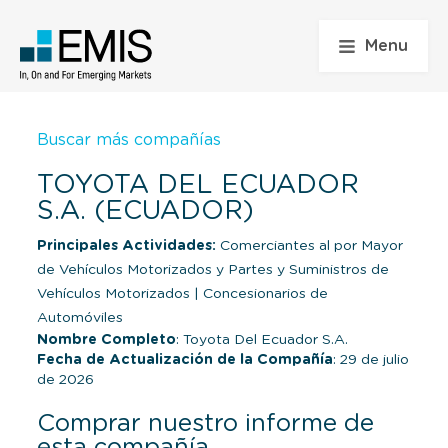
Menu
Buscar más compañías
TOYOTA DEL ECUADOR
S.A. (ECUADOR)
Principales Actividades:
Comerciantes al por Mayor
de Vehículos Motorizados y Partes y Suministros de
Vehículos Motorizados
|
Concesionarios de
Automóviles
Nombre Completo
: Toyota Del Ecuador S.A.
Fecha de Actualización de la Compañía
: 29 de julio
de 2026
Comprar nuestro informe de
esta compañía