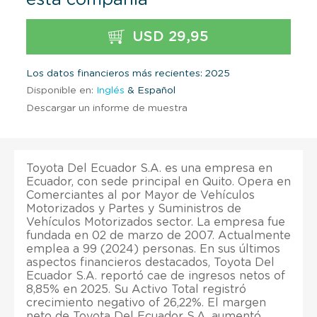
USD 29,95
Los datos financieros más recientes: 2025
Disponible en:
Inglés
& Español
Descargar un informe de muestra
Toyota Del Ecuador S.A. es una empresa en
Ecuador, con sede principal en Quito. Opera en
Comerciantes al por Mayor de Vehículos
Motorizados y Partes y Suministros de
Vehículos Motorizados sector. La empresa fue
fundada en 02 de marzo de 2007. Actualmente
emplea a 99 (2024) personas. En sus últimos
aspectos financieros destacados, Toyota Del
Ecuador S.A. reportó cae de ingresos netos of
8,85% en 2025. Su Activo Total registró
crecimiento negativo of 26,22%. El margen
neto de Toyota Del Ecuador S.A. aumentó