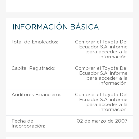
INFORMACIÓN BÁSICA
Total de Empleados:
Comprar el Toyota Del
Ecuador S.A. informe
para acceder a la
información.
Capital Registrado:
Comprar el Toyota Del
Ecuador S.A. informe
para acceder a la
información.
Auditores Financieros:
Comprar el Toyota Del
Ecuador S.A. informe
para acceder a la
información.
Fecha de
02 de marzo de 2007
Incorporación: