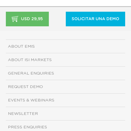
USD 29,95
SOLICITAR UNA DEMO
ABOUT EMIS
ABOUT ISI MARKETS
GENERAL ENQUIRIES
REQUEST DEMO
EVENTS & WEBINARS
NEWSLETTER
PRESS ENQUIRIES