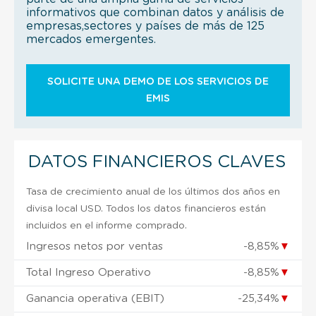
informativos que combinan datos y análisis de
empresas,sectores y países de más de 125
mercados emergentes.
SOLICITE UNA DEMO DE LOS SERVICIOS DE
EMIS
DATOS FINANCIEROS CLAVES
Tasa de crecimiento anual de los últimos dos años en
divisa local USD. Todos los datos financieros están
incluidos en el informe comprado.
Ingresos netos por ventas
-8,85%
▼
Total Ingreso Operativo
-8,85%
▼
Ganancia operativa (EBIT)
-25,34%
▼