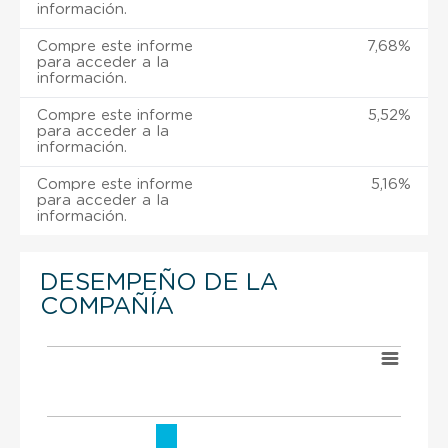
información.
Compre este informe
7,68%
para acceder a la
información.
Compre este informe
5,52%
para acceder a la
información.
Compre este informe
5,16%
para acceder a la
información.
DESEMPEÑO DE LA
COMPAÑÍA