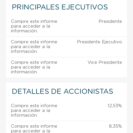
PRINCIPALES EJECUTIVOS
Compre este informe
Presidente
para acceder a la
información.
Compre este informe
Presidente Ejecutivo
para acceder a la
información.
Compre este informe
Vice Presidente
para acceder a la
información.
DETALLES DE ACCIONISTAS
Compre este informe
12,53%
para acceder a la
información.
Compre este informe
8,35%
para acceder a la