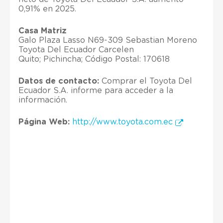
0,91% en 2025.
Casa Matriz
Galo Plaza Lasso N69-309 Sebastian Moreno
Toyota Del Ecuador Carcelen
Quito; Pichincha; Código Postal: 170618
Datos de contacto:
Comprar el Toyota Del
Ecuador S.A. informe para acceder a la
información.
Página Web:
http://www.toyota.com.ec