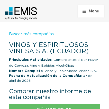
Menu
Buscar más compañías
VINOS Y ESPIRITUOSOS
VINESA S.A. (ECUADOR)
Principales Actividades:
Comerciantes al por Mayor
de Cerveza, Vino y Bebidas Alcohólicas
Nombre Completo
: Vinos y Espirituosos Vinesa S.A.
Fecha de Actualización de la Compañía
: 07 de
abril de 2026
Comprar nuestro informe de
esta compañía