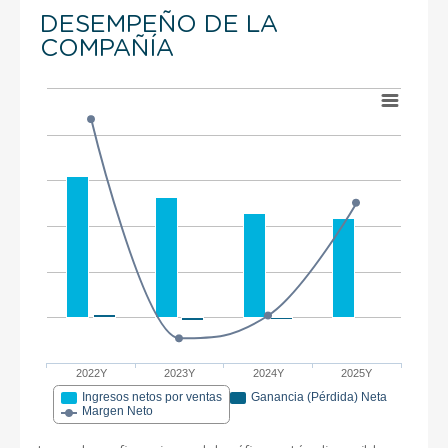
DESEMPEÑO DE LA
COMPAÑÍA
2022Y
2023Y
2024Y
2025Y
Ingresos netos por ventas
Ganancia (Pérdida) Neta
Margen Neto