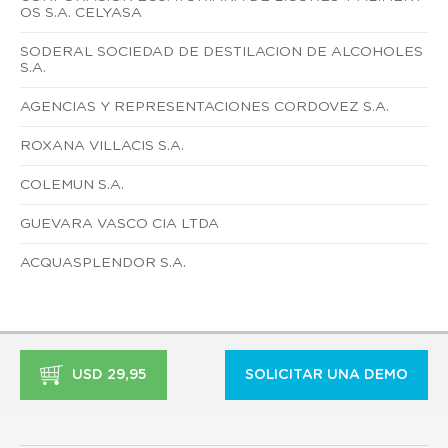
OS S.A. CELYASA
SODERAL SOCIEDAD DE DESTILACION DE ALCOHOLES
S.A.
AGENCIAS Y REPRESENTACIONES CORDOVEZ S.A.
ROXANA VILLACIS S.A.
COLEMUN S.A.
GUEVARA VASCO CIA LTDA
ACQUASPLENDOR S.A.
USD 29,95
SOLICITAR UNA DEMO