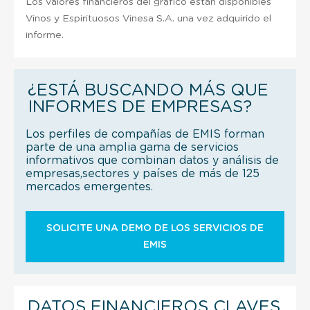
Los valores financieros del gráfico están disponibles
Vinos y Espirituosos Vinesa S.A. una vez adquirido el
informe.
¿ESTÁ BUSCANDO MÁS QUE
INFORMES DE EMPRESAS?
Los perfiles de compañías de EMIS forman
parte de una amplia gama de servicios
informativos que combinan datos y análisis de
empresas,sectores y países de más de 125
mercados emergentes.
SOLICITE UNA DEMO DE LOS SERVICIOS DE
EMIS
DATOS FINANCIEROS CLAVES