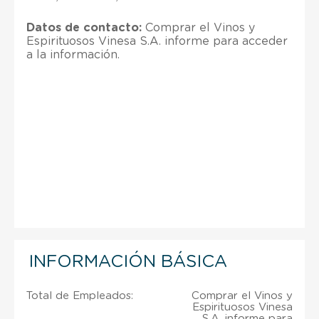
Datos de contacto:
Comprar el Vinos y
Espirituosos Vinesa S.A. informe para acceder
a la información.
INFORMACIÓN BÁSICA
Total de Empleados:
Comprar el Vinos y
Espirituosos Vinesa
S.A. informe para