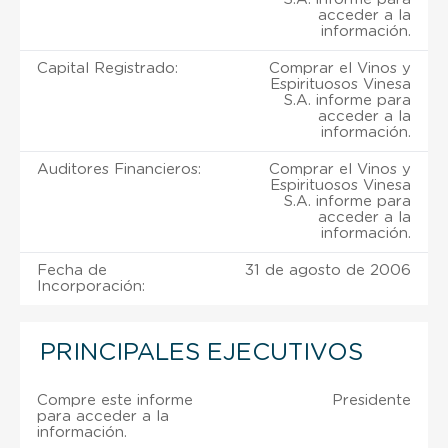
acceder a la
información.
Capital Registrado:
Comprar el Vinos y
Espirituosos Vinesa
S.A. informe para
acceder a la
información.
Auditores Financieros:
Comprar el Vinos y
Espirituosos Vinesa
S.A. informe para
acceder a la
información.
Fecha de
31 de agosto de 2006
Incorporación:
PRINCIPALES EJECUTIVOS
Compre este informe
Presidente
para acceder a la
información.