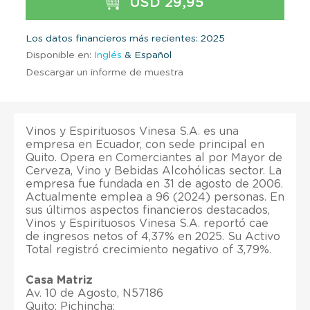
USD 29,95
Los datos financieros más recientes: 2025
Disponible en:
Inglés
& Español
Descargar un informe de muestra
Vinos y Espirituosos Vinesa S.A. es una
empresa en Ecuador, con sede principal en
Quito. Opera en Comerciantes al por Mayor de
Cerveza, Vino y Bebidas Alcohólicas sector. La
empresa fue fundada en 31 de agosto de 2006.
Actualmente emplea a 96 (2024) personas. En
sus últimos aspectos financieros destacados,
Vinos y Espirituosos Vinesa S.A. reportó cae
de ingresos netos of 4,37% en 2025. Su Activo
Total registró crecimiento negativo of 3,79%.
Casa Matriz
Av. 10 de Agosto, N57186
Quito; Pichincha;