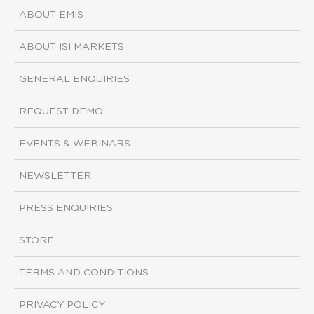
ABOUT EMIS
ABOUT ISI MARKETS
GENERAL ENQUIRIES
REQUEST DEMO
EVENTS & WEBINARS
NEWSLETTER
PRESS ENQUIRIES
STORE
TERMS AND CONDITIONS
PRIVACY POLICY