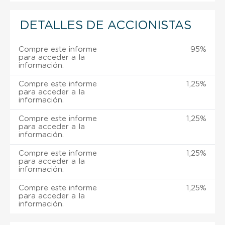
DETALLES DE ACCIONISTAS
Compre este informe
95%
para acceder a la
información.
Compre este informe
1,25%
para acceder a la
información.
Compre este informe
1,25%
para acceder a la
información.
Compre este informe
1,25%
para acceder a la
información.
Compre este informe
1,25%
para acceder a la
información.