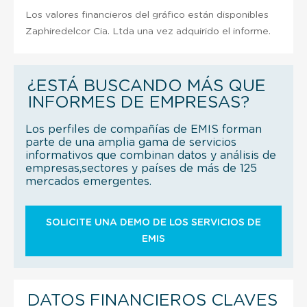
Los valores financieros del gráfico están disponibles
Zaphiredelcor Cia. Ltda una vez adquirido el informe.
¿ESTÁ BUSCANDO MÁS QUE
INFORMES DE EMPRESAS?
Los perfiles de compañías de EMIS forman
parte de una amplia gama de servicios
informativos que combinan datos y análisis de
empresas,sectores y países de más de 125
mercados emergentes.
SOLICITE UNA DEMO DE LOS SERVICIOS DE
EMIS
DATOS FINANCIEROS CLAVES