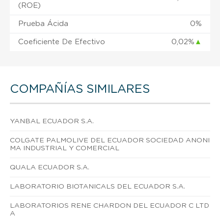
(ROE)
Prueba Ácida
0%
Coeficiente De Efectivo
0,02%
▲
COMPAÑÍAS SIMILARES
YANBAL ECUADOR S.A.
COLGATE PALMOLIVE DEL ECUADOR SOCIEDAD ANONI
MA INDUSTRIAL Y COMERCIAL
QUALA ECUADOR S.A.
LABORATORIO BIOTANICALS DEL ECUADOR S.A.
LABORATORIOS RENE CHARDON DEL ECUADOR C LTD
A