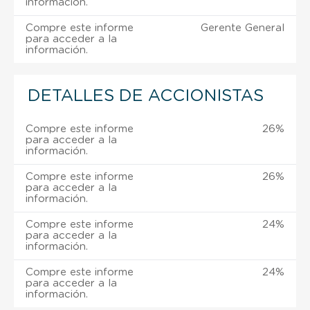
información.
Compre este informe
Gerente General
para acceder a la
información.
DETALLES DE ACCIONISTAS
Compre este informe
26%
para acceder a la
información.
Compre este informe
26%
para acceder a la
información.
Compre este informe
24%
para acceder a la
información.
Compre este informe
24%
para acceder a la
información.