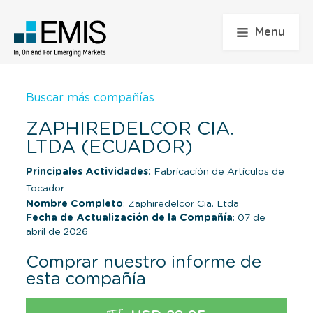
Menu
Buscar más compañías
ZAPHIREDELCOR CIA.
LTDA (ECUADOR)
Principales Actividades:
Fabricación de Artículos de
Tocador
Nombre Completo
: Zaphiredelcor Cia. Ltda
Fecha de Actualización de la Compañía
: 07 de
abril de 2026
Comprar nuestro informe de
esta compañía