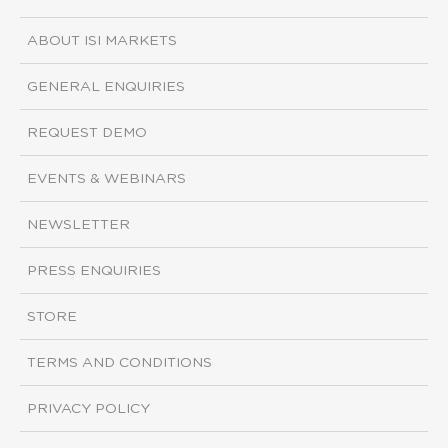
ABOUT ISI MARKETS
GENERAL ENQUIRIES
REQUEST DEMO
EVENTS & WEBINARS
NEWSLETTER
PRESS ENQUIRIES
STORE
TERMS AND CONDITIONS
PRIVACY POLICY