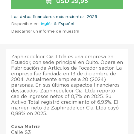
USD 29,95
Los datos financieros más recientes: 2025
Disponible en:
Inglés
& Español
Descargar un informe de muestra
Zaphiredelcor Cia. Ltda es una empresa en
Ecuador, con sede principal en Quito. Opera en
Fabricación de Artículos de Tocador sector. La
empresa fue fundada en 13 de diciembre de
2004. Actualmente emplea a 20 (2024)
personas. En sus últimos aspectos financieros
destacados, Zaphiredelcor Cia. Ltda reportó
cae de ingresos netos of 0,7% en 2025. Su
Activo Total registró crecimiento of 6,93%. El
margen neto de Zaphiredelcor Cia. Ltda cayó
0,88% en 2025.
Casa Matriz
Calle S3