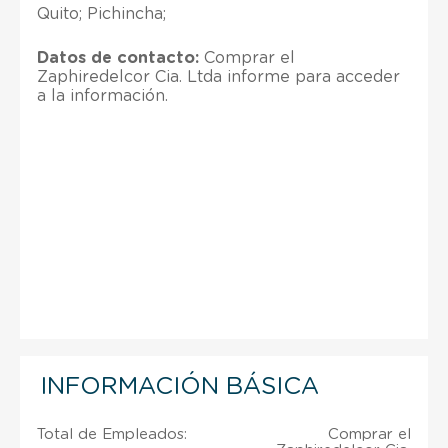
Quito; Pichincha;
Datos de contacto:
Comprar el
Zaphiredelcor Cia. Ltda informe para acceder
a la información.
INFORMACIÓN BÁSICA
Total de Empleados:
Comprar el