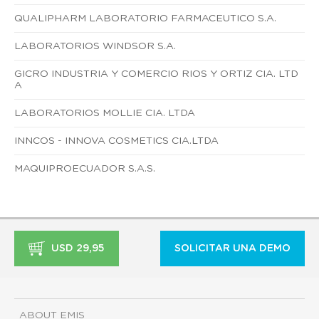
QUALIPHARM LABORATORIO FARMACEUTICO S.A.
LABORATORIOS WINDSOR S.A.
GICRO INDUSTRIA Y COMERCIO RIOS Y ORTIZ CIA. LTD
A
LABORATORIOS MOLLIE CIA. LTDA
INNCOS - INNOVA COSMETICS CIA.LTDA
MAQUIPROECUADOR S.A.S.
USD 29,95
SOLICITAR UNA DEMO
ABOUT EMIS