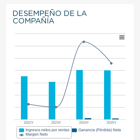
DESEMPEÑO DE LA
COMPAÑÍA
2022Y
2023Y
2024Y
2025Y
Ingresos netos por ventas
Ganancia (Pérdida) Neta
Margen Neto