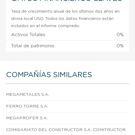
Tasa de crecimiento anual de los últimos dos años en
divisa local USD. Todos los datos financieros están
incluidos en el informe comprado.
Activos Totales
0%
Total de patrimonio
0%
COMPAÑÍAS SIMILARES
MEGAMETALES S.A.
FERRO TORRE S.A.
MEGAPROFER S.A.
COMISARIATO DEL CONSTRUCTOR S.A. COMITRUCTOR