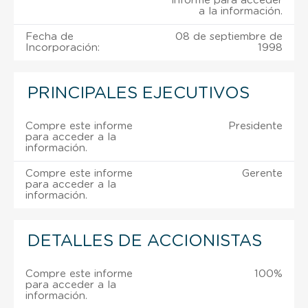
informe para acceder
a la información.
Fecha de
08 de septiembre de
Incorporación:
1998
PRINCIPALES EJECUTIVOS
Compre este informe
Presidente
para acceder a la
información.
Compre este informe
Gerente
para acceder a la
información.
DETALLES DE ACCIONISTAS
Compre este informe
100%
para acceder a la
información.