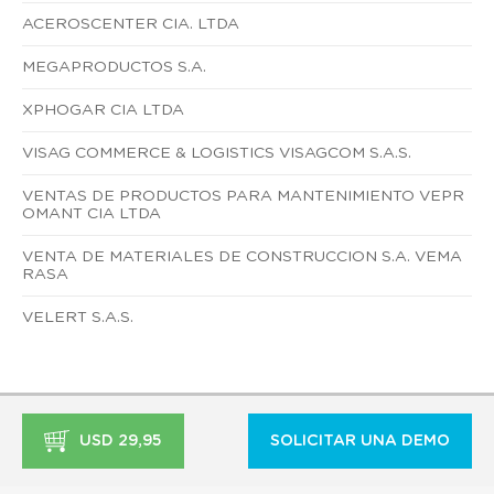
ACEROSCENTER CIA. LTDA
MEGAPRODUCTOS S.A.
XPHOGAR CIA LTDA
VISAG COMMERCE & LOGISTICS VISAGCOM S.A.S.
VENTAS DE PRODUCTOS PARA MANTENIMIENTO VEPR
OMANT CIA LTDA
VENTA DE MATERIALES DE CONSTRUCCION S.A. VEMA
RASA
VELERT S.A.S.
USD 29,95
SOLICITAR UNA DEMO