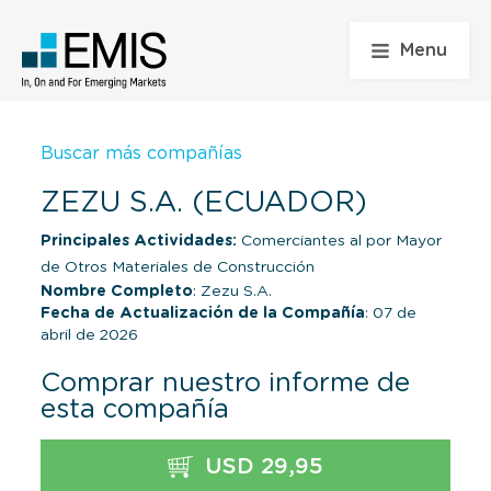
Menu
Buscar más compañías
ZEZU S.A. (ECUADOR)
Principales Actividades:
Comerciantes al por Mayor
de Otros Materiales de Construcción
Nombre Completo
: Zezu S.A.
Fecha de Actualización de la Compañía
: 07 de
abril de 2026
Comprar nuestro informe de
esta compañía
USD 29,95