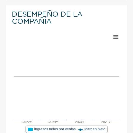
DESEMPEÑO DE LA
COMPAÑÍA
2022Y
2023Y
2024Y
2025Y
Ingresos netos por ventas
Margen Neto