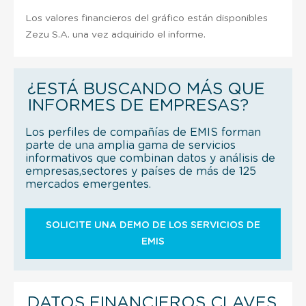
Los valores financieros del gráfico están disponibles
Zezu S.A. una vez adquirido el informe.
¿ESTÁ BUSCANDO MÁS QUE
INFORMES DE EMPRESAS?
Los perfiles de compañías de EMIS forman
parte de una amplia gama de servicios
informativos que combinan datos y análisis de
empresas,sectores y países de más de 125
mercados emergentes.
SOLICITE UNA DEMO DE LOS SERVICIOS DE
EMIS
DATOS FINANCIEROS CLAVES