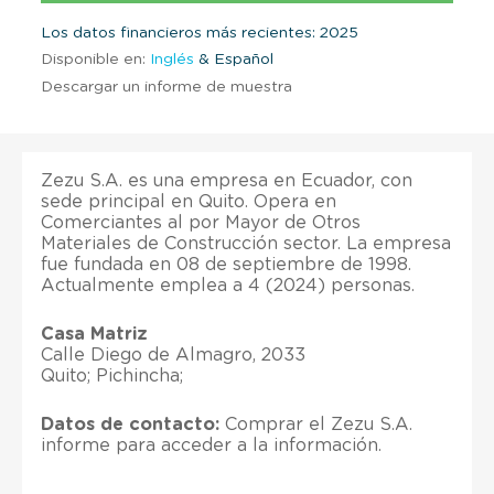
Los datos financieros más recientes: 2025
Disponible en:
Inglés
& Español
Descargar un informe de muestra
Zezu S.A. es una empresa en Ecuador, con
sede principal en Quito. Opera en
Comerciantes al por Mayor de Otros
Materiales de Construcción sector. La empresa
fue fundada en 08 de septiembre de 1998.
Actualmente emplea a 4 (2024) personas.
Casa Matriz
Calle Diego de Almagro, 2033
Quito; Pichincha;
Datos de contacto:
Comprar el Zezu S.A.
informe para acceder a la información.