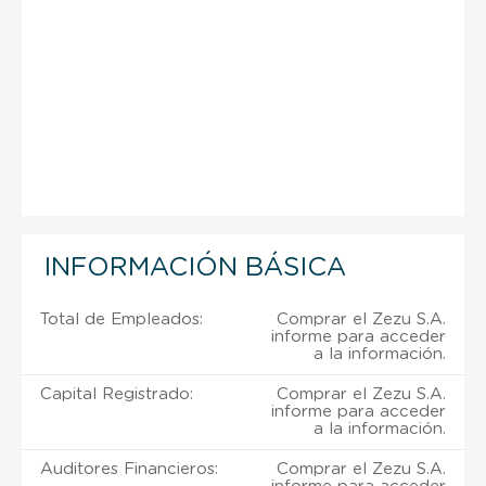
INFORMACIÓN BÁSICA
Total de Empleados:
Comprar el Zezu S.A.
informe para acceder
a la información.
Capital Registrado:
Comprar el Zezu S.A.
informe para acceder
a la información.
Auditores Financieros:
Comprar el Zezu S.A.