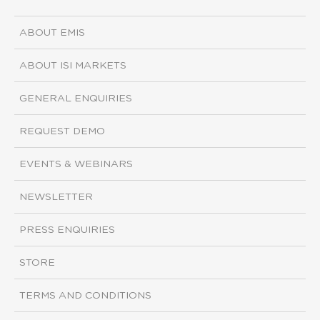
ABOUT EMIS
ABOUT ISI MARKETS
GENERAL ENQUIRIES
REQUEST DEMO
EVENTS & WEBINARS
NEWSLETTER
PRESS ENQUIRIES
STORE
TERMS AND CONDITIONS