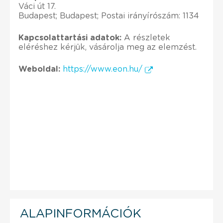
Váci út 17.
Budapest; Budapest; Postai irányírószám: 1134
Kapcsolattartási adatok:
A részletek
eléréshez kérjük, vásárolja meg az elemzést.
Weboldal:
https://www.eon.hu/
ALAPINFORMÁCIÓK