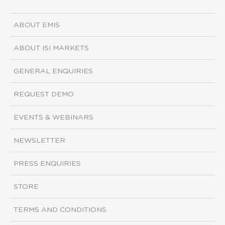
ABOUT EMIS
ABOUT ISI MARKETS
GENERAL ENQUIRIES
REQUEST DEMO
EVENTS & WEBINARS
NEWSLETTER
PRESS ENQUIRIES
STORE
TERMS AND CONDITIONS