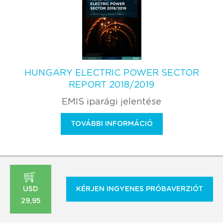
HUNGARY ELECTRIC POWER SECTOR
REPORT 2018/2019
EMIS iparági jelentése
TOVÁBBI INFORMÁCIÓ
USD
KÉRJEN INGYENES PRÓBAVERZIÓT
29,95