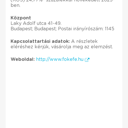
ben.
Központ
Laky Adolf utca 41-49.
Budapest; Budapest; Postai irányírószám: 1145
Kapcsolattartási adatok:
A részletek
eléréshez kérjük, vásárolja meg az elemzést.
Weboldal:
http://www.fokefe.hu