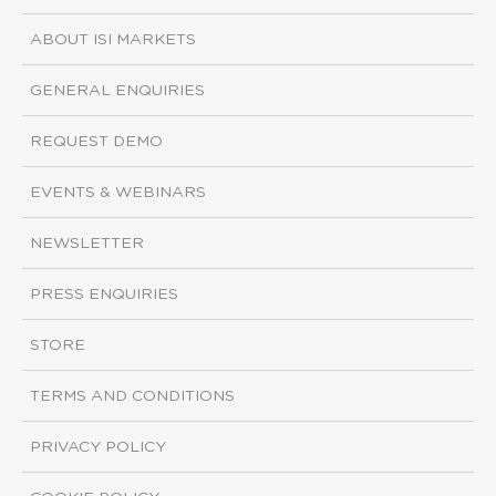
ABOUT ISI MARKETS
GENERAL ENQUIRIES
REQUEST DEMO
EVENTS & WEBINARS
NEWSLETTER
PRESS ENQUIRIES
STORE
TERMS AND CONDITIONS
PRIVACY POLICY