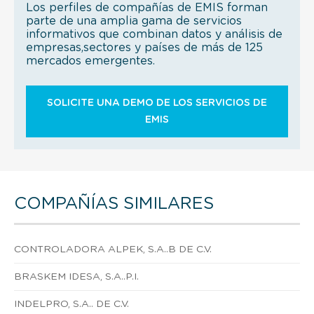
Los perfiles de compañías de EMIS forman
parte de una amplia gama de servicios
informativos que combinan datos y análisis de
empresas,sectores y países de más de 125
mercados emergentes.
SOLICITE UNA DEMO DE LOS SERVICIOS DE
EMIS
COMPAÑÍAS SIMILARES
CONTROLADORA ALPEK, S.A..B DE C.V.
BRASKEM IDESA, S.A..P.I.
INDELPRO, S.A.. DE C.V.