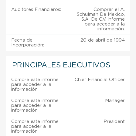
Auditores Financieros:
Comprar el A.
Schulman De Mexico,
S.A. De C.V. informe
para acceder a la
información.
Fecha de
20 de abril de 1994
Incorporación:
PRINCIPALES EJECUTIVOS
Compre este informe
Chief Financial Officer
para acceder a la
información.
Compre este informe
Manager
para acceder a la
información.
Compre este informe
President
para acceder a la
información.