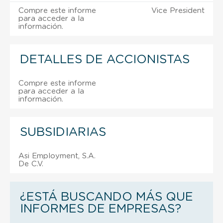
Compre este informe
Vice President
para acceder a la
información.
DETALLES DE ACCIONISTAS
Compre este informe
para acceder a la
información.
SUBSIDIARIAS
Asi Employment, S.A.
De C.V.
¿ESTÁ BUSCANDO MÁS QUE
INFORMES DE EMPRESAS?