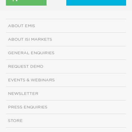
ABOUT EMIS
ABOUT ISI MARKETS
GENERAL ENQUIRIES
REQUEST DEMO
EVENTS & WEBINARS
NEWSLETTER
PRESS ENQUIRIES
STORE