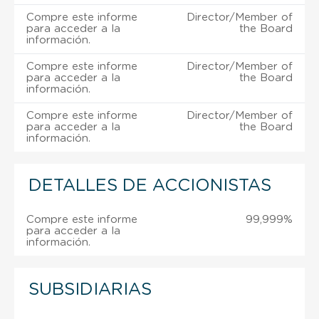
Compre este informe
Director/Member of
para acceder a la
the Board
información.
Compre este informe
Director/Member of
para acceder a la
the Board
información.
Compre este informe
Director/Member of
para acceder a la
the Board
información.
DETALLES DE ACCIONISTAS
Compre este informe
99,999%
para acceder a la
información.
SUBSIDIARIAS