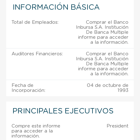
INFORMACIÓN BÁSICA
Total de Empleados:
Comprar el Banco
Inbursa S.A. Institución
De Banca Multiple
informe para acceder
a la información.
Auditores Financieros:
Comprar el Banco
Inbursa S.A. Institución
De Banca Multiple
informe para acceder
a la información.
Fecha de
04 de octubre de
Incorporación:
1993
PRINCIPALES EJECUTIVOS
Compre este informe
President
para acceder a la
información.