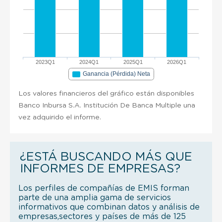
2023Q1
2024Q1
2025Q1
2026Q1
Ganancia (Pérdida) Neta
Los valores financieros del gráfico están disponibles
Banco Inbursa S.A. Institución De Banca Multiple una
vez adquirido el informe.
¿ESTÁ BUSCANDO MÁS QUE
INFORMES DE EMPRESAS?
Los perfiles de compañías de EMIS forman
parte de una amplia gama de servicios
informativos que combinan datos y análisis de
empresas,sectores y países de más de 125