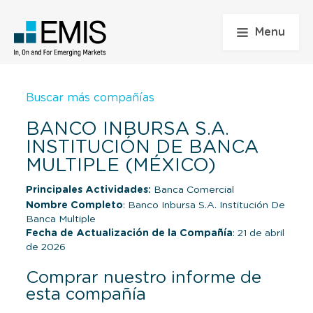
Menu
Buscar más compañías
BANCO INBURSA S.A.
INSTITUCIÓN DE BANCA
MULTIPLE (MÉXICO)
Principales Actividades:
Banca Comercial
Nombre Completo
: Banco Inbursa S.A. Institución De
Banca Multiple
Fecha de Actualización de la Compañía
: 21 de abril
de 2026
Comprar nuestro informe de
esta compañía