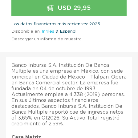
USD 29,95
Los datos financieros más recientes: 2025
Disponible en:
Inglés
& Español
Descargar un informe de muestra
Banco Inbursa S.A. Institución De Banca
Multiple es una empresa en México, con sede
principal en Ciudad de México - Tlalpan. Opera
en Banca Comercial sector. La empresa fue
fundada en 04 de octubre de 1993.
Actualmente emplea a 4,338 (2019) personas.
En sus últimos aspectos financieros
destacados, Banco Inbursa S.A. Institución De
Banca Multiple reportó cae de ingresos netos
of 3,65% en Q12026. Su Activo Total registró
crecimiento of 2,59%.
Casa Matriz