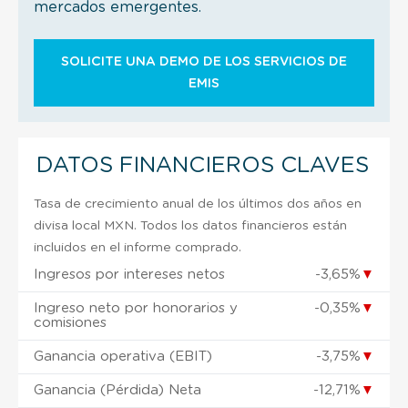
mercados emergentes.
SOLICITE UNA DEMO DE LOS SERVICIOS DE
EMIS
DATOS FINANCIEROS CLAVES
Tasa de crecimiento anual de los últimos dos años en
divisa local MXN. Todos los datos financieros están
incluidos en el informe comprado.
Ingresos por intereses netos
-3,65%
▼
Ingreso neto por honorarios y
-0,35%
▼
comisiones
Ganancia operativa (EBIT)
-3,75%
▼
Ganancia (Pérdida) Neta
-12,71%
▼