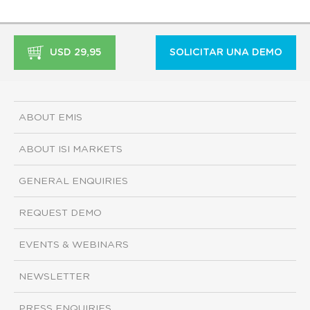
USD 29,95
SOLICITAR UNA DEMO
ABOUT EMIS
ABOUT ISI MARKETS
GENERAL ENQUIRIES
REQUEST DEMO
EVENTS & WEBINARS
NEWSLETTER
PRESS ENQUIRIES