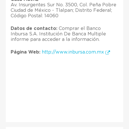
Av. Insurgentes Sur No. 3500, Col. Peña Pobre
Ciudad de México - Tlalpan; Distrito Federal;
Código Postal: 14060
Datos de contacto:
Comprar el Banco
Inbursa S.A. Institución De Banca Multiple
informe para acceder a la información.
Página Web:
http://www.inbursa.com.mx