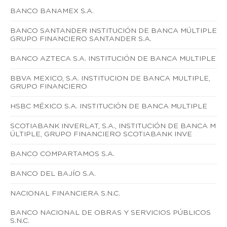
BANCO BANAMEX S.A.
BANCO SANTANDER INSTITUCIÓN DE BANCA MÚLTIPLE
GRUPO FINANCIERO SANTANDER S.A.
BANCO AZTECA S.A. INSTITUCIÓN DE BANCA MULTIPLE
BBVA MEXICO, S.A. INSTITUCION DE BANCA MULTIPLE,
GRUPO FINANCIERO
HSBC MÉXICO S.A. INSTITUCIÓN DE BANCA MULTIPLE
SCOTIABANK INVERLAT, S.A., INSTITUCIÓN DE BANCA M
ÚLTIPLE, GRUPO FINANCIERO SCOTIABANK INVE
BANCO COMPARTAMOS S.A.
BANCO DEL BAJÍO S.A.
NACIONAL FINANCIERA S.N.C.
BANCO NACIONAL DE OBRAS Y SERVICIOS PÚBLICOS
S.N.C.