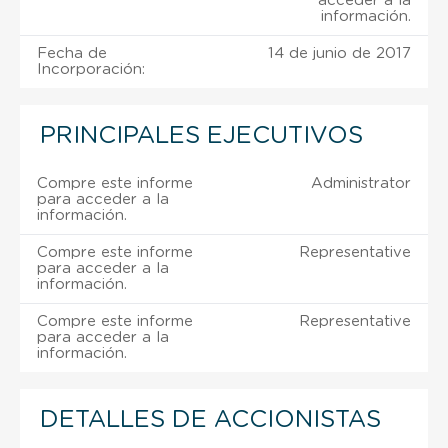
acceder a la
información.
Fecha de
14 de junio de 2017
Incorporación:
PRINCIPALES EJECUTIVOS
Compre este informe
Administrator
para acceder a la
información.
Compre este informe
Representative
para acceder a la
información.
Compre este informe
Representative
para acceder a la
información.
DETALLES DE ACCIONISTAS