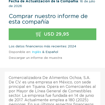
Fecha de Actualización de la Compañía
: 16 de julio
de 2026
Comprar nuestro informe de
esta compañía
USD 29,95
Los datos financieros más recientes: 2024
Disponible en:
Inglés
& Español
Descargar un informe de muestra
Comercializadora De Alimentos Ochoa, S.A.
De C.V. es una empresa en México, con sede
principal en Tijuana. Opera en Comerciantes al
por Mayor de Línea General de Comestibles
sector. La empresa fue fundada en 14 de junio
de 2017. Actualmente emplea a 180 (2025)
personas. En sus últimos aspectos financieros