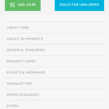
USD 29,95
SOLICITAR UNA DEMO
ABOUT EMIS
ABOUT ISI MARKETS
GENERAL ENQUIRIES
REQUEST DEMO
EVENTS & WEBINARS
NEWSLETTER
PRESS ENQUIRIES
STORE