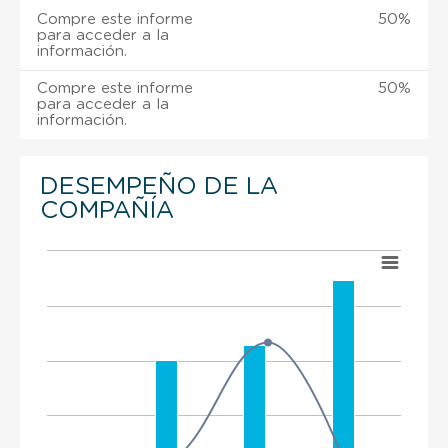
Compre este informe
50%
para acceder a la
información.
Compre este informe
50%
para acceder a la
información.
DESEMPEÑO DE LA
COMPAÑÍA