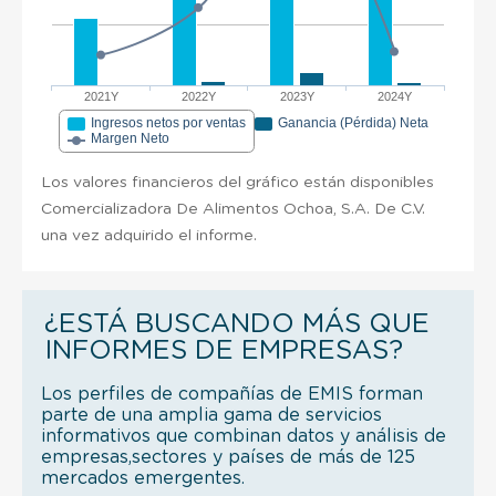
2021Y
2022Y
2023Y
2024Y
Ingresos netos por ventas
Ganancia (Pérdida) Neta
Margen Neto
Los valores financieros del gráfico están disponibles
Comercializadora De Alimentos Ochoa, S.A. De C.V.
una vez adquirido el informe.
¿ESTÁ BUSCANDO MÁS QUE
INFORMES DE EMPRESAS?
Los perfiles de compañías de EMIS forman
parte de una amplia gama de servicios
informativos que combinan datos y análisis de
empresas,sectores y países de más de 125
mercados emergentes.