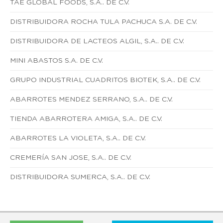
TAE GLOBAL FOODS, S.A.. DE C.V.
DISTRIBUIDORA ROCHA TULA PACHUCA S.A. DE C.V.
DISTRIBUIDORA DE LACTEOS ALGIL, S.A.. DE C.V.
MINI ABASTOS S.A. DE C.V.
GRUPO INDUSTRIAL CUADRITOS BIOTEK, S.A.. DE C.V.
ABARROTES MENDEZ SERRANO, S.A.. DE C.V.
TIENDA ABARROTERA AMIGA, S.A.. DE C.V.
ABARROTES LA VIOLETA, S.A.. DE C.V.
CREMERÍA SAN JOSE, S.A.. DE C.V.
DISTRIBUIDORA SUMERCA, S.A.. DE C.V.