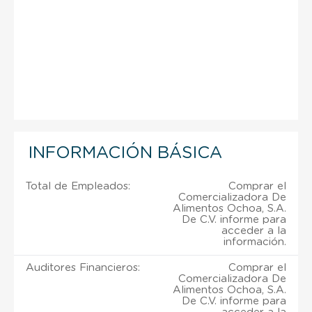
INFORMACIÓN BÁSICA
Total de Empleados:
Comprar el
Comercializadora De
Alimentos Ochoa, S.A.
De C.V. informe para
acceder a la
información.
Auditores Financieros:
Comprar el
Comercializadora De
Alimentos Ochoa, S.A.
De C.V. informe para