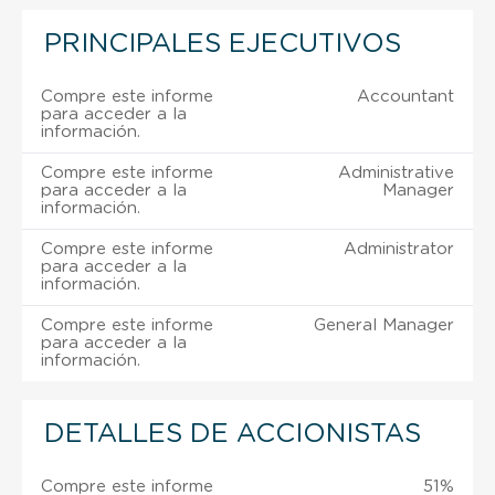
PRINCIPALES EJECUTIVOS
Compre este informe
Accountant
para acceder a la
información.
Compre este informe
Administrative
para acceder a la
Manager
información.
Compre este informe
Administrator
para acceder a la
información.
Compre este informe
General Manager
para acceder a la
información.
DETALLES DE ACCIONISTAS
Compre este informe
51%