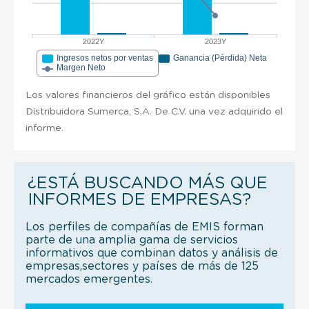
2022Y
2023Y
Ingresos netos por ventas
Ganancia (Pérdida) Neta
Margen Neto
Los valores financieros del gráfico están disponibles
Distribuidora Sumerca, S.A. De C.V. una vez adquirido el
informe.
¿ESTÁ BUSCANDO MÁS QUE
INFORMES DE EMPRESAS?
Los perfiles de compañías de EMIS forman
parte de una amplia gama de servicios
informativos que combinan datos y análisis de
empresas,sectores y países de más de 125
mercados emergentes.