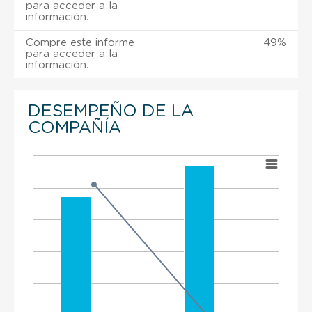
para acceder a la
información.
Compre este informe
49%
para acceder a la
información.
DESEMPEÑO DE LA
COMPAÑÍA