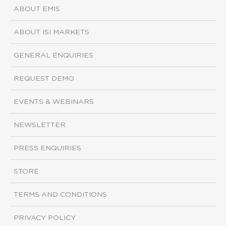
ABOUT EMIS
ABOUT ISI MARKETS
GENERAL ENQUIRIES
REQUEST DEMO
EVENTS & WEBINARS
NEWSLETTER
PRESS ENQUIRIES
STORE
TERMS AND CONDITIONS
PRIVACY POLICY