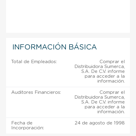
INFORMACIÓN BÁSICA
Total de Empleados:
Comprar el
Distribuidora Sumerca,
S.A. De C.V. informe
para acceder a la
información.
Auditores Financieros:
Comprar el
Distribuidora Sumerca,
S.A. De C.V. informe
para acceder a la
información.
Fecha de
24 de agosto de 1998
Incorporación: