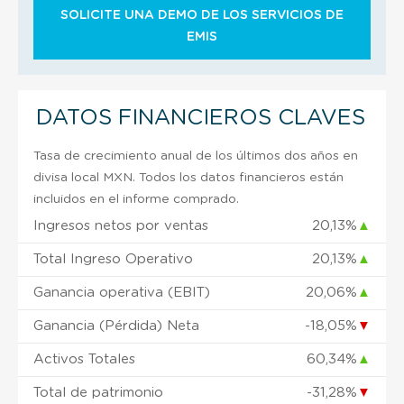
SOLICITE UNA DEMO DE LOS SERVICIOS DE
EMIS
DATOS FINANCIEROS CLAVES
Tasa de crecimiento anual de los últimos dos años en
divisa local MXN. Todos los datos financieros están
incluidos en el informe comprado.
Ingresos netos por ventas
20,13%
▲
Total Ingreso Operativo
20,13%
▲
Ganancia operativa (EBIT)
20,06%
▲
Ganancia (Pérdida) Neta
-18,05%
▼
Activos Totales
60,34%
▲
Total de patrimonio
-31,28%
▼