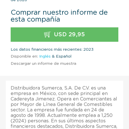
Comprar nuestro informe de
esta compañía
USD 29,95
Los datos financieros más recientes: 2023
Disponible en:
Inglés
& Español
Descargar un informe de muestra
Distribuidora Sumerca, S.A. De C.V. es una
empresa en México, con sede principal en
Cadereyta Jimenez. Opera en Comerciantes al
por Mayor de Línea General de Comestibles
sector. La empresa fue fundada en 24 de
agosto de 1998. Actualmente emplea a 1,250
(2024) personas. En sus últimos aspectos
financieros destacados, Distribuidora Sumerca,