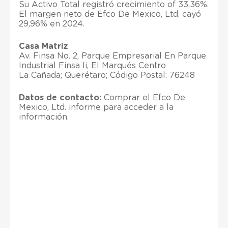
Su Activo Total registró crecimiento of 33,36%.
El margen neto de Efco De Mexico, Ltd. cayó
29,96% en 2024.
Casa Matriz
Av. Finsa No. 2, Parque Empresarial En Parque
Industrial Finsa Ii, El Marqués Centro
La Cañada; Querétaro; Código Postal: 76248
Datos de contacto:
Comprar el Efco De
Mexico, Ltd. informe para acceder a la
información.