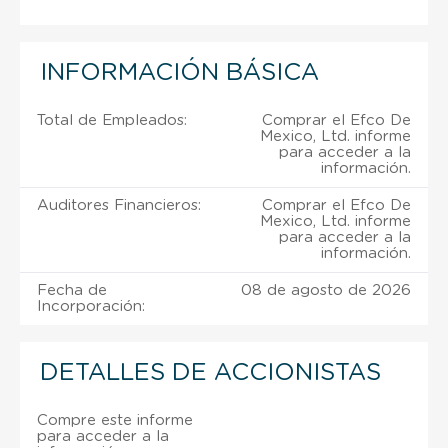
INFORMACIÓN BÁSICA
Total de Empleados:
Comprar el Efco De
Mexico, Ltd. informe
para acceder a la
información.
Auditores Financieros:
Comprar el Efco De
Mexico, Ltd. informe
para acceder a la
información.
Fecha de
08 de agosto de 2026
Incorporación:
DETALLES DE ACCIONISTAS
Compre este informe
para acceder a la