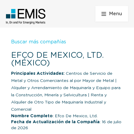
Menu
Buscar más compañías
EFCO DE MEXICO, LTD.
(MÉXICO)
Principales Actividades:
Centros de Servicio de
Metal y Otros Comerciantes al por Mayor de Metal
|
Alquiler y Arrendamiento de Maquinaría y Equipo para
la Construcción, Minería y Selvicultura
|
Renta y
Alquiler de Otro Tipo de Maquinaría Industrial y
Comercial
Nombre Completo
: Efco De Mexico, Ltd.
Fecha de Actualización de la Compañía
: 16 de julio
de 2026