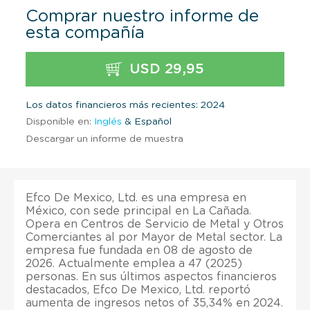
Comprar nuestro informe de
esta compañía
USD 29,95
Los datos financieros más recientes: 2024
Disponible en:
Inglés
& Español
Descargar un informe de muestra
Efco De Mexico, Ltd. es una empresa en
México, con sede principal en La Cañada.
Opera en Centros de Servicio de Metal y Otros
Comerciantes al por Mayor de Metal sector. La
empresa fue fundada en 08 de agosto de
2026. Actualmente emplea a 47 (2025)
personas. En sus últimos aspectos financieros
destacados, Efco De Mexico, Ltd. reportó
aumenta de ingresos netos of 35,34% en 2024.