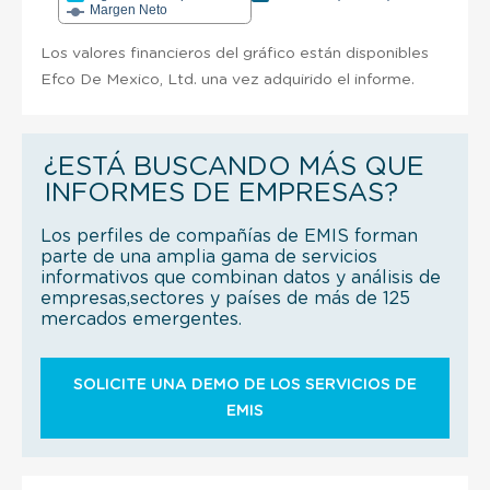
Margen Neto
Los valores financieros del gráfico están disponibles
Efco De Mexico, Ltd. una vez adquirido el informe.
¿ESTÁ BUSCANDO MÁS QUE
INFORMES DE EMPRESAS?
Los perfiles de compañías de EMIS forman
parte de una amplia gama de servicios
informativos que combinan datos y análisis de
empresas,sectores y países de más de 125
mercados emergentes.
SOLICITE UNA DEMO DE LOS SERVICIOS DE
EMIS