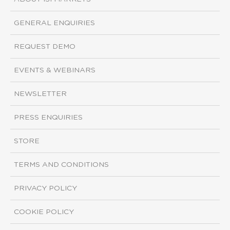
GENERAL ENQUIRIES
REQUEST DEMO
EVENTS & WEBINARS
NEWSLETTER
PRESS ENQUIRIES
STORE
TERMS AND CONDITIONS
PRIVACY POLICY
COOKIE POLICY