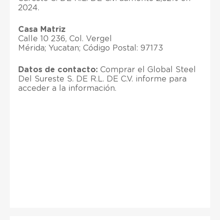
2024.
Casa Matriz
Calle 10 236, Col. Vergel
Mérida; Yucatan; Código Postal: 97173
Datos de contacto:
Comprar el Global Steel
Del Sureste S. DE R.L. DE C.V. informe para
acceder a la información.