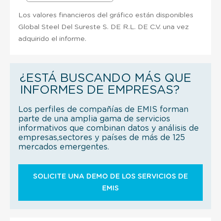
Los valores financieros del gráfico están disponibles
Global Steel Del Sureste S. DE R.L. DE C.V. una vez
adquirido el informe.
¿ESTÁ BUSCANDO MÁS QUE
INFORMES DE EMPRESAS?
Los perfiles de compañías de EMIS forman
parte de una amplia gama de servicios
informativos que combinan datos y análisis de
empresas,sectores y países de más de 125
mercados emergentes.
SOLICITE UNA DEMO DE LOS SERVICIOS DE
EMIS