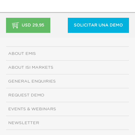
USD 29,95
SOLICITAR UNA DEMO
ABOUT EMIS
ABOUT ISI MARKETS
GENERAL ENQUIRIES
REQUEST DEMO
EVENTS & WEBINARS
NEWSLETTER