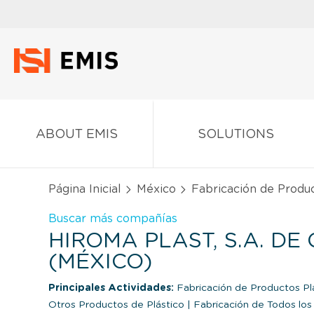
ABOUT EMIS
SOLUTIONS
Página Inicial
México
Fabricación de Produc
Buscar más compañías
HIROMA PLAST, S.A. DE C
(MÉXICO)
Principales Actividades:
Fabricación de Productos Pl
Otros Productos de Plástico
|
Fabricación de Todos lo