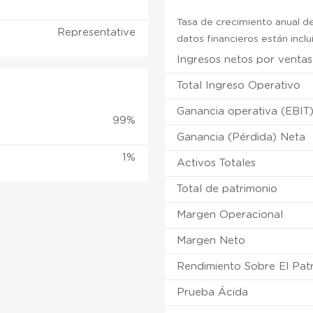
Tasa de crecimiento anual de
Representative
datos financieros están incl
Ingresos netos por ventas
Total Ingreso Operativo
Ganancia operativa (EBIT
99%
Ganancia (Pérdida) Neta
1%
Activos Totales
Total de patrimonio
Margen Operacional
Margen Neto
Rendimiento Sobre El Pat
Prueba Ácida