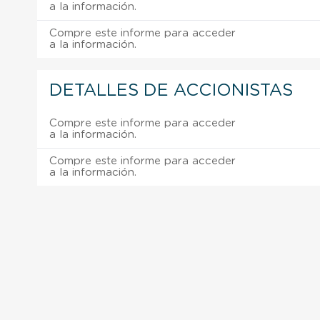
a la información.
Compre este informe para acceder
a la información.
DETALLES DE ACCIONISTAS
Compre este informe para acceder
a la información.
Compre este informe para acceder
a la información.