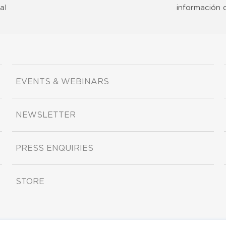
al
información 
EVENTS & WEBINARS
NEWSLETTER
PRESS ENQUIRIES
STORE