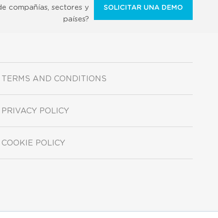
de compañías, sectores y
SOLICITAR UNA DEMO
países?
TERMS AND CONDITIONS
PRIVACY POLICY
COOKIE POLICY