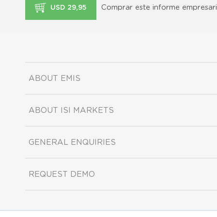
Comprar este informe empresari
USD 29,95
ABOUT EMIS
ABOUT ISI MARKETS
GENERAL ENQUIRIES
REQUEST DEMO