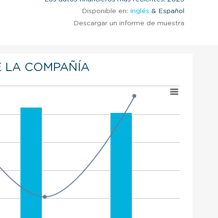
Disponible en:
Inglés
& Español
Descargar un informe de muestra
 LA COMPAÑÍA