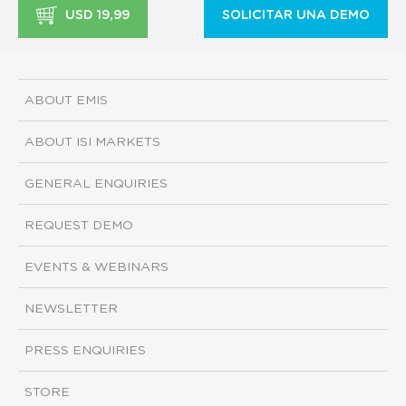
USD 19,99
SOLICITAR UNA DEMO
ABOUT EMIS
ABOUT ISI MARKETS
GENERAL ENQUIRIES
REQUEST DEMO
EVENTS & WEBINARS
NEWSLETTER
PRESS ENQUIRIES
STORE