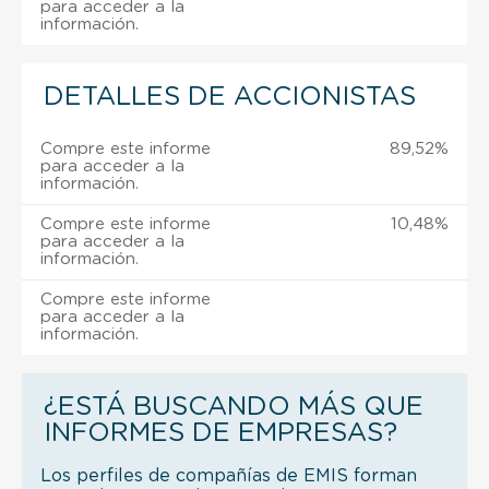
para acceder a la
información.
DETALLES DE ACCIONISTAS
Compre este informe
89,52%
para acceder a la
información.
Compre este informe
10,48%
para acceder a la
información.
Compre este informe
para acceder a la
información.
¿ESTÁ BUSCANDO MÁS QUE
INFORMES DE EMPRESAS?
Los perfiles de compañías de EMIS forman