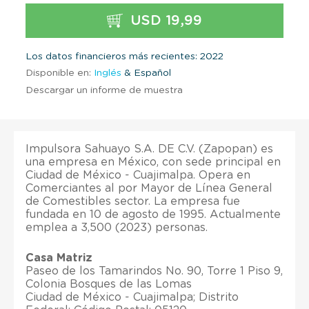
USD 19,99
Los datos financieros más recientes: 2022
Disponible en:
Inglés
& Español
Descargar un informe de muestra
Impulsora Sahuayo S.A. DE C.V. (Zapopan) es
una empresa en México, con sede principal en
Ciudad de México - Cuajimalpa. Opera en
Comerciantes al por Mayor de Línea General
de Comestibles sector. La empresa fue
fundada en 10 de agosto de 1995. Actualmente
emplea a 3,500 (2023) personas.
Casa Matriz
Paseo de los Tamarindos No. 90, Torre 1 Piso 9,
Colonia Bosques de las Lomas
Ciudad de México - Cuajimalpa; Distrito