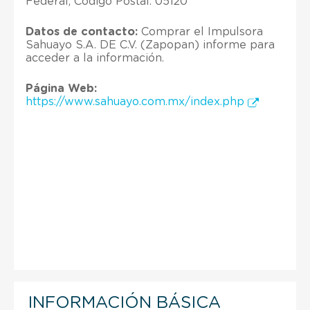
Federal; Código Postal: 05120
Datos de contacto:
Comprar el Impulsora
Sahuayo S.A. DE C.V. (Zapopan) informe para
acceder a la información.
Página Web:
https://www.sahuayo.com.mx/index.php
INFORMACIÓN BÁSICA