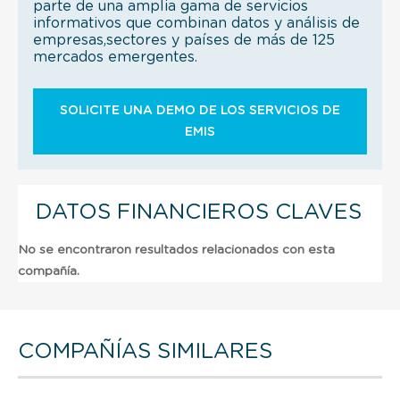
parte de una amplia gama de servicios
informativos que combinan datos y análisis de
empresas,sectores y países de más de 125
mercados emergentes.
SOLICITE UNA DEMO DE LOS SERVICIOS DE
EMIS
DATOS FINANCIEROS CLAVES
No se encontraron resultados relacionados con esta
compañía.
COMPAÑÍAS SIMILARES