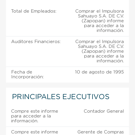
Total de Empleados:
Comprar el Impulsora
Sahuayo S.A. DE C.V.
(Zapopan) informe
para acceder a la
información.
Auditores Financieros:
Comprar el Impulsora
Sahuayo S.A. DE C.V.
(Zapopan) informe
para acceder a la
información.
Fecha de
10 de agosto de 1995
Incorporación:
PRINCIPALES EJECUTIVOS
Compre este informe
Contador General
para acceder a la
información.
Compre este informe
Gerente de Compras